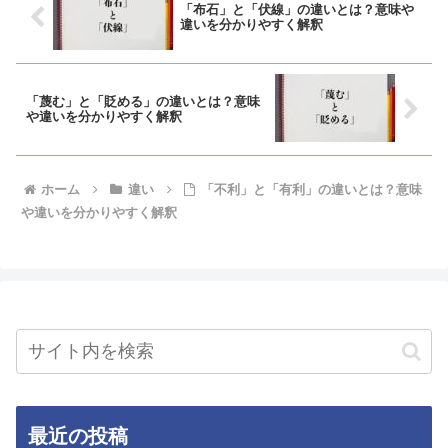
「布石」と「伏線」の違いとは？意味や
違いを分かりやすく解釈
「蔑む」と「貶める」の違いとは？意味
や違いを分かりやすく解釈
ホーム
違い
「不利」と「有利」の違いとは？意味
や違いを分かりやすく解釈
最近の投稿