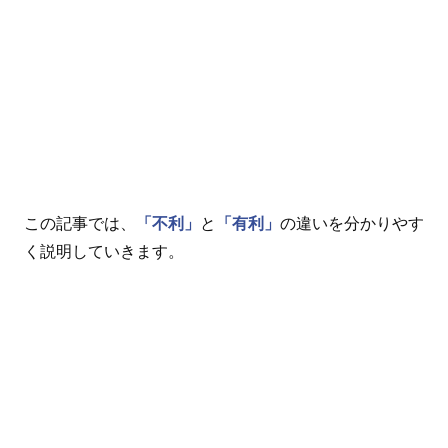
この記事では、
「不利」
と
「有利」
の違いを分かりやす
く説明していきます。