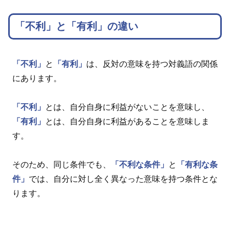
「不利」と「有利」の違い
「不利」
と
「有利」
は、反対の意味を持つ対義語の関係
にあります。
「不利」
とは、自分自身に利益がないことを意味し、
「有利」
とは、自分自身に利益があることを意味しま
す。
そのため、同じ条件でも、
「不利な条件」
と
「有利な条
件」
では、自分に対し全く異なった意味を持つ条件とな
ります。