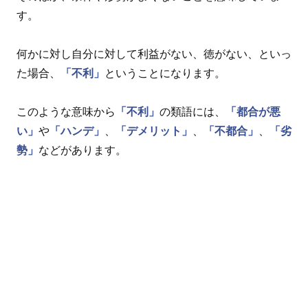
す。
何かに対し自分に対して利益がない、徳がない、といっ
た場合、
「不利」
ということになります。
このような意味から
「不利」
の類語には、
「都合が悪
い」
や
「ハンデ」
、
「デメリット」
、
「不都合」
、
「劣
勢」
などがあります。