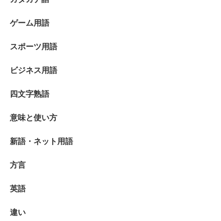
ゲーム用語
スポーツ用語
ビジネス用語
四文字熟語
意味と使い方
新語・ネット用語
方言
英語
違い