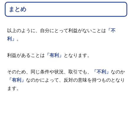
まとめ
以上のように、自分にとって利益がないことは
「不
利」
。
利益があることは
「有利」
となります。
そのため、同じ条件や状況、取引でも、
「不利」
なのか
「有利」
なのかによって、反対の意味を持つものとなり
ます。