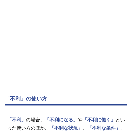
「不利」の使い方
「不利」
の場合、
「不利になる」
や
「不利に働く」
とい
った使い方のほか、
「不利な状況」
、
「不利な条件」
、