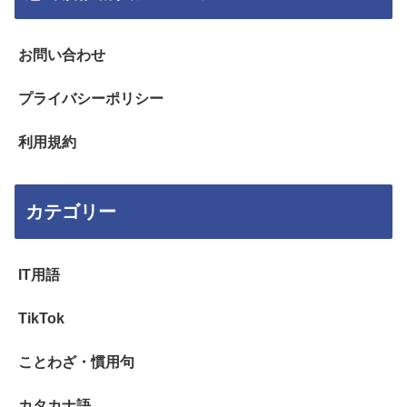
お問い合わせ
プライバシーポリシー
利用規約
カテゴリー
IT用語
TikTok
ことわざ・慣用句
カタカナ語