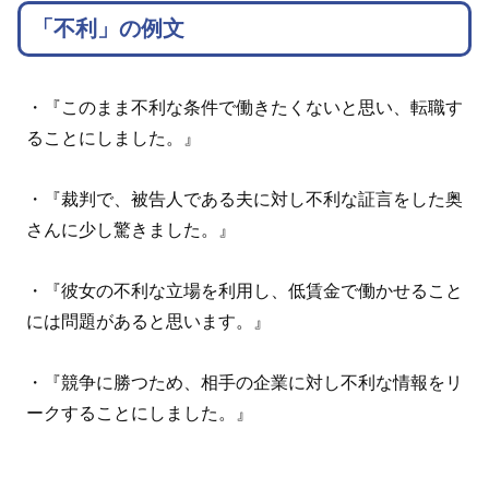
「不利」の例文
・『このまま不利な条件で働きたくないと思い、転職す
ることにしました。』
・『裁判で、被告人である夫に対し不利な証言をした奥
さんに少し驚きました。』
・『彼女の不利な立場を利用し、低賃金で働かせること
には問題があると思います。』
・『競争に勝つため、相手の企業に対し不利な情報をリ
ークすることにしました。』