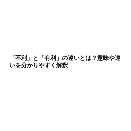
「不利」と「有利」の違いとは？意味や違
いを分かりやすく解釈