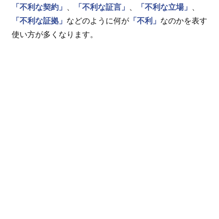
「不利な契約」
、
「不利な証言」
、
「不利な立場」
、
「不利な証拠」
などのように何が
「不利」
なのかを表す
使い方が多くなります。