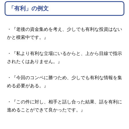
「有利」の例文
・『老後の資金集めを考え、少しでも有利な投資はない
かと模索中です。』
・『私より有利な立場にいるからと、上から目線で指示
されたくはありません。』
・『今回のコンペに勝つため、少しでも有利な情報を集
める必要がある。』
・『この件に対し、相手と話し合った結果、話を有利に
進めることができて良かったです。』