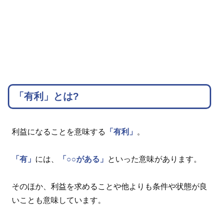
「有利」とは?
利益になることを意味する
「有利」
。
「有」
には、
「○○がある」
といった意味があります。
そのほか、利益を求めることや他よりも条件や状態が良
いことも意味しています。