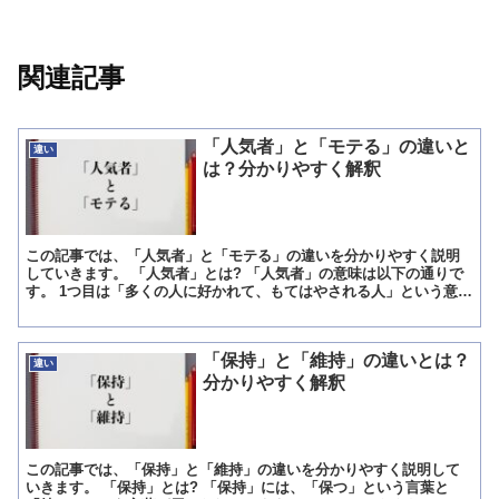
関連記事
「人気者」と「モテる」の違いと
違い
は？分かりやすく解釈
この記事では、「人気者」と「モテる」の違いを分かりやすく説明
していきます。 「人気者」とは? 「人気者」の意味は以下の通りで
す。 1つ目は「多くの人に好かれて、もてはやされる人」という意味
で、他人からの好感度が高く、多くの人からほめたたえら...
「保持」と「維持」の違いとは？
違い
分かりやすく解釈
この記事では、「保持」と「維持」の違いを分かりやすく説明して
いきます。 「保持」とは? 「保持」には、「保つ」という言葉と