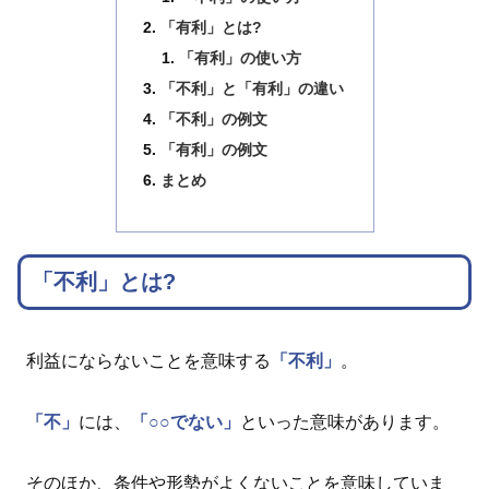
「有利」とは?
「有利」の使い方
「不利」と「有利」の違い
「不利」の例文
「有利」の例文
まとめ
「不利」とは?
利益にならないことを意味する
「不利」
。
「不」
には、
「○○でない」
といった意味があります。
そのほか、条件や形勢がよくないことを意味していま