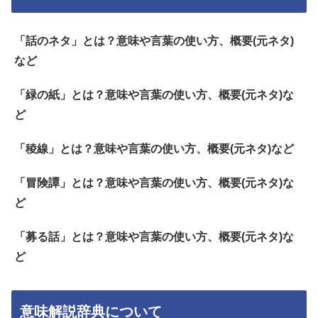
「話のネタ」とは？意味や言葉の使い方、概要(元ネタ)
など
「緑の紙」とは？意味や言葉の使い方、概要(元ネタ)な
ど
「稜線」とは？意味や言葉の使い方、概要(元ネタ)など
「冒険譚」とは？意味や言葉の使い方、概要(元ネタ)な
ど
「募る話」とは？意味や言葉の使い方、概要(元ネタ)な
ど
意味解説辞典について