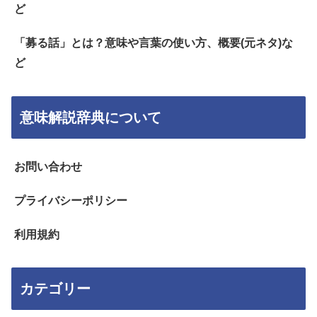
ど
「募る話」とは？意味や言葉の使い方、概要(元ネタ)な
ど
意味解説辞典について
お問い合わせ
プライバシーポリシー
利用規約
カテゴリー