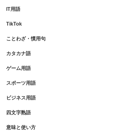
IT用語
TikTok
ことわざ・慣用句
カタカナ語
ゲーム用語
スポーツ用語
ビジネス用語
四文字熟語
意味と使い方