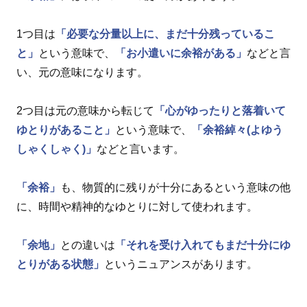
1つ目は
「必要な分量以上に、まだ十分残っているこ
と」
という意味で、
「お小遣いに余裕がある」
などと言
い、元の意味になります。
2つ目は元の意味から転じて
「心がゆったりと落着いて
ゆとりがあること」
という意味で、
「余裕綽々(よゆう
しゃくしゃく)」
などと言います。
「余裕」
も、物質的に残りが十分にあるという意味の他
に、時間や精神的なゆとりに対して使われます。
「余地」
との違いは
「それを受け入れてもまだ十分にゆ
とりがある状態」
というニュアンスがあります。