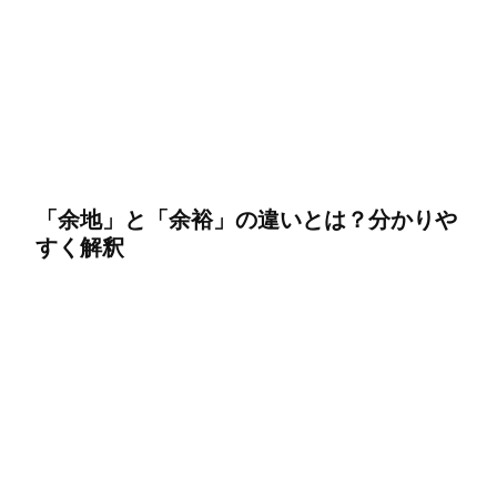
「余地」と「余裕」の違いとは？分かりや
すく解釈