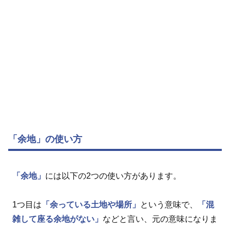
「余地」の使い方
「余地」
には以下の2つの使い方があります。
1つ目は
「余っている土地や場所」
という意味で、
「混
雑して座る余地がない」
などと言い、元の意味になりま