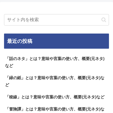
最近の投稿
「話のネタ」とは？意味や言葉の使い方、概要(元ネタ)
など
「緑の紙」とは？意味や言葉の使い方、概要(元ネタ)な
ど
「稜線」とは？意味や言葉の使い方、概要(元ネタ)など
「冒険譚」とは？意味や言葉の使い方、概要(元ネタ)な