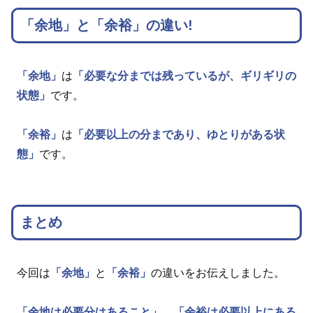
「余地」と「余裕」の違い!
「余地」
は
「必要な分までは残っているが、ギリギリの
状態」
です。
「余裕」
は
「必要以上の分まであり、ゆとりがある状
態」
です。
まとめ
今回は
「余地」
と
「余裕」
の違いをお伝えしました。
「余地は必要分はあること」
、
「余裕は必要以上にある