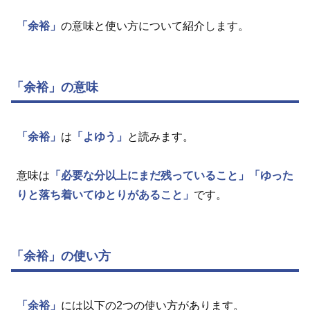
「余裕」
の意味と使い方について紹介します。
「余裕」の意味
「余裕」
は
「よゆう」
と読みます。
意味は
「必要な分以上にまだ残っていること」
「ゆった
りと落ち着いてゆとりがあること」
です。
「余裕」の使い方
「余裕」
には以下の2つの使い方があります。