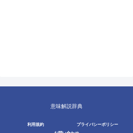
意味解説辞典
利用規約
プライバシーポリシー
お問い合わせ