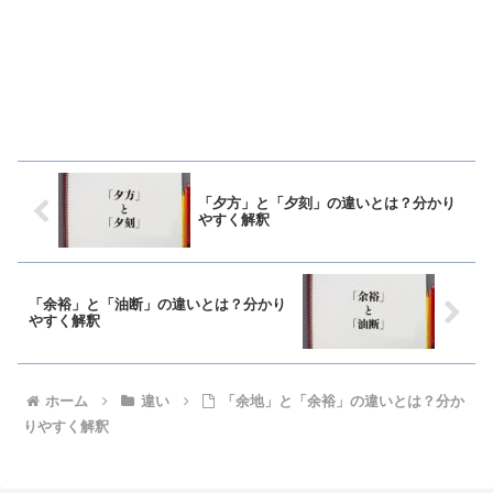
「夕方」と「夕刻」の違いとは？分かり
やすく解釈
「余裕」と「油断」の違いとは？分かり
やすく解釈
ホーム
違い
「余地」と「余裕」の違いとは？分か
りやすく解釈