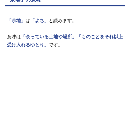
「余地」
は
「よち」
と読みます。
意味は
「余っている土地や場所」
「ものごとをそれ以上
受け入れるゆとり」
です。