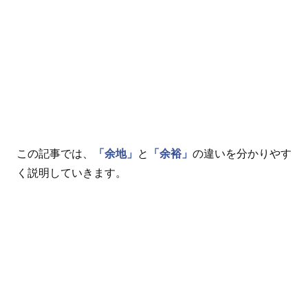
この記事では、
「余地」
と
「余裕」
の違いを分かりやす
く説明していきます。