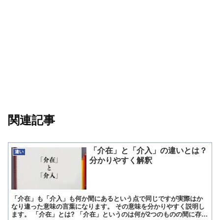
関連記事
「介在」と「介入」の違いとは？
違い
分かりやすく解釈
「介在」も「介入」も何か間にあるという点で同じですが実際はか
なり違った意味の言葉になります。 その意味を分かりやすく説明し
ます。 「介在」とは? 「介在」というのは何が2つのものの間に存在