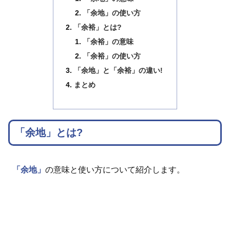
「余地」の使い方
「余裕」とは?
「余裕」の意味
「余裕」の使い方
「余地」と「余裕」の違い!
まとめ
「余地」とは?
「余地」
の意味と使い方について紹介します。