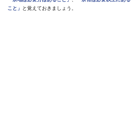
こと」
と覚えておきましょう。