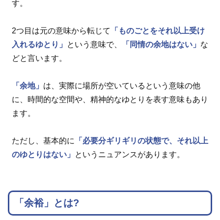
す。
2つ目は元の意味から転じて
「ものごとをそれ以上受け
入れるゆとり」
という意味で、
「同情の余地はない」
な
どと言います。
「余地」
は、実際に場所が空いているという意味の他
に、時間的な空間や、精神的なゆとりを表す意味もあり
ます。
ただし、基本的に
「必要分ギリギリの状態で、それ以上
のゆとりはない」
というニュアンスがあります。
「余裕」とは?