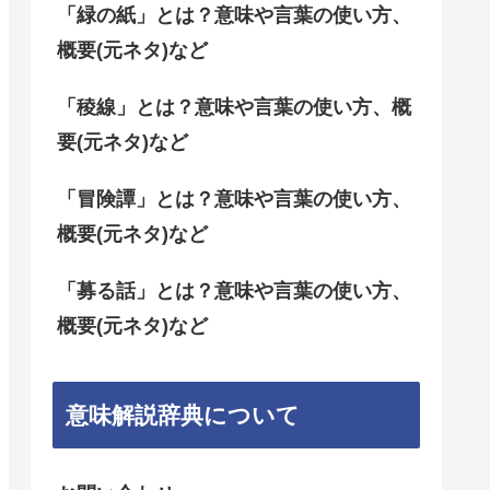
「緑の紙」とは？意味や言葉の使い方、
概要(元ネタ)など
「稜線」とは？意味や言葉の使い方、概
要(元ネタ)など
「冒険譚」とは？意味や言葉の使い方、
概要(元ネタ)など
「募る話」とは？意味や言葉の使い方、
概要(元ネタ)など
意味解説辞典について