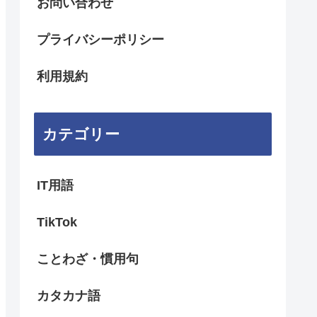
お問い合わせ
プライバシーポリシー
利用規約
カテゴリー
IT用語
TikTok
ことわざ・慣用句
カタカナ語