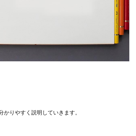
分かりやすく説明していきます。