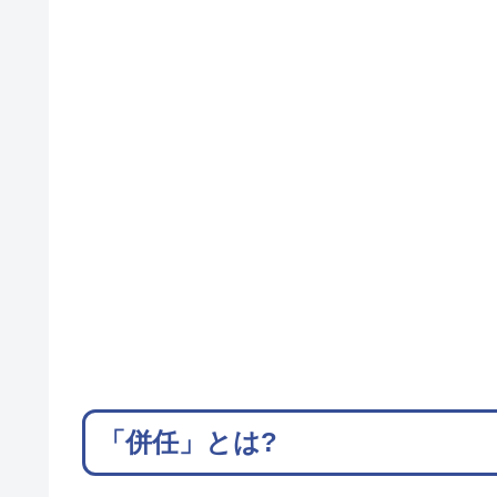
「併任」とは?