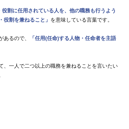
・役割に任用されている人を、他の職務も行うよう
・役割を兼ねること」
を意味している言葉です。
があるので、
「任用(任命)する人物・任命者を主語
て、一人で二つ以上の職務を兼ねることを言いたい
。