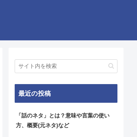
最近の投稿
「話のネタ」とは？意味や言葉の使い
方、概要(元ネタ)など