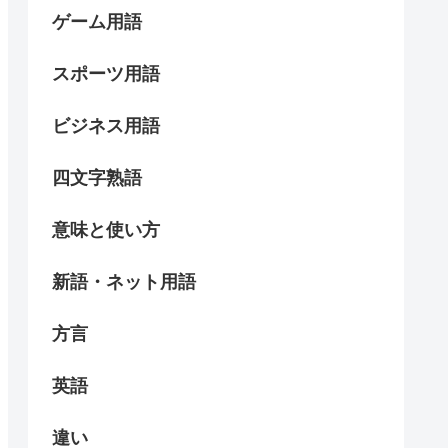
ゲーム用語
スポーツ用語
ビジネス用語
四文字熟語
意味と使い方
新語・ネット用語
方言
英語
違い