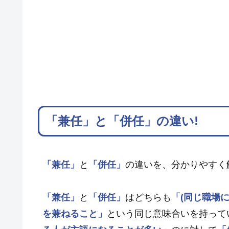
「兼任」と「併任」の違い!
「兼任」
と
「併任」
の違いを、分かりやすく
「兼任」
と
「併任」
はどちらも
「(同じ職場
を兼ねること」
という同じ意味合いを持って