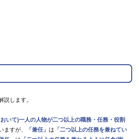
解説します。
において)一人の人物が二つ以上の職務・任務・役割
いますが、
「兼任」
は
「二つ以上の任務を兼ねてい