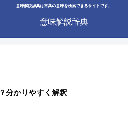
意味解説辞典は言葉の意味を検索できるサイトです。
意味解説辞典
？分かりやすく解釈