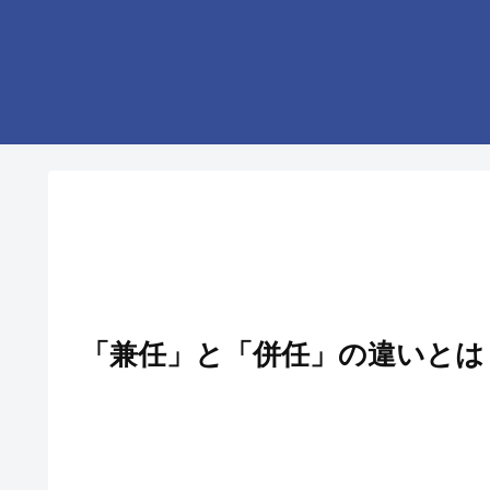
「兼任」と「併任」の違いとは