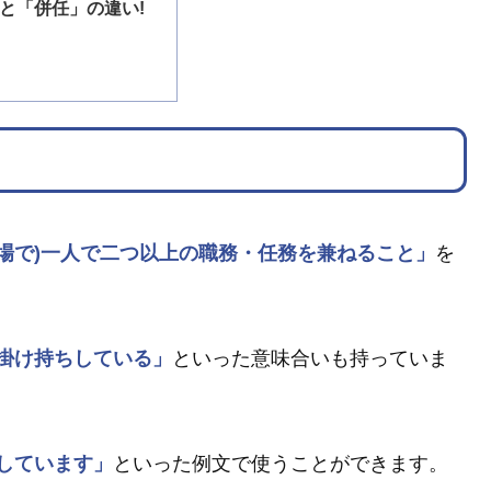
と「併任」の違い!
職場で)一人で二つ以上の職務・任務を兼ねること」
を
掛け持ちしている」
といった意味合いも持っていま
しています」
といった例文で使うことができます。