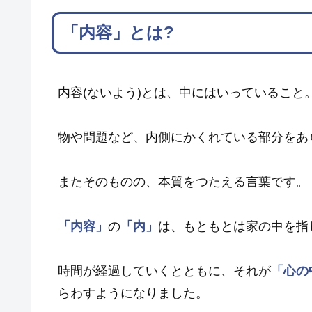
「内容」とは?
内容(ないよう)とは、中にはいっていること
物や問題など、内側にかくれている部分をあ
またそのものの、本質をつたえる言葉です。
「内容」
の
「内」
は、もともとは家の中を指
時間が経過していくとともに、それが
「心の
らわすようになりました。