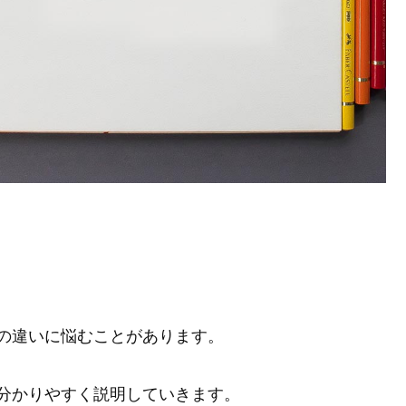
の違いに悩むことがあります。
分かりやすく説明していきます。