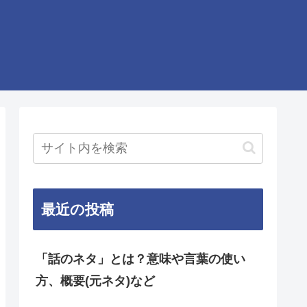
最近の投稿
「話のネタ」とは？意味や言葉の使い
方、概要(元ネタ)など