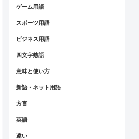
ゲーム用語
スポーツ用語
ビジネス用語
四文字熟語
意味と使い方
新語・ネット用語
方言
英語
違い