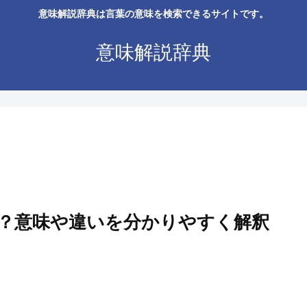
意味解説辞典は言葉の意味を検索できるサイトです。
意味解説辞典
？意味や違いを分かりやすく解釈