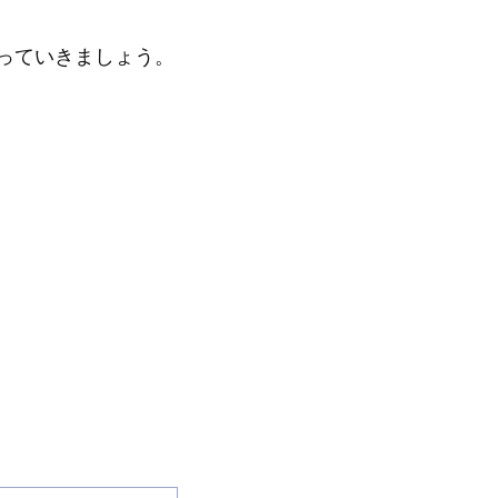
っていきましょう。