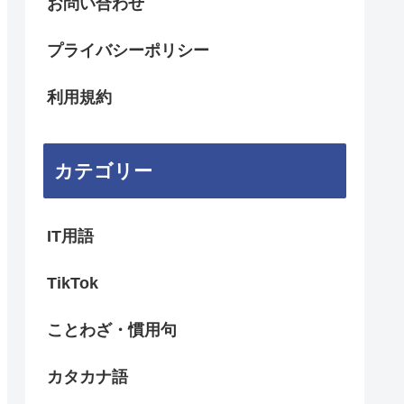
お問い合わせ
プライバシーポリシー
利用規約
カテゴリー
IT用語
TikTok
ことわざ・慣用句
カタカナ語