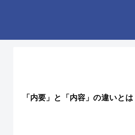
「内要」と「内容」の違いとは