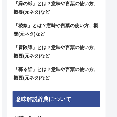
「緑の紙」とは？意味や言葉の使い方、
概要(元ネタ)など
「稜線」とは？意味や言葉の使い方、概
要(元ネタ)など
「冒険譚」とは？意味や言葉の使い方、
概要(元ネタ)など
「募る話」とは？意味や言葉の使い方、
概要(元ネタ)など
意味解説辞典について