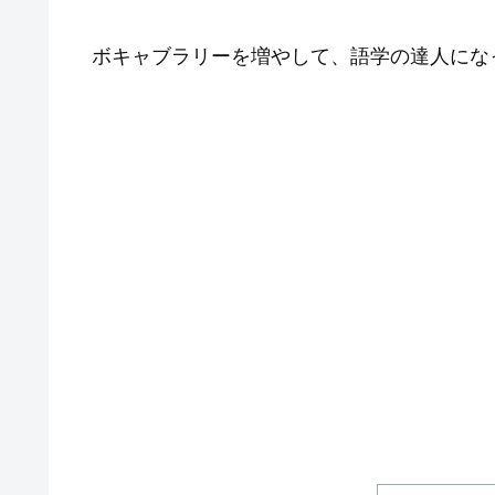
ボキャブラリーを増やして、語学の達人にな