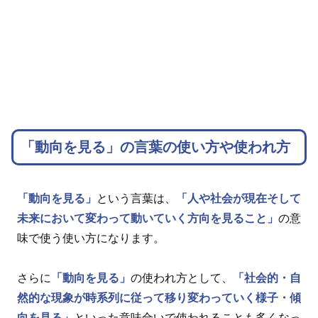
「動向を見る」の言葉の使い方や使われ方
「動向を見る」
という言葉は、
「人や社会が現在そして
未来において変わって動いていく方向を見ること」
の意
味で使う使い方になります。
さらに
「動向を見る」
の使われ方として、
「社会的・自
然的な現象が時系列に従って移り変わっていく様子・傾
向を見る」
といった意味合いで使われることも多くなっ