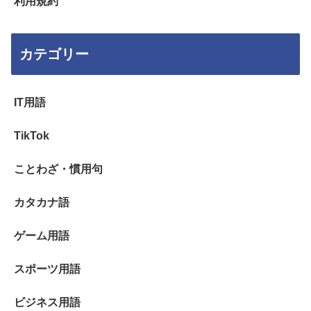
利用規約
カテゴリー
IT用語
TikTok
ことわざ・慣用句
カタカナ語
ゲーム用語
スポーツ用語
ビジネス用語