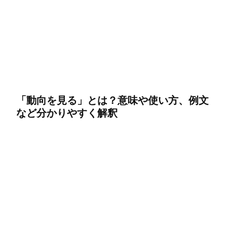
「動向を見る」とは？意味や使い方、例文
など分かりやすく解釈