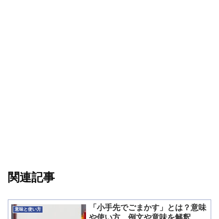
関連記事
「小手先でごまかす」とは？意味
意味と使い方
や使い方、例文や意味を解釈