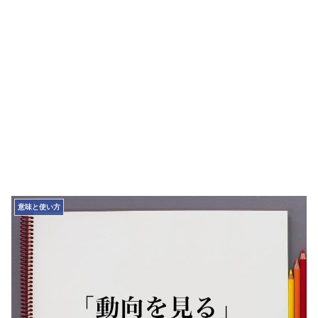
意味と使い方