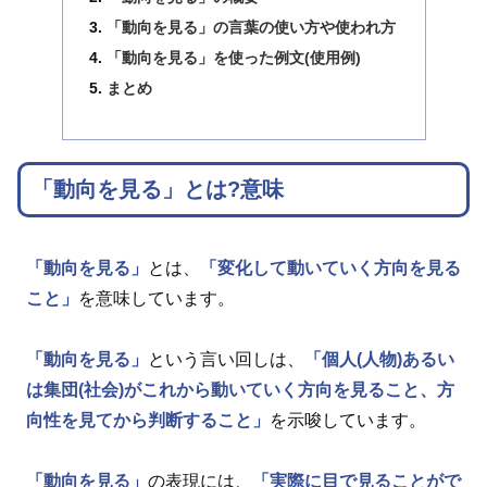
「動向を見る」の言葉の使い方や使われ方
「動向を見る」を使った例文(使用例)
まとめ
「動向を見る」とは?意味
「動向を見る」
とは、
「変化して動いていく方向を見る
こと」
を意味しています。
「動向を見る」
という言い回しは、
「個人(人物)あるい
は集団(社会)がこれから動いていく方向を見ること、方
向性を見てから判断すること」
を示唆しています。
「動向を見る」
の表現には、
「実際に目で見ることがで