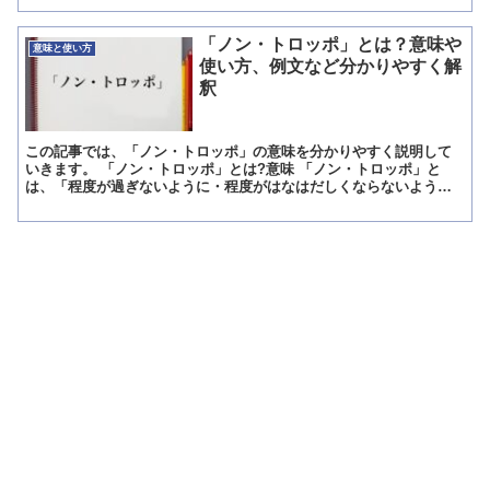
「ノン・トロッポ」とは？意味や
意味と使い方
使い方、例文など分かりやすく解
釈
この記事では、「ノン・トロッポ」の意味を分かりやすく説明して
いきます。 「ノン・トロッポ」とは?意味 「ノン・トロッポ」と
は、「程度が過ぎないように・程度がはなはだしくならないよう
に」を意味している西洋音楽の演奏スピードに関する標語です。 ...