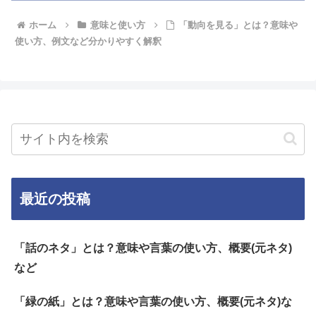
ホーム
意味と使い方
「動向を見る」とは？意味や
使い方、例文など分かりやすく解釈
最近の投稿
「話のネタ」とは？意味や言葉の使い方、概要(元ネタ)
など
「緑の紙」とは？意味や言葉の使い方、概要(元ネタ)な