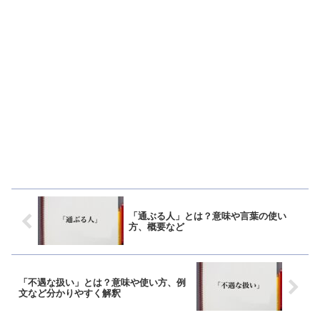
「通ぶる人」とは？意味や言葉の使い
方、概要など
「不遇な扱い」とは？意味や使い方、例
文など分かりやすく解釈