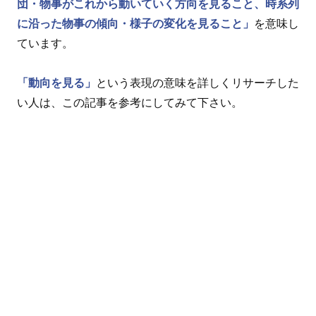
団・物事がこれから動いていく方向を見ること、時系列
に沿った物事の傾向・様子の変化を見ること」
を意味し
ています。
「動向を見る」
という表現の意味を詳しくリサーチした
い人は、この記事を参考にしてみて下さい。