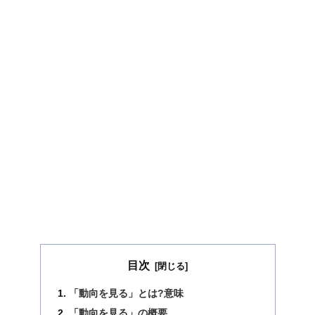
目次
「動向を見る」とは?意味
「動向を見る」の概要