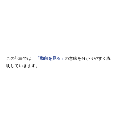
この記事では、
「動向を見る」
の意味を分かりやすく説
明していきます。