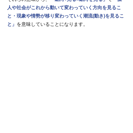
人や社会がこれから動いて変わっていく方向を見るこ
と・現象や情勢が移り変わっていく潮流(動き)を見るこ
と」
を意味していることになります。