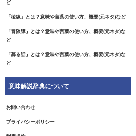
ど
「稜線」とは？意味や言葉の使い方、概要(元ネタ)など
「冒険譚」とは？意味や言葉の使い方、概要(元ネタ)な
ど
「募る話」とは？意味や言葉の使い方、概要(元ネタ)な
ど
意味解説辞典について
お問い合わせ
プライバシーポリシー