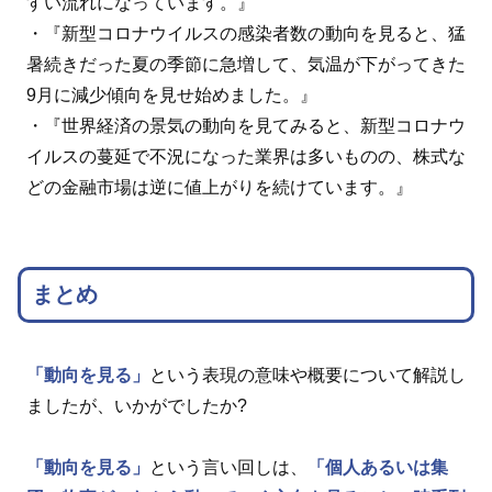
すい流れになっています。』
・『新型コロナウイルスの感染者数の動向を見ると、猛
暑続きだった夏の季節に急増して、気温が下がってきた
9月に減少傾向を見せ始めました。』
・『世界経済の景気の動向を見てみると、新型コロナウ
イルスの蔓延で不況になった業界は多いものの、株式な
どの金融市場は逆に値上がりを続けています。』
まとめ
「動向を見る」
という表現の意味や概要について解説し
ましたが、いかがでしたか?
「動向を見る」
という言い回しは、
「個人あるいは集