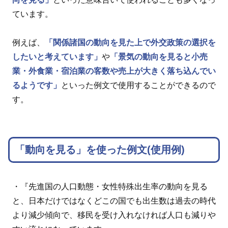
ています。
例えば、
「関係諸国の動向を見た上で外交政策の選択を
したいと考えています」
や
「景気の動向を見ると小売
業・外食業・宿泊業の客数や売上が大きく落ち込んでい
るようです」
といった例文で使用することができるので
す。
「動向を見る」を使った例文(使用例)
・『先進国の人口動態・女性特殊出生率の動向を見る
と、日本だけではなくどこの国でも出生数は過去の時代
より減少傾向で、移民を受け入れなければ人口も減りや