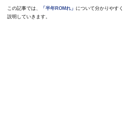
この記事では、
「半年ROMれ」
について分かりやすく
説明していきます。