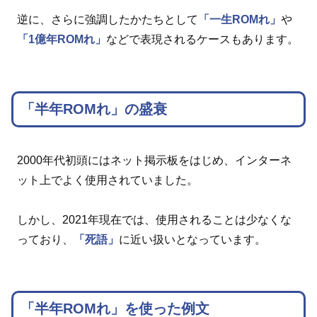
逆に、さらに強調したかたちとして
「一生ROMれ」
や
「1億年ROMれ」
などで表現されるケースもあります。
「半年ROMれ」の盛衰
2000年代初頭にはネット掲示板をはじめ、インターネ
ット上でよく使用されていました。
しかし、2021年現在では、使用されることは少なくな
っており、
「死語」
に近い扱いとなっています。
「半年ROMれ」を使った例文