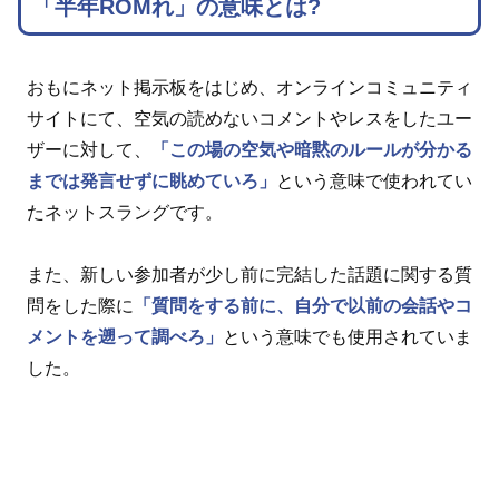
「半年ROMれ」の意味とは?
おもにネット掲示板をはじめ、オンラインコミュニティ
サイトにて、空気の読めないコメントやレスをしたユー
ザーに対して、
「この場の空気や暗黙のルールが分かる
までは発言せずに眺めていろ」
という意味で使われてい
たネットスラングです。
また、新しい参加者が少し前に完結した話題に関する質
問をした際に
「質問をする前に、自分で以前の会話やコ
メントを遡って調べろ」
という意味でも使用されていま
した。