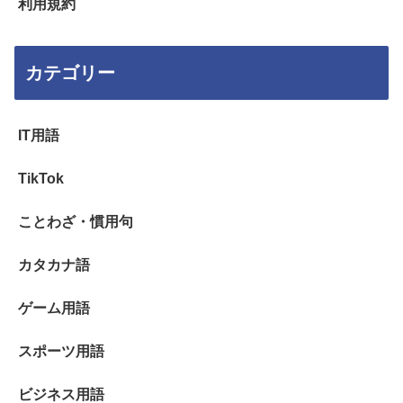
利用規約
カテゴリー
IT用語
TikTok
ことわざ・慣用句
カタカナ語
ゲーム用語
スポーツ用語
ビジネス用語