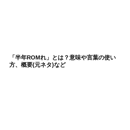
「半年ROMれ」とは？意味や言葉の使い
方、概要(元ネタ)など