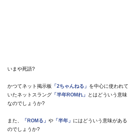
いまや死語?
かつてネット掲示板
「2ちゃんねる」
を中心に使われて
いたネットスラング
「半年ROMれ」
とはどういう意味
なのでしょうか?
また、
「ROMる」
や
「半年」
にはどういう意味がある
のでしょうか?