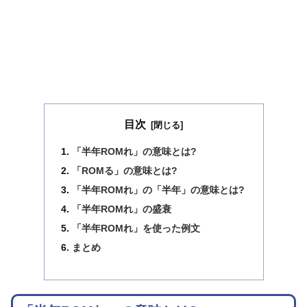
目次
「半年ROMれ」の意味とは?
「ROMる」の意味とは?
「半年ROMれ」の「半年」の意味とは?
「半年ROMれ」の盛衰
「半年ROMれ」を使った例文
まとめ