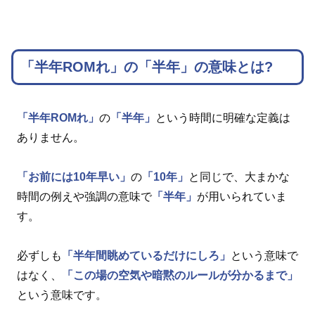
「半年ROMれ」の「半年」の意味とは?
「半年ROMれ」
の
「半年」
という時間に明確な定義は
ありません。
「お前には10年早い」
の
「10年」
と同じで、大まかな
時間の例えや強調の意味で
「半年」
が用いられていま
す。
必ずしも
「半年間眺めているだけにしろ」
という意味で
はなく、
「この場の空気や暗黙のルールが分かるまで」
という意味です。