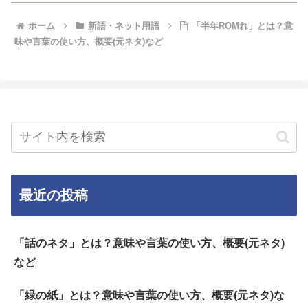
ホーム
新語・ネット用語
「半年ROMれ」とは？意
味や言葉の使い方、概要(元ネタ)など
最近の投稿
「話のネタ」とは？意味や言葉の使い方、概要(元ネタ)
など
「緑の紙」とは？意味や言葉の使い方、概要(元ネタ)な