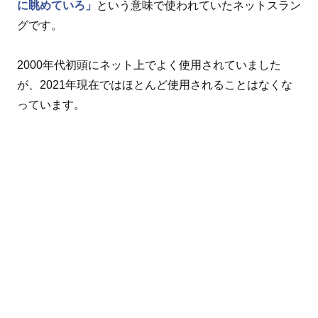
に眺めていろ」
という意味で使われていたネットスラン
グです。
2000年代初頭にネット上でよく使用されていました
が、2021年現在ではほとんど使用されることはなくな
っています。