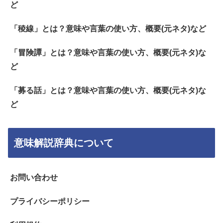
ど
「稜線」とは？意味や言葉の使い方、概要(元ネタ)など
「冒険譚」とは？意味や言葉の使い方、概要(元ネタ)な
ど
「募る話」とは？意味や言葉の使い方、概要(元ネタ)な
ど
意味解説辞典について
お問い合わせ
プライバシーポリシー