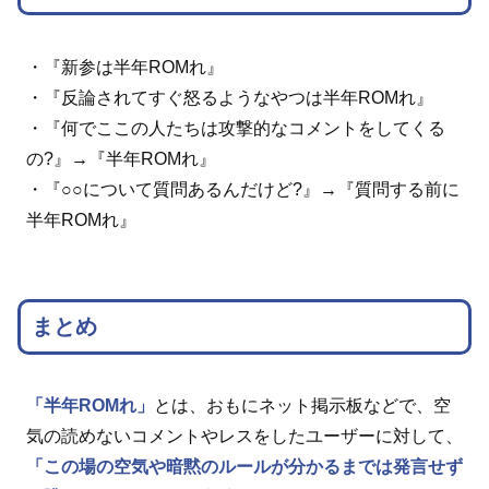
・『新参は半年ROMれ』
・『反論されてすぐ怒るようなやつは半年ROMれ』
・『何でここの人たちは攻撃的なコメントをしてくる
の?』→『半年ROMれ』
・『○○について質問あるんだけど?』→『質問する前に
半年ROMれ』
まとめ
「半年ROMれ」
とは、おもにネット掲示板などで、空
気の読めないコメントやレスをしたユーザーに対して、
「この場の空気や暗黙のルールが分かるまでは発言せず