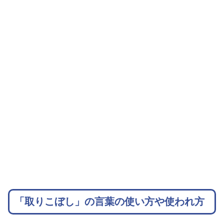
「取りこぼし」の言葉の使い方や使われ方