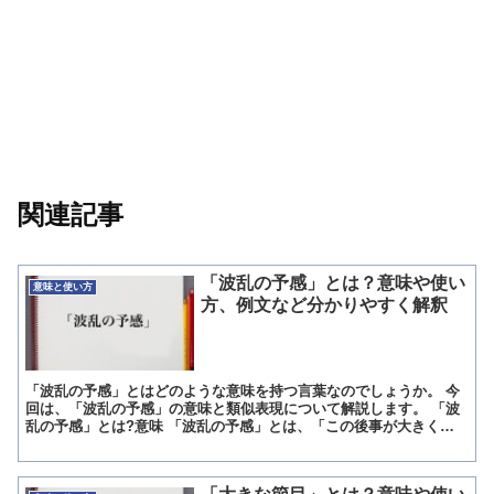
関連記事
「波乱の予感」とは？意味や使い
意味と使い方
方、例文など分かりやすく解釈
「波乱の予感」とはどのような意味を持つ言葉なのでしょうか。 今
回は、「波乱の予感」の意味と類似表現について解説します。 「波
乱の予感」とは?意味 「波乱の予感」とは、「この後事が大きく動
きそうだと漠然と感じること」という意味の言葉です。 「...