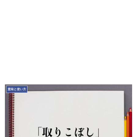
意味と使い方