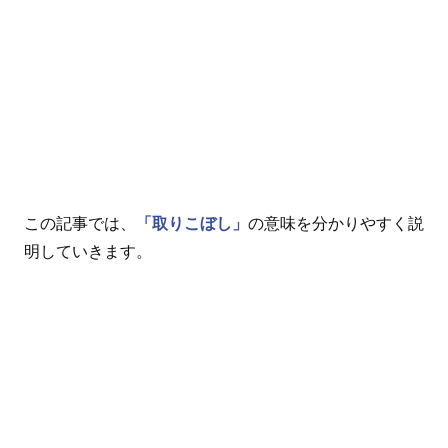
この記事では、
「取りこぼし」
の意味を分かりやすく説
明していきます。