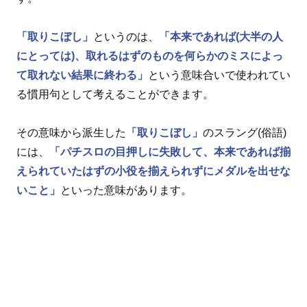
「取りこぼし」
というのは、
「本来であれば(大半の人
にとっては)、取れるはずのものを何らかのミスによっ
て取れない結果に終わる」
という意味合いで使われてい
る慣用句として考えることができます。
その意味から派生した
「取りこぼし」
のスラング(俗語)
には、
「パチスロの目押しに失敗して、本来であれば揃
えられていたはずの小役を揃えられずにメダルを出せな
いこと」
といった意味があります。