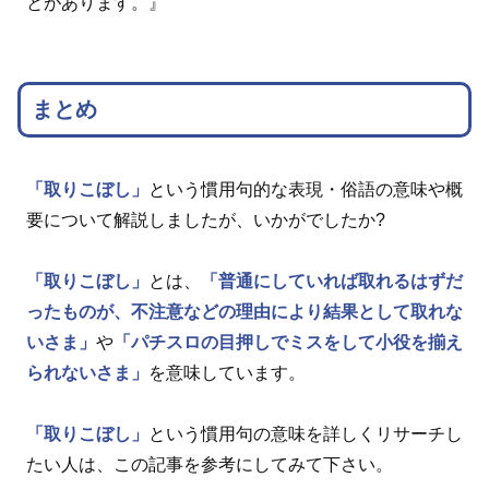
とがあります。』
まとめ
「取りこぼし」
という慣用句的な表現・俗語の意味や概
要について解説しましたが、いかがでしたか?
「取りこぼし」
とは、
「普通にしていれば取れるはずだ
ったものが、不注意などの理由により結果として取れな
いさま」
や
「パチスロの目押しでミスをして小役を揃え
られないさま」
を意味しています。
「取りこぼし」
という慣用句の意味を詳しくリサーチし
たい人は、この記事を参考にしてみて下さい。