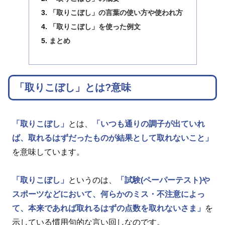
「取りこぼし」の言葉の使い方や使われ方
「取りこぼし」を使った例文
まとめ
「取りこぼし」とは?意味
「取りこぼし」
とは、
「いつも通りの調子が出ていれ
ば、取れるはずだったものが結果として取れないこと」
を意味しています。
「取りこぼし」
というのは、
「試験(ペーパーテスト)や
スポーツなどにおいて、何らかのミス・不注意によっ
て、本来であれば取れるはずの点数を取れないさま」
を
示している慣用句的な言い回しなのです。