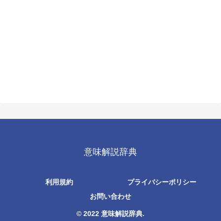
意味解説辞典
利用規約
プライバシーポリシー
お問い合わせ
© 2022 意味解説辞典.