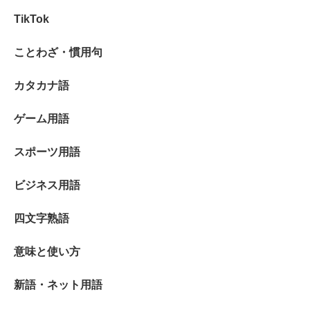
TikTok
ことわざ・慣用句
カタカナ語
ゲーム用語
スポーツ用語
ビジネス用語
四文字熟語
意味と使い方
新語・ネット用語