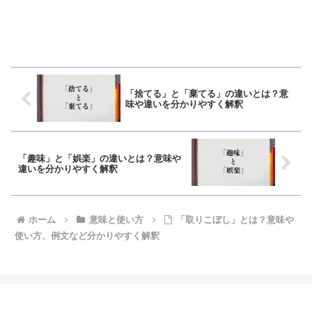
「捨てる」と「棄てる」の違いとは？意
味や違いを分かりやすく解釈
「趣味」と「娯楽」の違いとは？意味や
違いを分かりやすく解釈
ホーム
意味と使い方
「取りこぼし」とは？意味や
使い方、例文など分かりやすく解釈