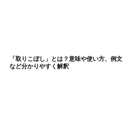
「取りこぼし」とは？意味や使い方、例文
など分かりやすく解釈