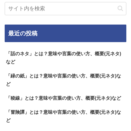
最近の投稿
「話のネタ」とは？意味や言葉の使い方、概要(元ネタ)
など
「緑の紙」とは？意味や言葉の使い方、概要(元ネタ)な
ど
「稜線」とは？意味や言葉の使い方、概要(元ネタ)など
「冒険譚」とは？意味や言葉の使い方、概要(元ネタ)な
ど