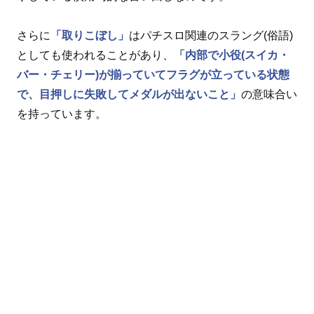
さらに
「取りこぼし」
はパチスロ関連のスラング(俗語)
としても使われることがあり、
「内部で小役(スイカ・
バー・チェリー)が揃っていてフラグが立っている状態
で、目押しに失敗してメダルが出ないこと」
の意味合い
を持っています。