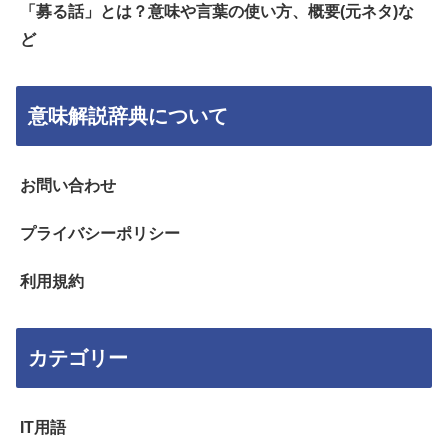
「募る話」とは？意味や言葉の使い方、概要(元ネタ)な
ど
意味解説辞典について
お問い合わせ
プライバシーポリシー
利用規約
カテゴリー
IT用語