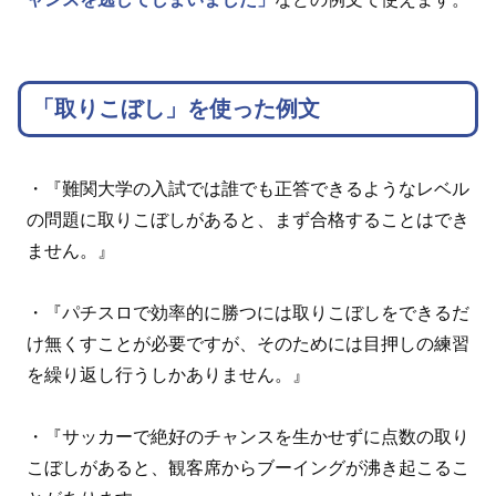
「取りこぼし」を使った例文
・『難関大学の入試では誰でも正答できるようなレベル
の問題に取りこぼしがあると、まず合格することはでき
ません。』
・『パチスロで効率的に勝つには取りこぼしをできるだ
け無くすことが必要ですが、そのためには目押しの練習
を繰り返し行うしかありません。』
・『サッカーで絶好のチャンスを生かせずに点数の取り
こぼしがあると、観客席からブーイングが沸き起こるこ