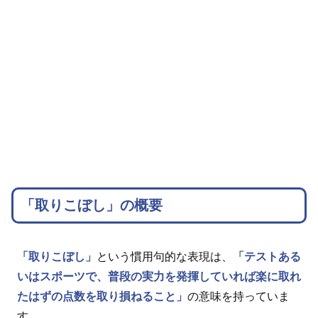
「取りこぼし」の概要
「取りこぼし」
という慣用句的な表現は、
「テストある
いはスポーツで、普段の実力を発揮していれば楽に取れ
たはずの点数を取り損ねること」
の意味を持っていま
す。