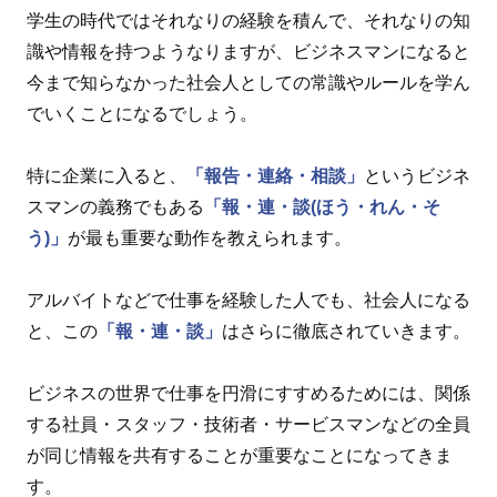
学生の時代ではそれなりの経験を積んで、それなりの知
識や情報を持つようなりますが、ビジネスマンになると
今まで知らなかった社会人としての常識やルールを学ん
でいくことになるでしょう。
特に企業に入ると、
「報告・連絡・相談」
というビジネ
スマンの義務でもある
「報・連・談(ほう・れん・そ
う)」
が最も重要な動作を教えられます。
アルバイトなどで仕事を経験した人でも、社会人になる
と、この
「報・連・談」
はさらに徹底されていきます。
ビジネスの世界で仕事を円滑にすすめるためには、関係
する社員・スタッフ・技術者・サービスマンなどの全員
が同じ情報を共有することが重要なことになってきま
す。