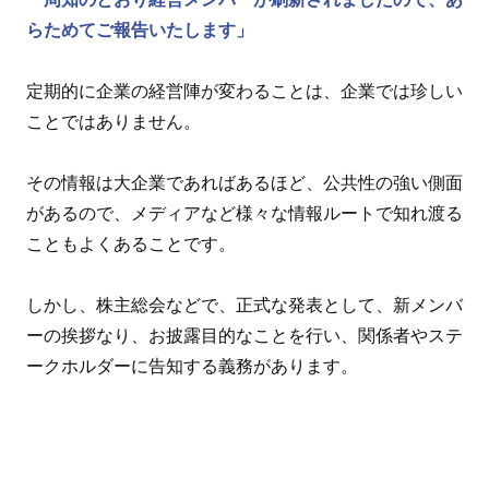
らためてご報告いたします」
定期的に企業の経営陣が変わることは、企業では珍しい
ことではありません。
その情報は大企業であればあるほど、公共性の強い側面
があるので、メディアなど様々な情報ルートで知れ渡る
こともよくあることです。
しかし、株主総会などで、正式な発表として、新メンバ
ーの挨拶なり、お披露目的なことを行い、関係者やステ
ークホルダーに告知する義務があります。