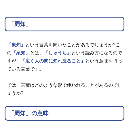
「周知」
「衆知」
という言葉を聞いたことがあるでしょうか?こ
の
「衆知」
とは、
「しゅうち」
という読み方になるので
すが、
「広く人の間に知れ渡ること」
という意味を持っ
ている言葉です。
では、言葉はどのような形で使われることがあるのでし
ょうか?
「周知」の意味