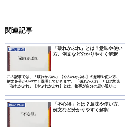
関連記事
「破れかぶれ」とは？意味や使い
意味と使い方
方、例文など分かりやすく解釈
この記事では、「破れかぶれ」【やぶれかぶれ】の意味や使い方、
例文を分かりやすく説明していきます。 「破れかぶれ」とは?意味
「破れかぶれ」【やぶれかぶれ】とは、物事が自分の思い通りにな
らないとき不貞腐れて、どうにでもなれという気持ちで挑むと...
「不心得」とは？意味や使い方、
意味と使い方
例文など分かりやすく解釈