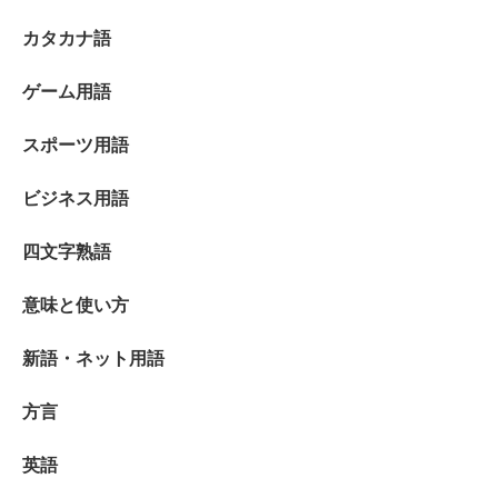
カタカナ語
ゲーム用語
スポーツ用語
ビジネス用語
四文字熟語
意味と使い方
新語・ネット用語
方言
英語