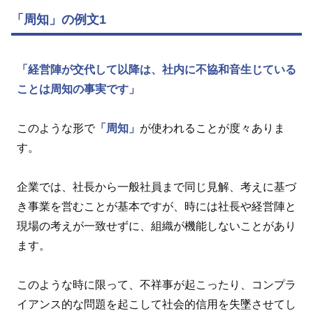
「周知」の例文1
「経営陣が交代して以降は、社内に不協和音生じている
ことは周知の事実です」
このような形で
「周知」
が使われることが度々ありま
す。
企業では、社長から一般社員まで同じ見解、考えに基づ
き事業を営むことが基本ですが、時には社長や経営陣と
現場の考えが一致せずに、組織が機能しないことがあり
ます。
このような時に限って、不祥事が起こったり、コンプラ
イアンス的な問題を起こして社会的信用を失墜させてし