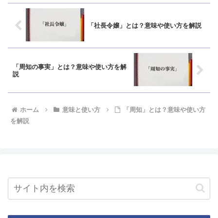
「社長令嬢」とは？意味や使い方を解説
「周知の事実」とは？意味や使い方を解
説
ホーム
意味と使い方
「周知」とは？意味や使い方
を解説