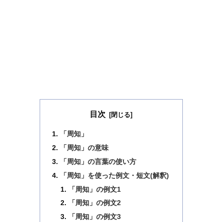
目次
「周知」
「周知」の意味
「周知」の言葉の使い方
「周知」を使った例文・短文(解釈)
「周知」の例文1
「周知」の例文2
「周知」の例文3