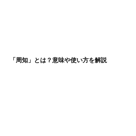
「周知」とは？意味や使い方を解説