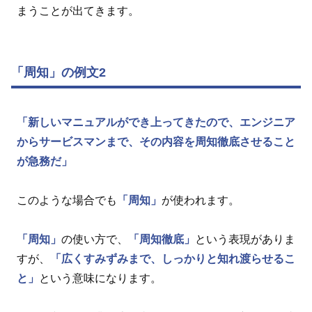
まうことが出てきます。
「周知」の例文2
「新しいマニュアルができ上ってきたので、エンジニア
からサービスマンまで、その内容を周知徹底させること
が急務だ」
このような場合でも
「周知」
が使われます。
「周知」
の使い方で、
「周知徹底」
という表現がありま
すが、
「広くすみずみまで、しっかりと知れ渡らせるこ
と」
という意味になります。