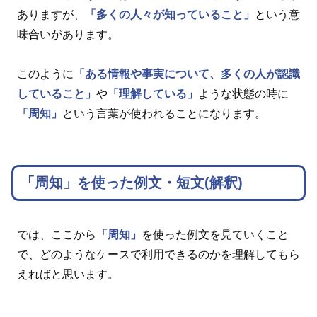
ありますが、
「多くの人々が知っていること」
という意
味合いがあります。
このように
「ある情報や事実について、多くの人が認識
していること」
や
「理解している」
ような状態の時に
「周知」
という言葉が使われることになります。
「周知」を使った例文・短文(解釈)
では、ここから
「周知」
を使った例文を見ていくこと
で、どのようなケースで利用できるのかを理解してもら
えればと思います。