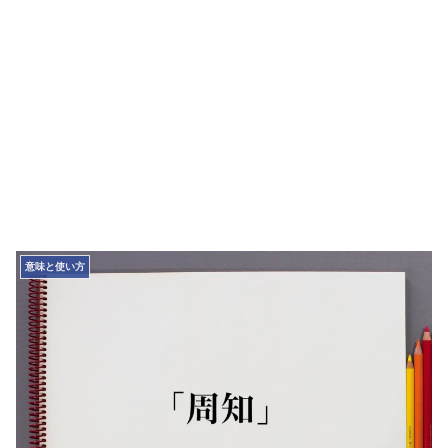
意味と使い方