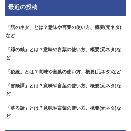
最近の投稿
「話のネタ」とは？意味や言葉の使い方、概要(元ネタ)
など
「緑の紙」とは？意味や言葉の使い方、概要(元ネタ)な
ど
「稜線」とは？意味や言葉の使い方、概要(元ネタ)など
「冒険譚」とは？意味や言葉の使い方、概要(元ネタ)な
ど
「募る話」とは？意味や言葉の使い方、概要(元ネタ)な
ど