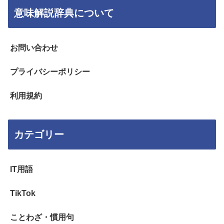
意味解説辞典について
お問い合わせ
プライバシーポリシー
利用規約
カテゴリー
IT用語
TikTok
ことわざ・慣用句