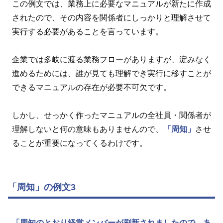
この例文では、業務上に必要なマニュアルが新たに作成
されたので、その内容を関係者にしっかりと理解させて
実行する必要があることを言っています。
企業では多岐に渡る業務フローがありますが、淀みなく
進めるためには、誰が見ても理解でき実行に移すことが
できるマニュアルの存在が必要不可欠です。
しかし、せっかく作ったマニュアルの全社員・関係者が
理解しないと何の意味もありませんので、
「周知」
させ
ることが重要になってくるわけです。
「周知」の例文3
「周知のとおり経営メンバーが刷新されましたので、あ