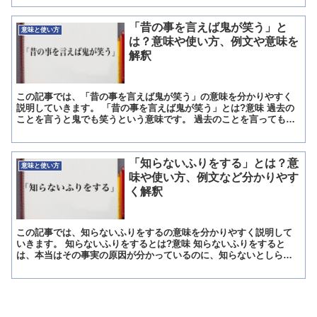
「昔の事を言えば鬼が笑う」と
意味と使い方
は？意味や使い方、例文や意味を
解釈
この記事では、「昔の事を言えば鬼が笑う」の意味を分かりやすく
説明していきます。 「昔の事を言えば鬼が笑う」とは?意味 過去の
ことを言うと鬼でも笑うという意味です。 過去のことを言っても、
いまさらどうすることもできません。 そこから、取り返し...
「知らないふりをする」とは？意
意味と使い方
味や使い方、例文など分かりやす
く解釈
この記事では、知らないふりをするの意味を分かりやすく説明して
いきます。 知らないふりをするとは?意味 知らないふりをすると
は、本当はその事実の原因が分かっているのに、知らないとしらば
っくれるという意味があります。 しらばくれる意味があるこの...