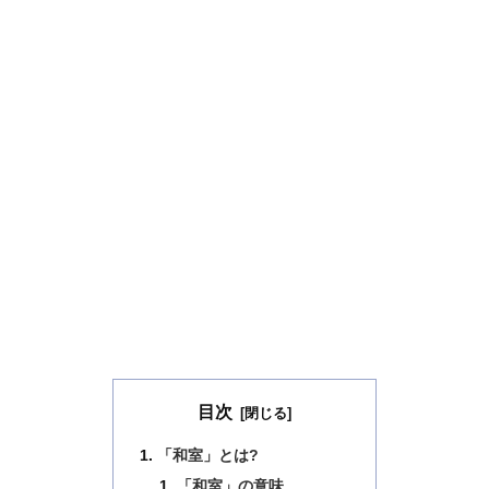
目次
「和室」とは?
「和室」の意味