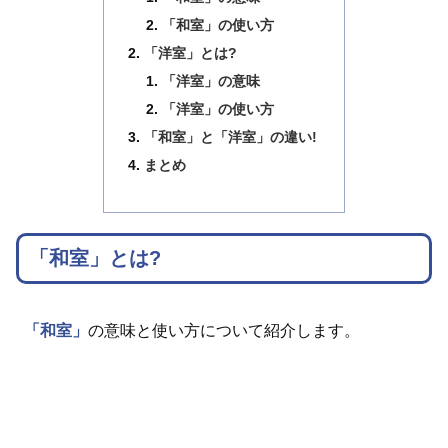
「和室」の使い方
「洋室」とは?
「洋室」の意味
「洋室」の使い方
「和室」と「洋室」の違い!
まとめ
「和室」とは?
「和室」
の意味と使い方について紹介します。