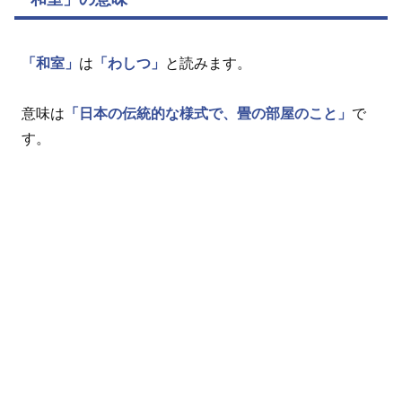
「和室」
は
「わしつ」
と読みます。
意味は
「日本の伝統的な様式で、畳の部屋のこと」
で
す。