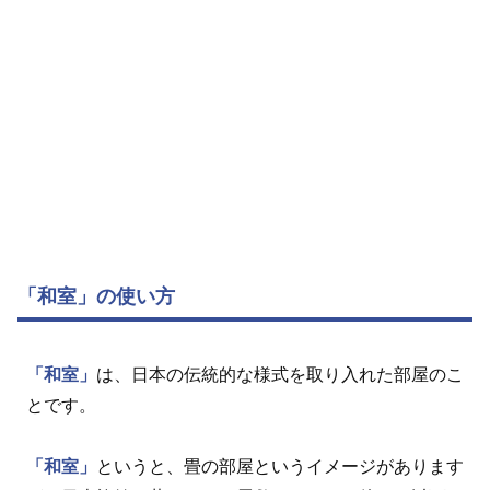
「和室」の使い方
「和室」
は、日本の伝統的な様式を取り入れた部屋のこ
とです。
「和室」
というと、畳の部屋というイメージがあります