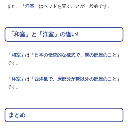
また、
「洋室」
はベッドを置くことが一般的です。
「和室」と「洋室」の違い!
「和室」
は
「日本の伝統的な様式で、畳の部屋のこと」
です。
「洋室」
は
「西洋風で、床部分が畳以外の部屋のこと」
です。
まとめ