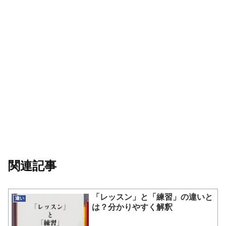
関連記事
「レッスン」と「練習」の違いと
違い
は？分かりやすく解釈