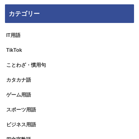
カテゴリー
IT用語
TikTok
ことわざ・慣用句
カタカナ語
ゲーム用語
スポーツ用語
ビジネス用語