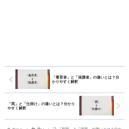
「養育者」と「保護者」の違いとは？分
かりやすく解釈
「罠」と「仕掛け」の違いとは？分かり
やすく解釈