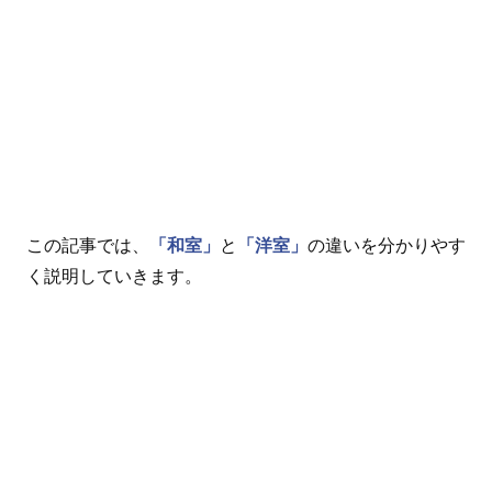
この記事では、
「和室」
と
「洋室」
の違いを分かりやす
く説明していきます。