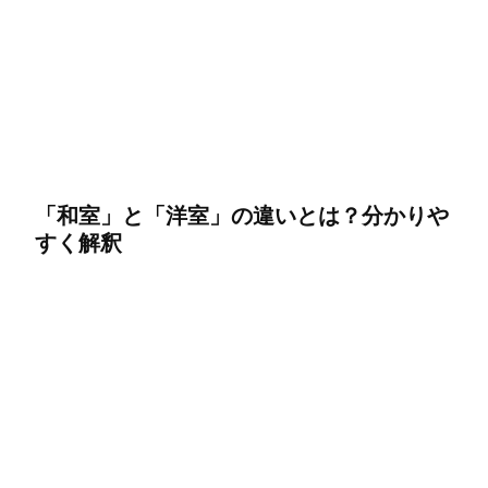
「和室」と「洋室」の違いとは？分かりや
すく解釈