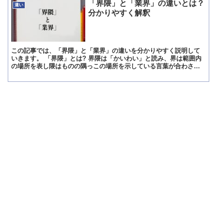
「界隈」と「業界」の違いとは？
違い
分かりやすく解釈
この記事では、「界隈」と「業界」の違いを分かりやすく説明して
いきます。 「界隈」とは? 界隈は「かいわい」と読み、界は範囲内
の場所を表し隈はものの隅っこの場所を示している言葉が合わさっ
た言葉になります。 一般的な意味はその周辺や近くにある場...