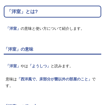
「洋室」とは?
「洋室」
の意味と使い方について紹介します。
「洋室」の意味
「洋室」
やは
「ようしつ」
と読みます。
意味は
「西洋風で、床部分が畳以外の部屋のこと」
で
す。