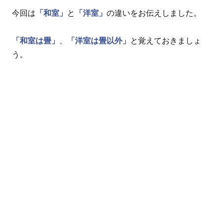
今回は
「和室」
と
「洋室」
の違いをお伝えしました。
「和室は畳」
、
「洋室は畳以外」
と覚えておきましょ
う。