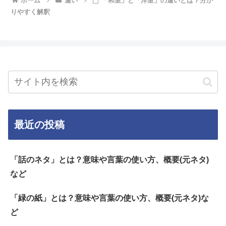
ホーム
違い
「和室」と「洋室」の違いとは？分か
りやすく解釈
最近の投稿
「話のネタ」とは？意味や言葉の使い方、概要(元ネタ)
など
「緑の紙」とは？意味や言葉の使い方、概要(元ネタ)な
ど