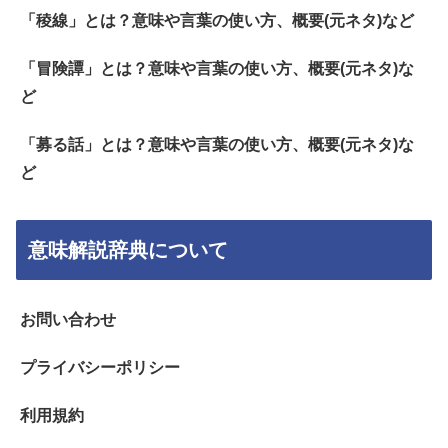
「稜線」とは？意味や言葉の使い方、概要(元ネタ)など
「冒険譚」とは？意味や言葉の使い方、概要(元ネタ)な
ど
「募る話」とは？意味や言葉の使い方、概要(元ネタ)な
ど
意味解説辞典について
お問い合わせ
プライバシーポリシー
利用規約