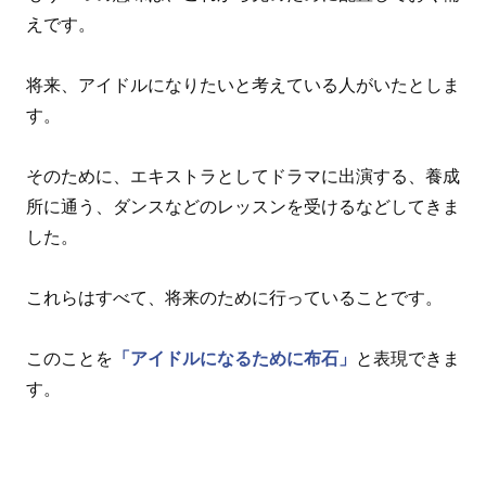
えです。
将来、アイドルになりたいと考えている人がいたとしま
す。
そのために、エキストラとしてドラマに出演する、養成
所に通う、ダンスなどのレッスンを受けるなどしてきま
した。
これらはすべて、将来のために行っていることです。
このことを
「アイドルになるために布石」
と表現できま
す。