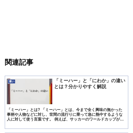
関連記事
「ミーハー」と「にわか」の違い
違い
とは？分かりやすく解説
「ミーハー」とは? 「ミーハー」とは、今まで全く興味の無かった
事柄や人物などに対し、世間の流行りに乗って急に熱中するような
人に対して使う言葉です。 例えば、サッカーのワールドカップが行
われた時に、それまでサッカーには全く興味の無かった人が、...