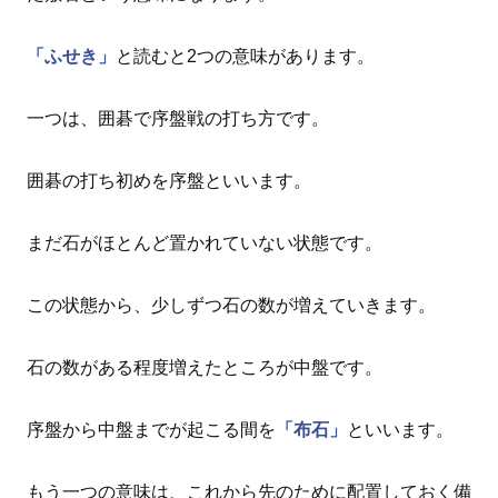
「ふせき」
と読むと2つの意味があります。
一つは、囲碁で序盤戦の打ち方です。
囲碁の打ち初めを序盤といいます。
まだ石がほとんど置かれていない状態です。
この状態から、少しずつ石の数が増えていきます。
石の数がある程度増えたところが中盤です。
序盤から中盤までが起こる間を
「布石」
といいます。
もう一つの意味は、これから先のために配置しておく備