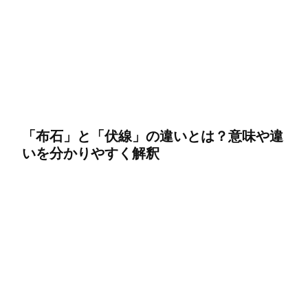
「布石」と「伏線」の違いとは？意味や違
いを分かりやすく解釈