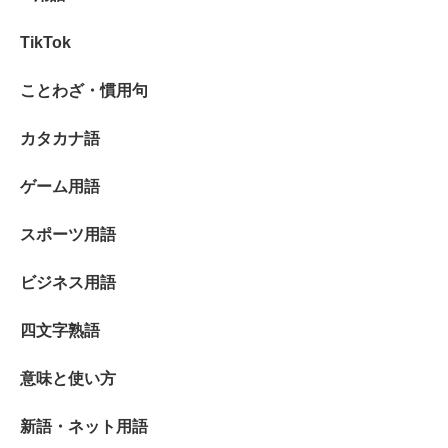
TikTok
ことわざ・慣用句
カタカナ語
ゲーム用語
スポーツ用語
ビジネス用語
四文字熟語
意味と使い方
新語・ネット用語