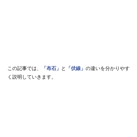
この記事では、
「布石」
と
「伏線」
の違いを分かりやす
く説明していきます。