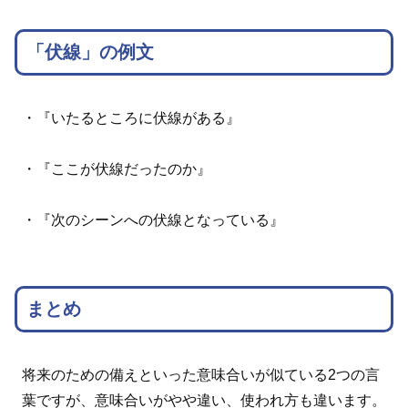
「伏線」の例文
・『いたるところに伏線がある』
・『ここが伏線だったのか』
・『次のシーンへの伏線となっている』
まとめ
将来のための備えといった意味合いが似ている2つの言
葉ですが、意味合いがやや違い、使われ方も違います。