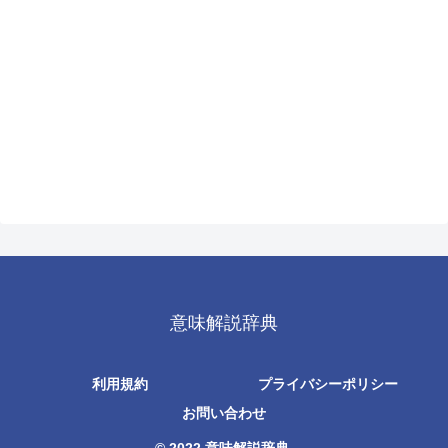
意味解説辞典
利用規約
プライバシーポリシー
お問い合わせ
© 2022 意味解説辞典.