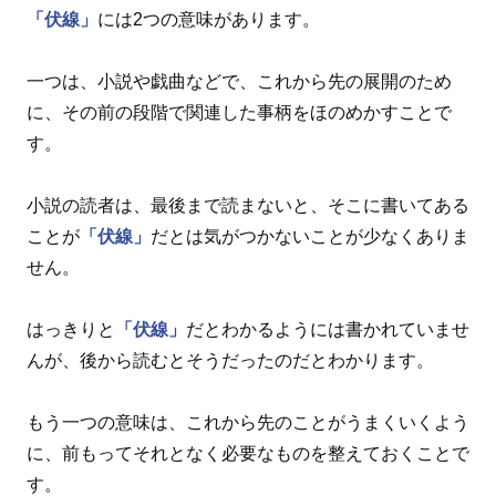
「伏線」
には2つの意味があります。
一つは、小説や戯曲などで、これから先の展開のため
に、その前の段階で関連した事柄をほのめかすことで
す。
小説の読者は、最後まで読まないと、そこに書いてある
ことが
「伏線」
だとは気がつかないことが少なくありま
せん。
はっきりと
「伏線」
だとわかるようには書かれていませ
んが、後から読むとそうだったのだとわかります。
もう一つの意味は、これから先のことがうまくいくよう
に、前もってそれとなく必要なものを整えておくことで
す。