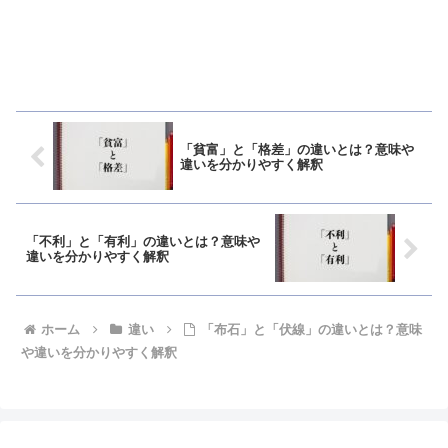
「貧富」と「格差」の違いとは？意味や
違いを分かりやすく解釈
「不利」と「有利」の違いとは？意味や
違いを分かりやすく解釈
ホーム
違い
「布石」と「伏線」の違いとは？意味
や違いを分かりやすく解釈