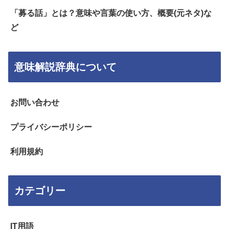
「募る話」とは？意味や言葉の使い方、概要(元ネタ)な
ど
意味解説辞典について
お問い合わせ
プライバシーポリシー
利用規約
カテゴリー
IT用語