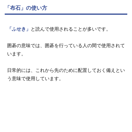
「布石」の使い方
「ふせき」
と読んで使用されることが多いです。
囲碁の意味では、囲碁を行っている人の間で使用されて
います。
日常的には、これから先のために配置しておく備えとい
う意味で使用しています。