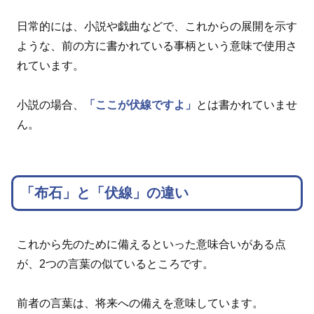
日常的には、小説や戯曲などで、これからの展開を示す
ような、前の方に書かれている事柄という意味で使用さ
れています。
小説の場合、
「ここが伏線ですよ」
とは書かれていませ
ん。
「布石」と「伏線」の違い
これから先のために備えるといった意味合いがある点
が、2つの言葉の似ているところです。
前者の言葉は、将来への備えを意味しています。