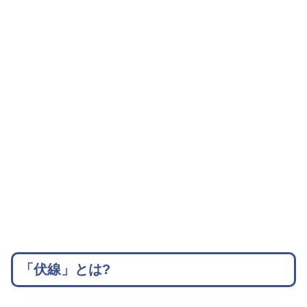
「伏線」とは?