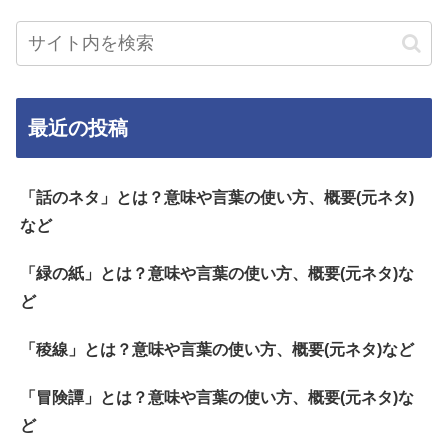
最近の投稿
「話のネタ」とは？意味や言葉の使い方、概要(元ネタ)
など
「緑の紙」とは？意味や言葉の使い方、概要(元ネタ)な
ど
「稜線」とは？意味や言葉の使い方、概要(元ネタ)など
「冒険譚」とは？意味や言葉の使い方、概要(元ネタ)な
ど