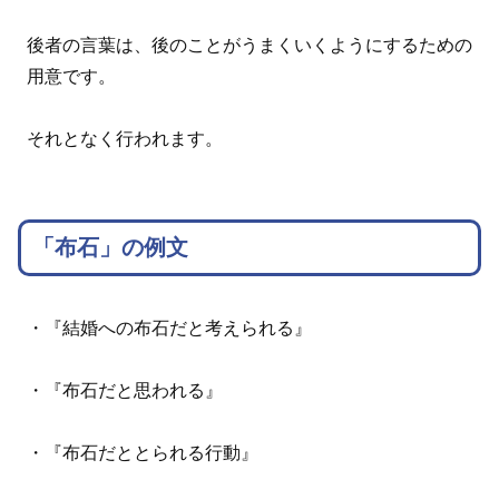
後者の言葉は、後のことがうまくいくようにするための
用意です。
それとなく行われます。
「布石」の例文
・『結婚への布石だと考えられる』
・『布石だと思われる』
・『布石だととられる行動』