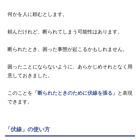
何かを人に頼むとします。
頼んだけれど、断られてしまう可能性はあります。
断られたとき、困った事態が起こるかもしれません。
困ったことにならないように、あらかじめそれとなく用
意しておきました。
このことを
「断られたときのために伏線を張る」
と表現
できます。
「伏線」の使い方