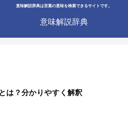
意味解説辞典は言葉の意味を検索できるサイトです。
意味解説辞典
とは？分かりやすく解釈