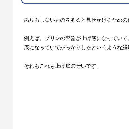
ありもしないものをあると見せかけるための
例えば、プリンの容器が上げ底になっていて
底になっていてがっかりしたというような経
それもこれも上げ底のせいです。