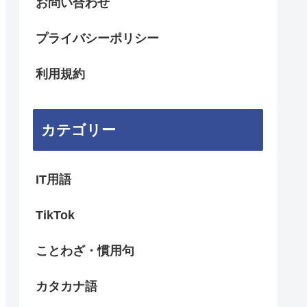
お問い合わせ
プライバシーポリシー
利用規約
カテゴリー
IT用語
TikTok
ことわざ・慣用句
カタカナ語