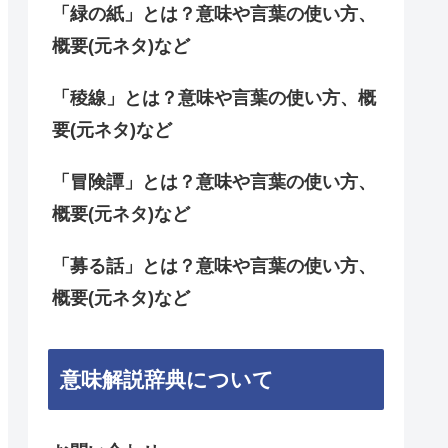
「緑の紙」とは？意味や言葉の使い方、
概要(元ネタ)など
「稜線」とは？意味や言葉の使い方、概
要(元ネタ)など
「冒険譚」とは？意味や言葉の使い方、
概要(元ネタ)など
「募る話」とは？意味や言葉の使い方、
概要(元ネタ)など
意味解説辞典について