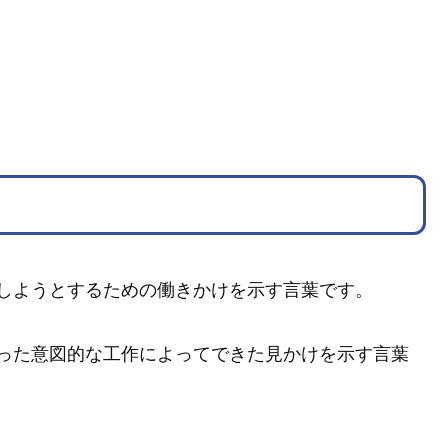
しようとするための働きかけを示す言葉です。
った意図的な工作によってできた見かけを示す言葉