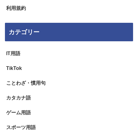
利用規約
カテゴリー
IT用語
TikTok
ことわざ・慣用句
カタカナ語
ゲーム用語
スポーツ用語