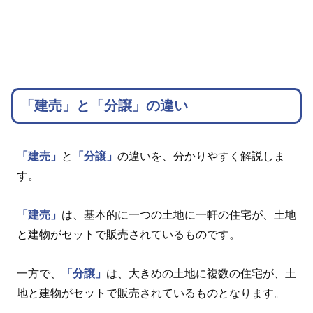
「建売」と「分譲」の違い
「建売」
と
「分譲」
の違いを、分かりやすく解説しま
す。
「建売」
は、基本的に一つの土地に一軒の住宅が、土地
と建物がセットで販売されているものです。
一方で、
「分譲」
は、大きめの土地に複数の住宅が、土
地と建物がセットで販売されているものとなります。