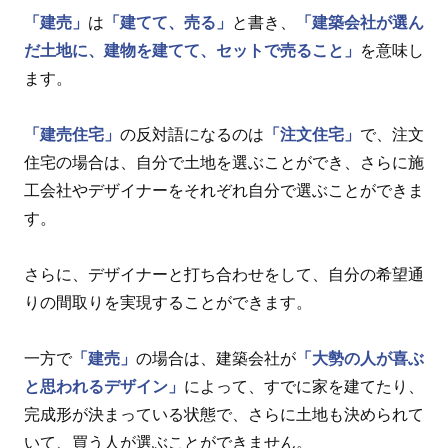
「建売」
は
「建てて、売る」
と書き、
「建築会社が選ん
だ土地に、建物を建てて、セットで売ること」
を意味し
ます。
「建売住宅」
の反対語になるのは
「注文住宅」
で、注文
住宅の場合は、自分で土地を選ぶことができ、さらに施
工会社やデザイナーをそれぞれ自分で選ぶことができま
す。
さらに、デザイナーと打ち合わせをして、自分の希望通
りの間取りを実現することができます。
一方で
「建売」
の場合は、建築会社が
「大勢の人が喜ぶ
と思われるデザイン」
によって、すでに家を建てたり、
完成形が決まっている状態で、さらに土地も決められて
いて、買う人が選ぶことができません。