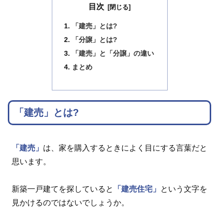
目次
「建売」とは?
「分譲」とは?
「建売」と「分譲」の違い
まとめ
「建売」とは?
「建売」
は、家を購入するときによく目にする言葉だと
思います。
新築一戸建てを探していると
「建売住宅」
という文字を
見かけるのではないでしょうか。