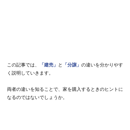
この記事では、
「建売」
と
「分譲」
の違いを分かりやす
く説明していきます。
両者の違いを知ることで、家を購入するときのヒントに
なるのではないでしょうか。