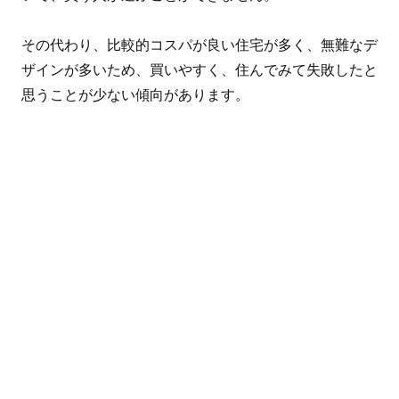
その代わり、比較的コスパが良い住宅が多く、無難なデ
ザインが多いため、買いやすく、住んでみて失敗したと
思うことが少ない傾向があります。