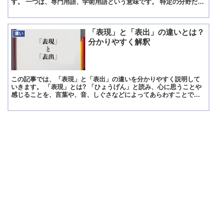
す。 一つは、専門用語、学術用語という意味です。 特定の分野だけ
で使われている用語のことを指しています。 特定の分...
「表現」と「表出」の違いとは？
違い
分かりやすく解釈
この記事では、「表現」と「表出」の違いを分かりやすく説明して
いきます。 「表現」とは? 「ひょうげん」と読み、心に思うことや
感じることを、言葉や、音、しぐさなどによってあらわすことで
す。 表(おもて)に現すことを意味しています。 また、ある...