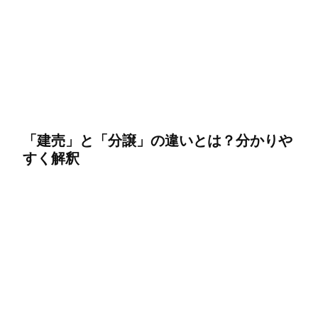
「建売」と「分譲」の違いとは？分かりや
すく解釈