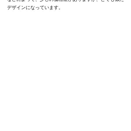
デザインになっています。