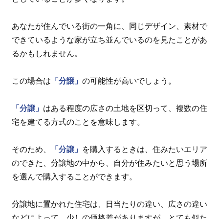
あなたが住んでいる街の一角に、同じデザイン、素材で
できているような家が立ち並んでいるのを見たことがあ
るかもしれません。
この場合は
「分譲」
の可能性が高いでしょう。
「分譲」
はある程度の広さの土地を区切って、複数の住
宅を建てる方式のことを意味します。
そのため、
「分譲」
を購入するときは、住みたいエリア
のできた、分譲地の中から、自分が住みたいと思う場所
を選んで購入することができます。
分譲地に置かれた住宅は、日当たりの違い、広さの違い
などによって、少しの価格差がありますが、とても似た