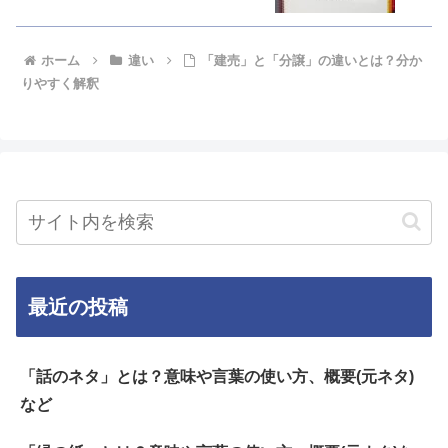
ホーム
違い
「建売」と「分譲」の違いとは？分か
りやすく解釈
最近の投稿
「話のネタ」とは？意味や言葉の使い方、概要(元ネタ)
など