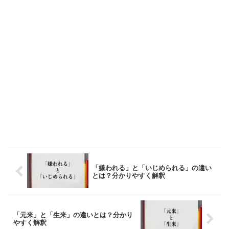
「嫌われる」と「いじめられる」の違い
とは？分かりやすく解釈
「元来」と「生来」の違いとは？分かり
やすく解釈