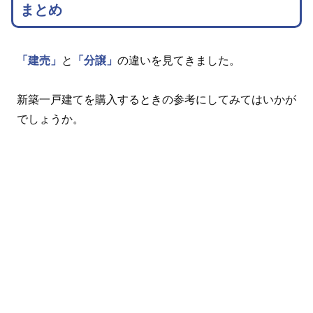
まとめ
「建売」
と
「分譲」
の違いを見てきました。
新築一戸建てを購入するときの参考にしてみてはいかが
でしょうか。