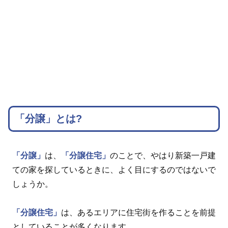
「分譲」とは?
「分譲」
は、
「分譲住宅」
のことで、やはり新築一戸建
ての家を探しているときに、よく目にするのではないで
しょうか。
「分譲住宅」
は、あるエリアに住宅街を作ることを前提
としていることが多くなります。