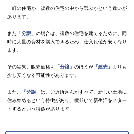
一軒の住宅か、複数の住宅の中から選ぶかという違いが
あります。
また
「分譲」
の場合は、複数の住宅を建てるために、同
時に大量の資材を購入できるため、仕入れ値が安くなり
ます。
その結果、販売価格も
「分譲」
のほうが
「建売」
よりも
少し安くなる可能性があります。
また、
「分譲」
は、ご近所さんがすべて、新しい土地に
住み始めるという特徴があり、横並びで新生活をスター
トするという特徴があります。