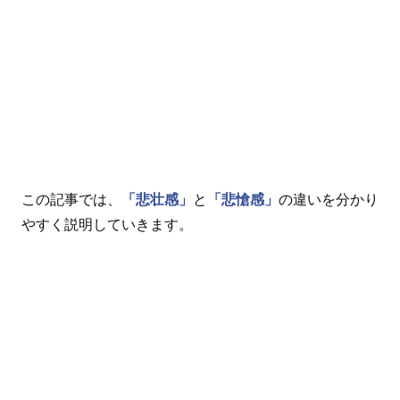
この記事では、
「悲壮感」
と
「悲愴感」
の違いを分かり
やすく説明していきます。