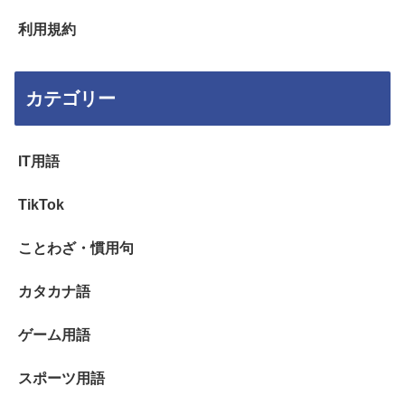
利用規約
カテゴリー
IT用語
TikTok
ことわざ・慣用句
カタカナ語
ゲーム用語
スポーツ用語