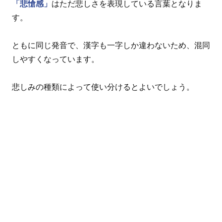
「悲愴感」
はただ悲しさを表現している言葉となりま
す。
ともに同じ発音で、漢字も一字しか違わないため、混同
しやすくなっています。
悲しみの種類によって使い分けるとよいでしょう。