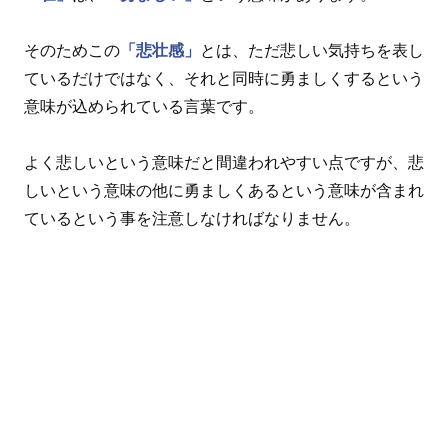
そのためこの
「悲壮感」
とは、ただ悲しい気持ちを表し
ているだけではなく、それと同時に勇ましくするという
意味が込められている言葉です。
よく悲しいという意味だと間違われやすい点ですが、悲
しいという意味の他に勇ましくあるという意味が含まれ
ているという事を注意しなければなりません。