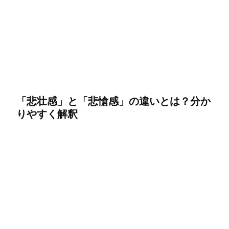
「悲壮感」と「悲愴感」の違いとは？分か
りやすく解釈