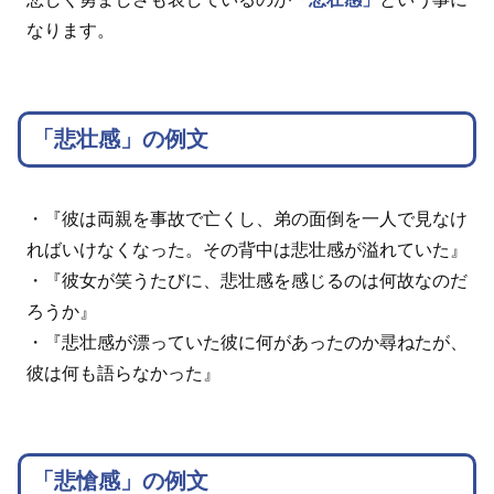
なります。
「悲壮感」の例文
・『彼は両親を事故で亡くし、弟の面倒を一人で見なけ
ればいけなくなった。その背中は悲壮感が溢れていた』
・『彼女が笑うたびに、悲壮感を感じるのは何故なのだ
ろうか』
・『悲壮感が漂っていた彼に何があったのか尋ねたが、
彼は何も語らなかった』
「悲愴感」の例文