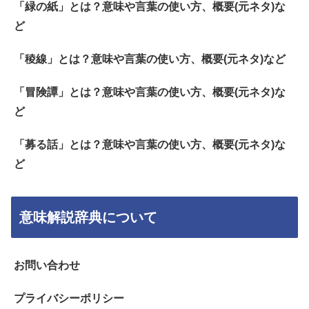
「緑の紙」とは？意味や言葉の使い方、概要(元ネタ)な
ど
「稜線」とは？意味や言葉の使い方、概要(元ネタ)など
「冒険譚」とは？意味や言葉の使い方、概要(元ネタ)な
ど
「募る話」とは？意味や言葉の使い方、概要(元ネタ)な
ど
意味解説辞典について
お問い合わせ
プライバシーポリシー