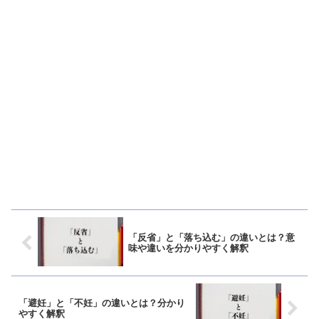
「反省」と「落ち込む」の違いとは？意
味や違いを分かりやすく解釈
「避妊」と「不妊」の違いとは？分かり
やすく解釈