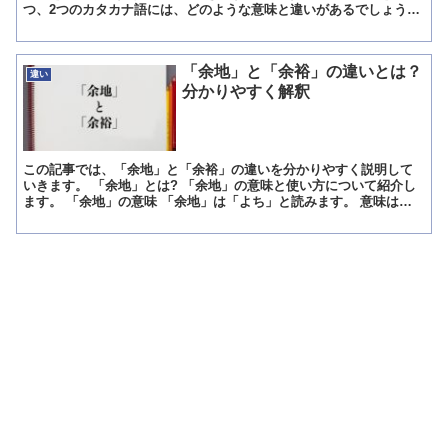
つ、2つのカタカナ語には、どのような意味と違いがあるでしょう
か。 「フレックスタイム」とは? 「フレックスタイム」という...
「余地」と「余裕」の違いとは？
違い
分かりやすく解釈
この記事では、「余地」と「余裕」の違いを分かりやすく説明して
いきます。 「余地」とは? 「余地」の意味と使い方について紹介し
ます。 「余地」の意味 「余地」は「よち」と読みます。 意味は
「余っている土地や場所」「ものごとをそれ以上受け入れる...