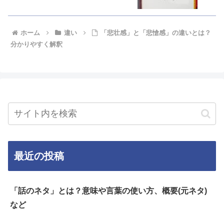
ホーム
違い
「悲壮感」と「悲愴感」の違いとは？
分かりやすく解釈
最近の投稿
「話のネタ」とは？意味や言葉の使い方、概要(元ネタ)
など