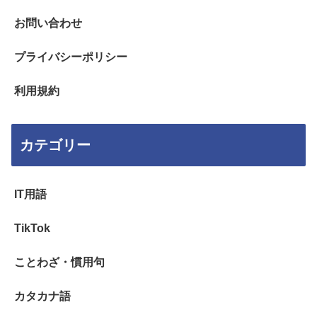
お問い合わせ
プライバシーポリシー
利用規約
カテゴリー
IT用語
TikTok
ことわざ・慣用句
カタカナ語