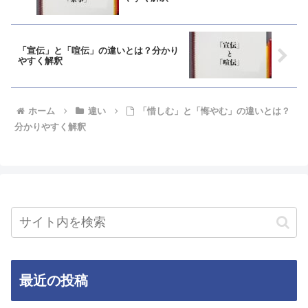
「宣伝」と「喧伝」の違いとは？分かり
やすく解釈
ホーム
違い
「惜しむ」と「悔やむ」の違いとは？
分かりやすく解釈
最近の投稿