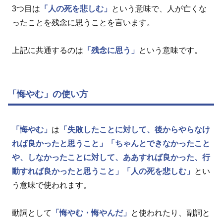
3つ目は
「人の死を悲しむ」
という意味で、人が亡くな
ったことを残念に思うことを言います。
上記に共通するのは
「残念に思う」
という意味です。
「悔やむ」の使い方
「悔やむ」
は
「失敗したことに対して、後からやらなけ
れば良かったと思うこと」
「ちゃんとできなかったこと
や、しなかったことに対して、ああすれば良かった、行
動すれば良かったと思うこと」
「人の死を悲しむ」
とい
う意味で使われます。
動詞として
「悔やむ・悔やんだ」
と使われたり、副詞と