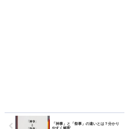
「神事」と「祭事」の違いとは？分かり
やすく解釈