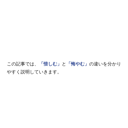
この記事では、
「惜しむ」
と
「悔やむ」
の違いを分かり
やすく説明していきます。