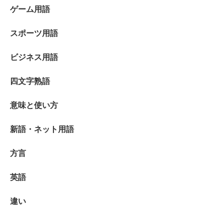
ゲーム用語
スポーツ用語
ビジネス用語
四文字熟語
意味と使い方
新語・ネット用語
方言
英語
違い