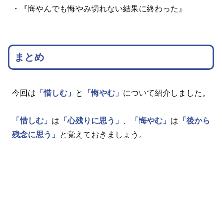
・『悔やんでも悔やみ切れない結果に終わった』
まとめ
今回は
「惜しむ」
と
「悔やむ」
について紹介しました。
「惜しむ」
は
「心残りに思う」
、
「悔やむ」
は
「後から
残念に思う」
と覚えておきましょう。