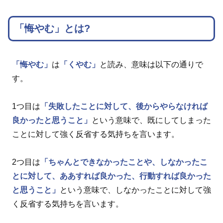
「悔やむ」とは?
「悔やむ」
は
「くやむ」
と読み、意味は以下の通りで
す。
1つ目は
「失敗したことに対して、後からやらなければ
良かったと思うこと」
という意味で、既にしてしまった
ことに対して強く反省する気持ちを言います。
2つ目は
「ちゃんとできなかったことや、しなかったこ
とに対して、ああすれば良かった、行動すれば良かった
と思うこと」
という意味で、しなかったことに対して強
く反省する気持ちを言います。