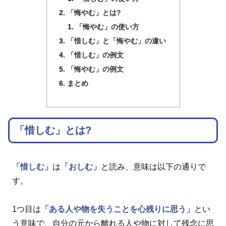
「悔やむ」とは?
「悔やむ」の使い方
「惜しむ」と「悔やむ」の違い
「惜しむ」の例文
「悔やむ」の例文
まとめ
「惜しむ」とは?
「惜しむ」
は
「おしむ」
と読み、意味は以下の通りで
す。
1つ目は
「ある人や物を失うことを心残りに思う」
とい
う意味で、自分の元から離れる人や物に対して残念に思