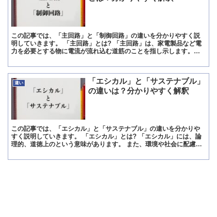
この記事では、「主回路」と「制御回路」の違いを分かりやすく説
明していきます。 「主回路」とは? 「主回路」は、家電製品など電
力を必要とする物に電流が流れ込む道筋のことを指し示します。
「回路」は電流が流れ込むことでそれら電力を様々な場所へ届...
「エシカル」と「サステナブル」
違い
の違いは？分かりやすく解釈
この記事では、「エシカル」と「サステナブル」の違いを分かりや
すく説明していきます。 「エシカル」とは? 「エシカル」には、論
理的、道徳上のという意味があります。 また、環境や社会に配慮し
たさまも意味しています。 論理的、道徳というのは、法律...