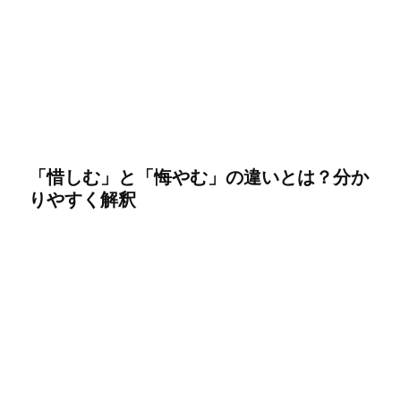
「惜しむ」と「悔やむ」の違いとは？分か
りやすく解釈