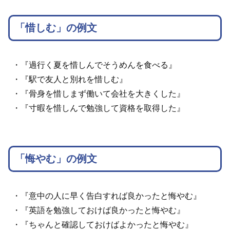
「惜しむ」の例文
・『過行く夏を惜しんでそうめんを食べる』
・『駅で友人と別れを惜しむ』
・『骨身を惜しまず働いて会社を大きくした』
・『寸暇を惜しんで勉強して資格を取得した』
「悔やむ」の例文
・『意中の人に早く告白すれば良かったと悔やむ』
・『英語を勉強しておけば良かったと悔やむ』
・『ちゃんと確認しておけばよかったと悔やむ』