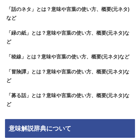
「話のネタ」とは？意味や言葉の使い方、概要(元ネタ)
など
「緑の紙」とは？意味や言葉の使い方、概要(元ネタ)な
ど
「稜線」とは？意味や言葉の使い方、概要(元ネタ)など
「冒険譚」とは？意味や言葉の使い方、概要(元ネタ)な
ど
「募る話」とは？意味や言葉の使い方、概要(元ネタ)な
ど
意味解説辞典について