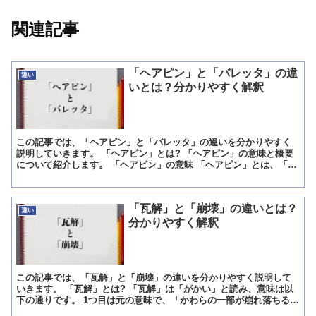
関連記事
「ヘアピン」と「バレッタ」の違
違い
いとは？分かりやすく解釈
この記事では、「ヘアピン」と「バレッタ」の違いを分かりやすく
説明していきます。 「ヘアピン」とは? 「ヘアピン」の意味と概要
について紹介します。 「ヘアピン」の意味 「ヘアピン」とは、「髪
をまとめたり、飾る為に留める道具の一つ」という意味で...
「瓦解」と「崩壊」の違いとは？
違い
分かりやすく解釈
この記事では、「瓦解」と「崩壊」の違いを分かりやすく説明して
いきます。 「瓦解」とは? 「瓦解」は「がかい」と読み、意味は以
下の通りです。 1つ目は元の意味で、「かわらの一部が崩れ落ちるこ
とで、その他のかわらが一斉に崩れ落ちること」という意...