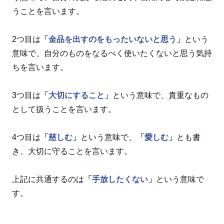
うことを言います。
2つ目は
「金品を出すのをもったいないと思う」
という
意味で、自分のものをなるべく使いたくないと思う気持
ちを言います。
3つ目は
「大切にすること」
という意味で、貴重なもの
として扱うことを言います。
4つ目は
「慈しむ」
という意味で、
「愛しむ」
とも書
き、大切に守ることを言います。
上記に共通するのは
「手放したくない」
という意味で
す。