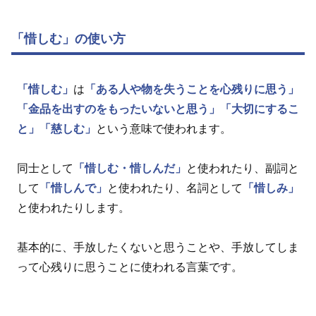
「惜しむ」の使い方
「惜しむ」
は
「ある人や物を失うことを心残りに思う」
「金品を出すのをもったいないと思う」
「大切にするこ
と」
「慈しむ」
という意味で使われます。
同士として
「惜しむ・惜しんだ」
と使われたり、副詞と
して
「惜しんで」
と使われたり、名詞として
「惜しみ」
と使われたりします。
基本的に、手放したくないと思うことや、手放してしま
って心残りに思うことに使われる言葉です。