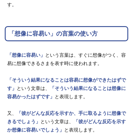
す。
「想像に容易い」の言葉の使い方
「想像に容易い」
という言葉は、すぐに想像がつく、容
易に想像できるさまを表す時に使われます。
「そういう結果になることは容易に想像ができたはずで
す」
という文章は、
「そういう結果になることは想像に
容易かったはずです」
と表現します。
又、
「彼がどんな反応を示すか、手に取るように想像で
きるでしょう」
という文章は、
「彼がどんな反応を示す
か想像に容易いでしょう」
と表現します。