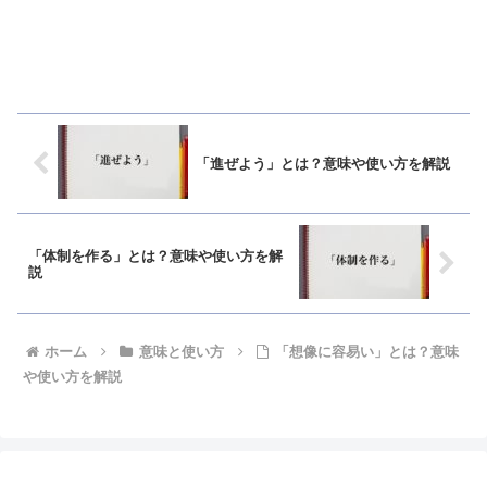
「進ぜよう」とは？意味や使い方を解説
「体制を作る」とは？意味や使い方を解
説
ホーム
意味と使い方
「想像に容易い」とは？意味
や使い方を解説