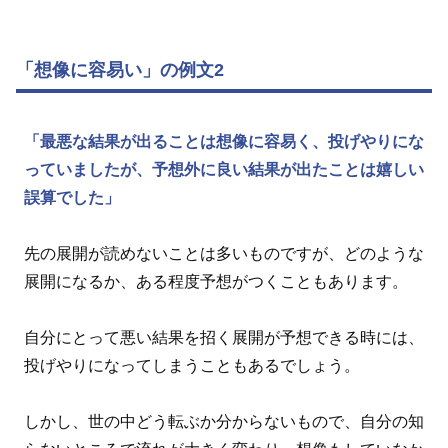
「想像に容易い」の例文2
「最悪な結果が出ることは想像に容易く、投げやりにな
っていましたが、予想外に良い結果が出たことは嬉しい
誤算でした」
先の展開が読めないことは多いものですが、どのような
展開になるか、ある程度予想がつくこともあります。
自分にとって悪い結果を招く展開が予想できる時には、
投げやりになってしまうこともあるでしょう。
しかし、世の中どう転ぶか分からないもので、自分の知