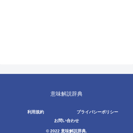
意味解説辞典
利用規約
プライバシーポリシー
お問い合わせ
© 2022 意味解説辞典.