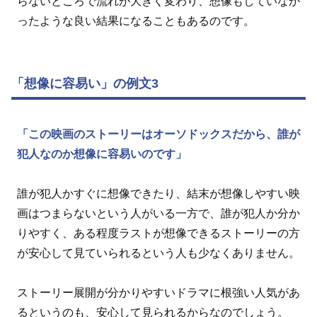
らないところで流れが大きく変わり、想像もしていなか
ったような良い結果になることもあるのです。
「想像に容易い」の例文3
「この映画のストーリーはオーソドックスだから、誰が
犯人なのか想像に容易いのです」
誰が犯人かすぐに想像できたり、結末が想像しやすい映
画はつまらないという人がいる一方で、誰が犯人か分か
りやすく、ある程度ラストが想像できるストーリーの方
が安心して見ていられるという人も少なくありません。
ストーリー展開が分かりやすいドラマに根強い人気があ
るというのも、安心して見られるからなのでしょう。