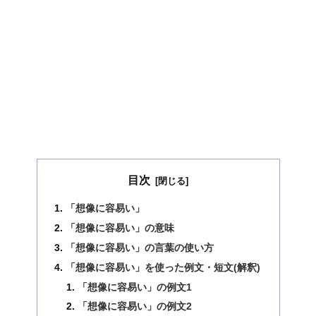
目次
「想像に容易い」
「想像に容易い」の意味
「想像に容易い」の言葉の使い方
「想像に容易い」を使った例文・短文(解釈)
「想像に容易い」の例文1
「想像に容易い」の例文2