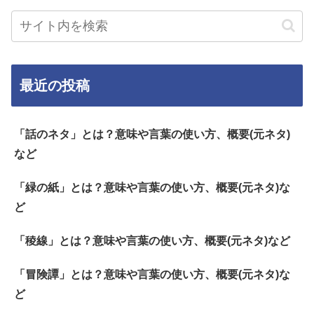
最近の投稿
「話のネタ」とは？意味や言葉の使い方、概要(元ネタ)
など
「緑の紙」とは？意味や言葉の使い方、概要(元ネタ)な
ど
「稜線」とは？意味や言葉の使い方、概要(元ネタ)など
「冒険譚」とは？意味や言葉の使い方、概要(元ネタ)な
ど