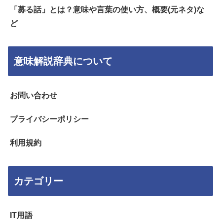
「募る話」とは？意味や言葉の使い方、概要(元ネタ)な
ど
意味解説辞典について
お問い合わせ
プライバシーポリシー
利用規約
カテゴリー
IT用語