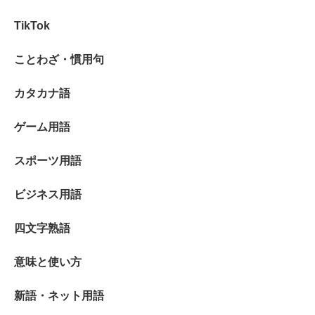
TikTok
ことわざ・慣用句
カタカナ語
ゲーム用語
スポーツ用語
ビジネス用語
四文字熟語
意味と使い方
新語・ネット用語