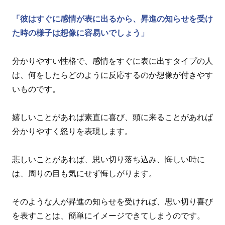
「彼はすぐに感情が表に出るから、昇進の知らせを受け
た時の様子は想像に容易いでしょう」
分かりやすい性格で、感情をすぐに表に出すタイプの人
は、何をしたらどのように反応するのか想像が付きやす
いものです。
嬉しいことがあれば素直に喜び、頭に来ることがあれば
分かりやすく怒りを表現します。
悲しいことがあれば、思い切り落ち込み、悔しい時に
は、周りの目も気にせず悔しがります。
そのような人が昇進の知らせを受ければ、思い切り喜び
を表すことは、簡単にイメージできてしまうのです。