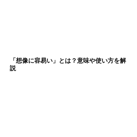
「想像に容易い」とは？意味や使い方を解
説