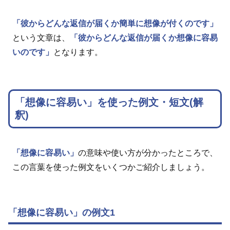
「彼からどんな返信が届くか簡単に想像が付くのです」
という文章は、
「彼からどんな返信が届くか想像に容易
いのです」
となります。
「想像に容易い」を使った例文・短文(解
釈)
「想像に容易い」
の意味や使い方が分かったところで、
この言葉を使った例文をいくつかご紹介しましょう。
「想像に容易い」の例文1