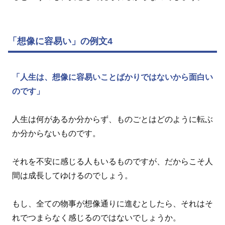
「想像に容易い」の例文4
「人生は、想像に容易いことばかりではないから面白い
のです」
人生は何があるか分からず、ものごとはどのように転ぶ
か分からないものです。
それを不安に感じる人もいるものですが、だからこそ人
間は成長してゆけるのでしょう。
もし、全ての物事が想像通りに進むとしたら、それはそ
れでつまらなく感じるのではないでしょうか。