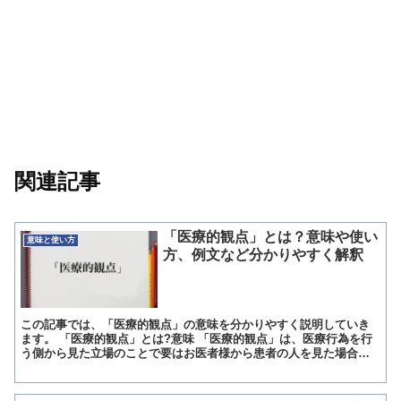
関連記事
「医療的観点」とは？意味や使い
意味と使い方
方、例文など分かりやすく解釈
この記事では、「医療的観点」の意味を分かりやすく説明していき
ます。 「医療的観点」とは?意味 「医療的観点」は、医療行為を行
う側から見た立場のことで要はお医者様から患者の人を見た場合の
立ち位置です。 その為、「医療的観点」は医師の立場で患者...