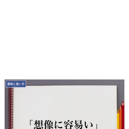
意味と使い方