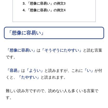
「想像に容易い」の例文3
「想像に容易い」の例文4
「想像に容易い」
「想像に容易い」
は
「そうぞうにたやすい」
と読む言葉
です。
「容易」
は
「ようい」
と読みますが、これに
「い」
が付
くと、
「たやすい」
と読まれます。
難しい読み方ですので、読めない人も多くいる言葉で
す。