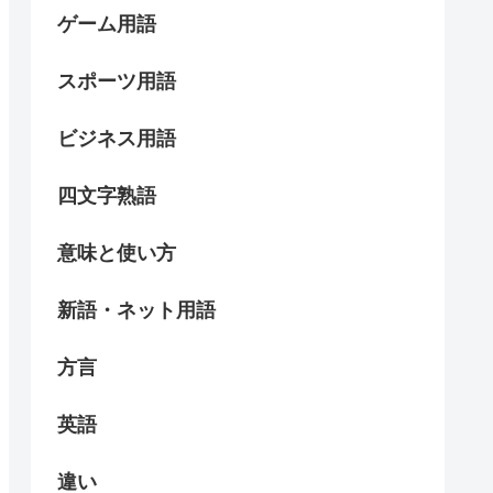
ゲーム用語
スポーツ用語
ビジネス用語
四文字熟語
意味と使い方
新語・ネット用語
方言
英語
違い