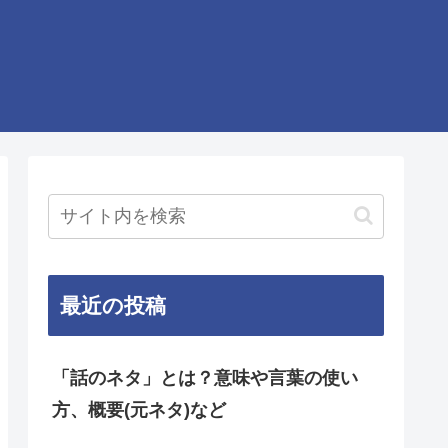
最近の投稿
「話のネタ」とは？意味や言葉の使い
方、概要(元ネタ)など