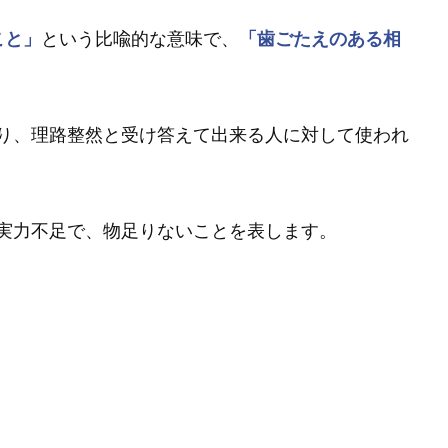
こと」
という比喩的な意味で、
「歯ごたえのある相
り、理路整然と受け答えて出来る人に対して使われ
実力不足で、物足りないことを表します。