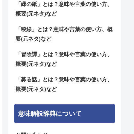
「緑の紙」とは？意味や言葉の使い方、
概要(元ネタ)など
「稜線」とは？意味や言葉の使い方、概
要(元ネタ)など
「冒険譚」とは？意味や言葉の使い方、
概要(元ネタ)など
「募る話」とは？意味や言葉の使い方、
概要(元ネタ)など
意味解説辞典について