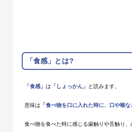
「食感」とは?
「食感」
は
「しょっかん」
と読みます。
意味は
「食べ物を口に入れた時に、口や喉な
食べ物を食べた時に感じる歯触りや舌触り、