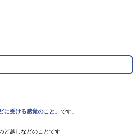
どに受ける感覚のこと」
です。
のど越しなどのことです。