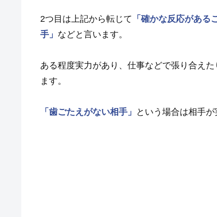
2つ目は上記から転じて
「確かな反応がある
手」
などと言います。
ある程度実力があり、仕事などで張り合えた
ます。
「歯ごたえがない相手」
という場合は相手が