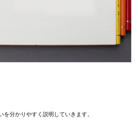
いを分かりやすく説明していきます。