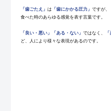
「歯ごたえ」
は
「歯にかかる圧力」
ですが、
食べた時のあらゆる感覚を表す言葉です。
「良い・悪い」
「ある・ない」
ではなく、
「
ど、人により様々な表現があるのです。