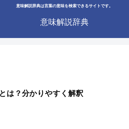
意味解説辞典は言葉の意味を検索できるサイトです。
意味解説辞典
とは？分かりやすく解釈