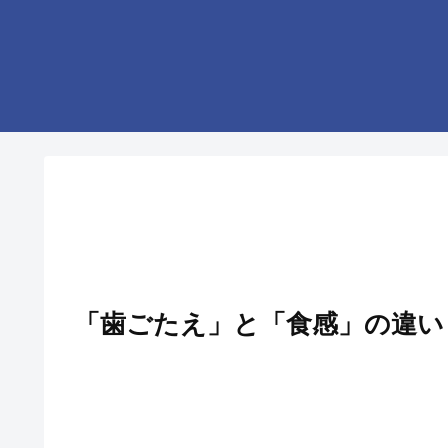
「歯ごたえ」と「食感」の違い