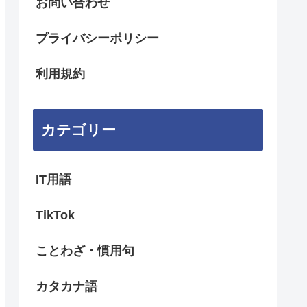
お問い合わせ
プライバシーポリシー
利用規約
カテゴリー
IT用語
TikTok
ことわざ・慣用句
カタカナ語