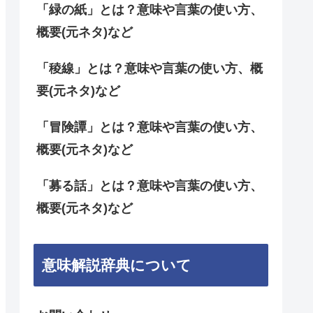
「緑の紙」とは？意味や言葉の使い方、
概要(元ネタ)など
「稜線」とは？意味や言葉の使い方、概
要(元ネタ)など
「冒険譚」とは？意味や言葉の使い方、
概要(元ネタ)など
「募る話」とは？意味や言葉の使い方、
概要(元ネタ)など
意味解説辞典について