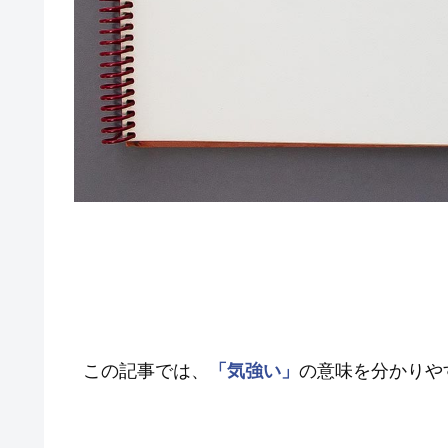
この記事では、
「気強い」
の意味を分かりや