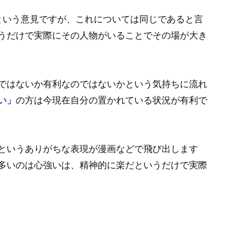
という意見ですが、これについては同じであると言
うだけで実際にその人物がいることでその場が大き
ではないか有利なのではないかという気持ちに流れ
い」
の方は今現在自分の置かれている状況が有利で
というありがちな表現が漫画などで飛び出します
多いのは心強いは、精神的に楽だというだけで実際