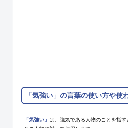
「気強い」の言葉の使い方や使
「気強い」
は、強気である人物のことを指す