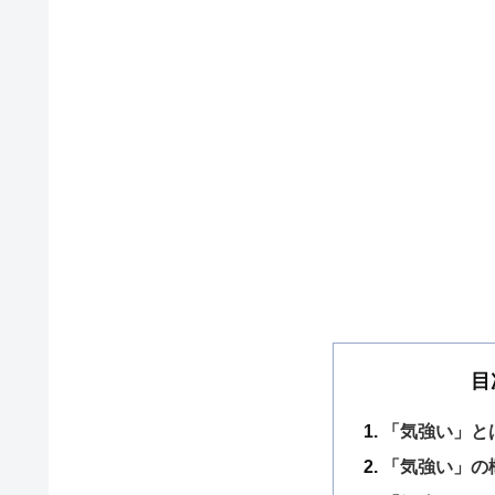
目
「気強い」と
「気強い」の