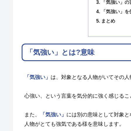
「気強い」の
「気強い」を
まとめ
「気強い」とは?意味
「気強い」
は、対象となる人物がいてその人
心強い、という言葉を気分的に強く感じるこ
また、
「気強い」
には別の意味として対象と
人物がとても強気である様を意味します。