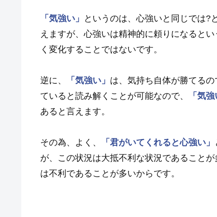
「気強い」
というのは、心強いと同じでは?
えますが、心強いは精神的に頼りになるとい
く変化することではないです。
逆に、
「気強い」
は、気持ち自体が勝てるの
ていると読み解くことが可能なので、
「気強
あると言えます。
その為、よく、
「君がいてくれると心強い」
が、この状況は大抵不利な状況であることが
は不利であることが多いからです。