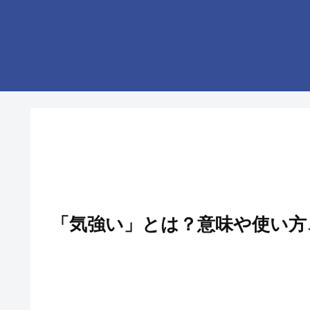
「気強い」とは？意味や使い方