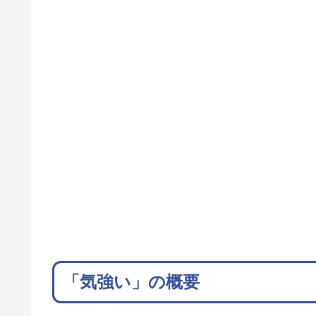
「気強い」の概要