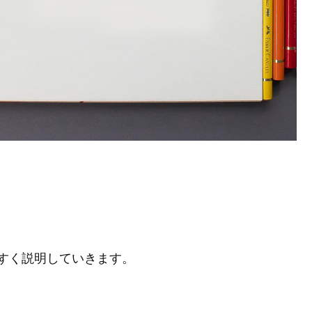
すく説明していきます。