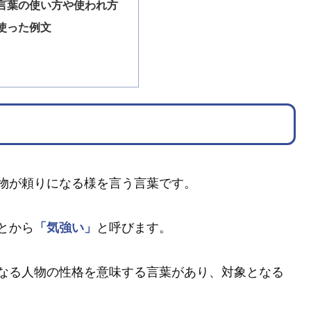
言葉の使い方や使われ方
使った例文
物が頼りになる様を言う言葉です。
とから
「気強い」
と呼びます。
なる人物の性格を意味する言葉があり、対象となる