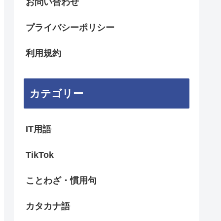
お問い合わせ
プライバシーポリシー
利用規約
カテゴリー
IT用語
TikTok
ことわざ・慣用句
カタカナ語