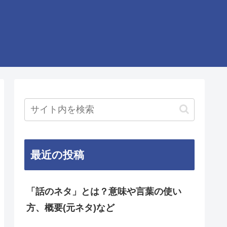
最近の投稿
「話のネタ」とは？意味や言葉の使い
方、概要(元ネタ)など