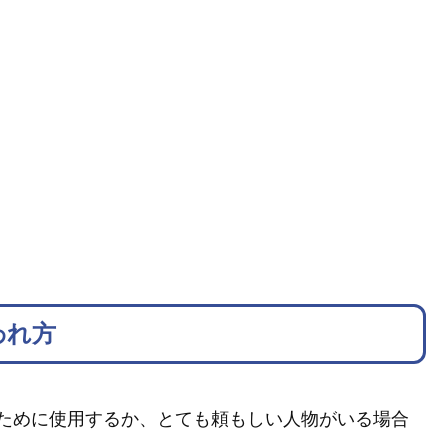
われ方
ために使用するか、とても頼もしい人物がいる場合