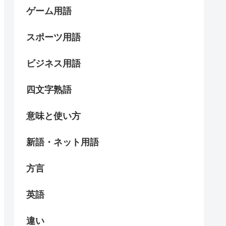
ゲーム用語
スポーツ用語
ビジネス用語
四文字熟語
意味と使い方
新語・ネット用語
方言
英語
違い