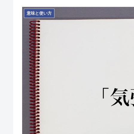
意味と使い方