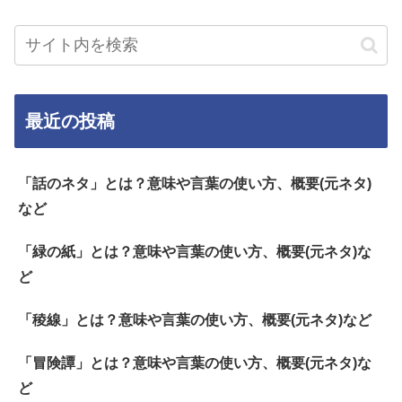
最近の投稿
「話のネタ」とは？意味や言葉の使い方、概要(元ネタ)
など
「緑の紙」とは？意味や言葉の使い方、概要(元ネタ)な
ど
「稜線」とは？意味や言葉の使い方、概要(元ネタ)など
「冒険譚」とは？意味や言葉の使い方、概要(元ネタ)な
ど