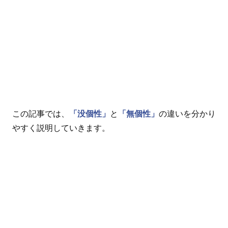
この記事では、
「没個性」
と
「無個性」
の違いを分かり
やすく説明していきます。