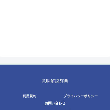
意味解説辞典
利用規約
プライバシーポリシー
お問い合わせ