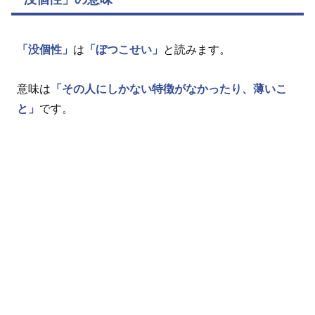
「没個性」
は
「ぼつこせい」
と読みます。
意味は
「その人にしかない特徴がなかったり、薄いこ
と」
です。