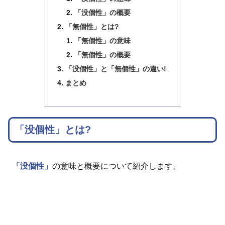
「没個性」の概要
「無個性」とは?
「無個性」の意味
「無個性」の概要
「没個性」と「無個性」の違い!
まとめ
「没個性」とは?
「没個性」
の意味と概要について紹介します。