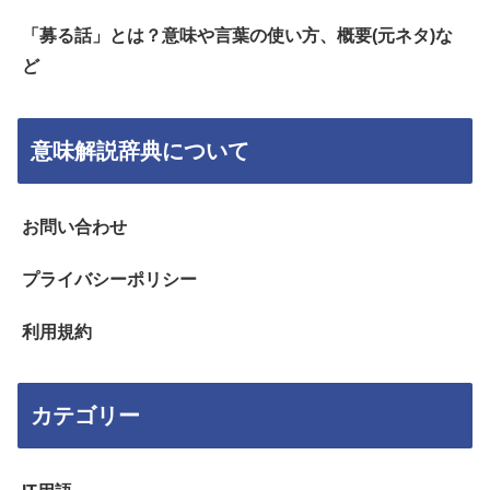
「募る話」とは？意味や言葉の使い方、概要(元ネタ)な
ど
意味解説辞典について
お問い合わせ
プライバシーポリシー
利用規約
カテゴリー