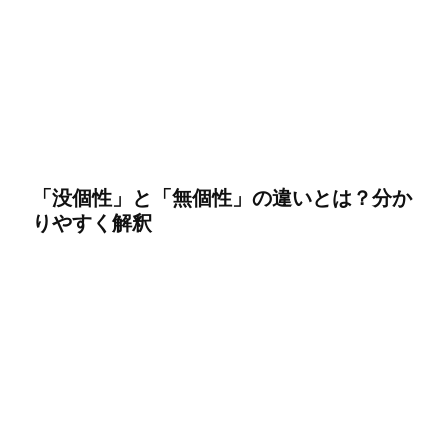
「没個性」と「無個性」の違いとは？分か
りやすく解釈