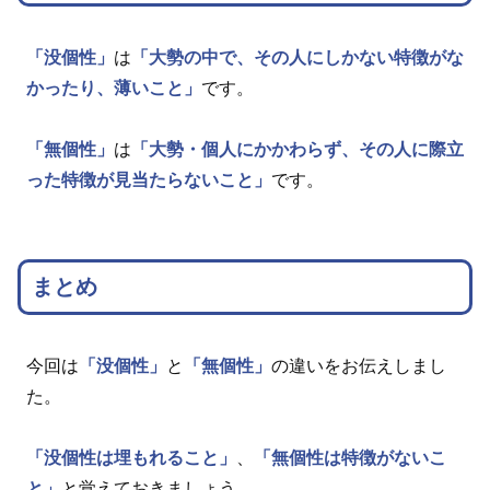
「没個性」
は
「大勢の中で、その人にしかない特徴がな
かったり、薄いこと」
です。
「無個性」
は
「大勢・個人にかかわらず、その人に際立
った特徴が見当たらないこと」
です。
まとめ
今回は
「没個性」
と
「無個性」
の違いをお伝えしまし
た。
「没個性は埋もれること」
、
「無個性は特徴がないこ
と」
と覚えておきましょう。