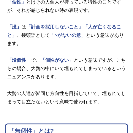
「個性」
とはその人個人が持っている特性のことです
が、それが感じられない時の表現です。
「没」
は
「計画を採用しないこと」
「人が亡くなるこ
と」
、接頭語として
「~がないの意」
という意味があり
ます。
「没個性」
で、
「個性がない」
という意味ですが、こち
らの場合、大勢の中にいて埋もれてしまっているという
ニュアンスがあります。
大勢の人達が皆同じ方向性を目指していて、埋もれてし
まって目立たないという意味で使われます。
「無個性」とは?