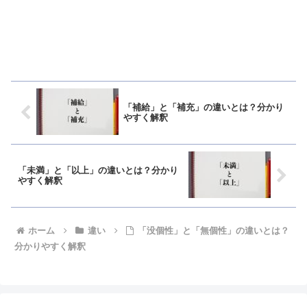
「補給」と「補充」の違いとは？分かり
やすく解釈
「未満」と「以上」の違いとは？分かり
やすく解釈
ホーム
違い
「没個性」と「無個性」の違いとは？
分かりやすく解釈