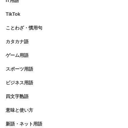
IT用語
TikTok
ことわざ・慣用句
カタカナ語
ゲーム用語
スポーツ用語
ビジネス用語
四文字熟語
意味と使い方
新語・ネット用語