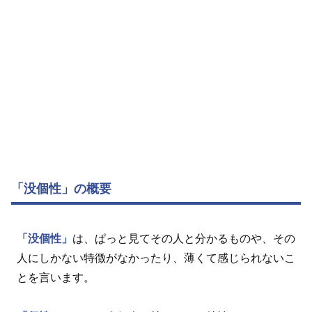
「没個性」の概要
「没個性」
は、ぱっと見てその人と分かるものや、その
人にしかない特徴がなかったり、薄くて感じられないこ
とを言います。