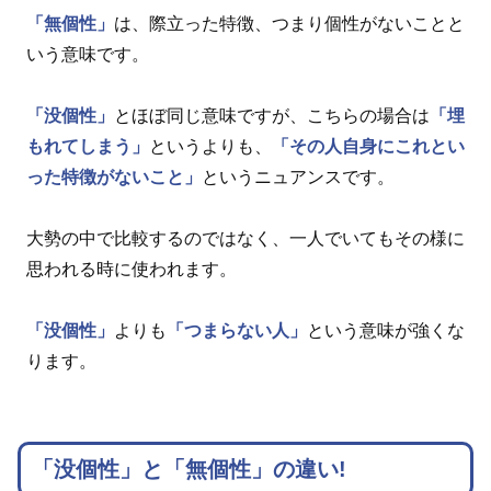
「無個性」
は、際立った特徴、つまり個性がないことと
いう意味です。
「没個性」
とほぼ同じ意味ですが、こちらの場合は
「埋
もれてしまう」
というよりも、
「その人自身にこれとい
った特徴がないこと」
というニュアンスです。
大勢の中で比較するのではなく、一人でいてもその様に
思われる時に使われます。
「没個性」
よりも
「つまらない人」
という意味が強くな
ります。
「没個性」と「無個性」の違い!