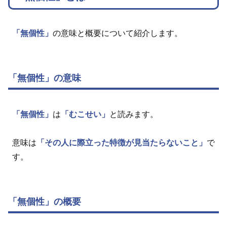
「無個性」
の意味と概要について紹介します。
「無個性」の意味
「無個性」
は
「むこせい」
と読みます。
意味は
「その人に際立った特徴が見当たらないこと」
で
す。
「無個性」の概要