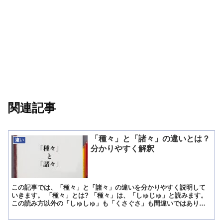
関連記事
「種々」と「諸々」の違いとは？
違い
分かりやすく解釈
この記事では、「種々」と「諸々」の違いを分かりやすく説明して
いきます。 「種々」とは? 「種々」は、「しゅじゅ」と読みます。
この読み方以外の「しゅしゅ」も「くさぐさ」も間違いではありま
せん。 種類がたくさんあることを意味し、いろいろ、様々...