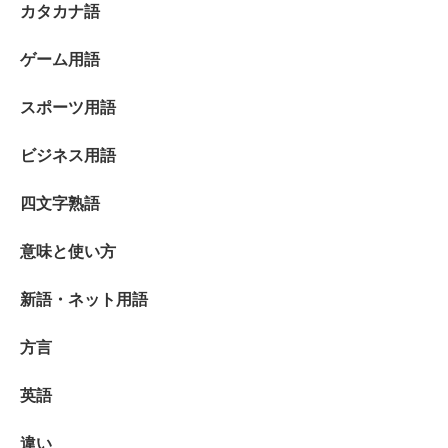
カタカナ語
ゲーム用語
スポーツ用語
ビジネス用語
四文字熟語
意味と使い方
新語・ネット用語
方言
英語
違い