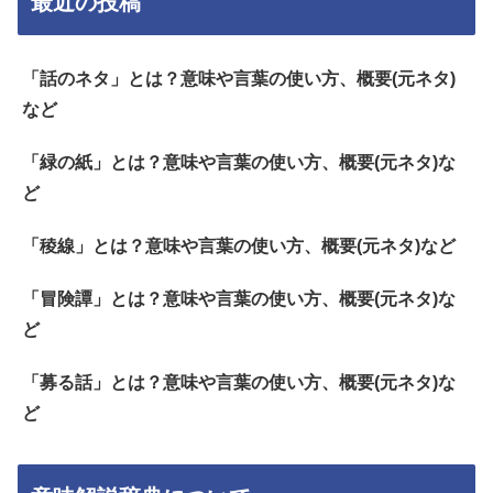
最近の投稿
「話のネタ」とは？意味や言葉の使い方、概要(元ネタ)
など
「緑の紙」とは？意味や言葉の使い方、概要(元ネタ)な
ど
「稜線」とは？意味や言葉の使い方、概要(元ネタ)など
「冒険譚」とは？意味や言葉の使い方、概要(元ネタ)な
ど
「募る話」とは？意味や言葉の使い方、概要(元ネタ)な
ど