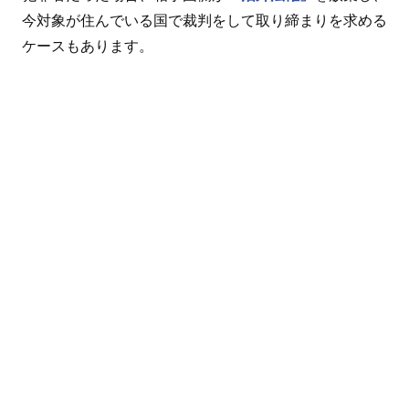
今対象が住んでいる国で裁判をして取り締まりを求める
ケースもあります。