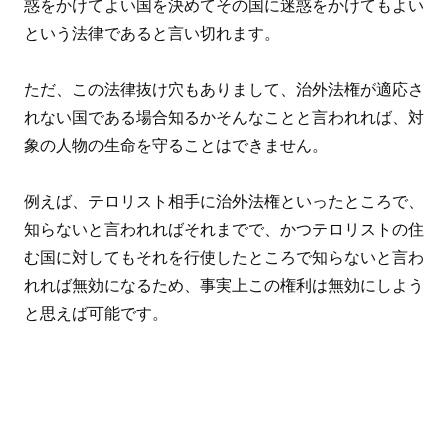
惑をかけてよい国を決めてその国に迷惑をかけてもよい
という法律であると言い切れます。
ただ、この法律抜け穴もありまして、治外法権が適応さ
れない国である場合知るかそんなことと言われれば、対
象の人物の生命を守ることはできません。
例えば、テロリスト相手に治外法権といったところで、
知らないと言われればそれまでで、かつテロリストの住
む国に対してもそれを行使したところで知らないと言わ
れれば無効になるため、事実上この権利は無効にしよう
と思えば可能です。