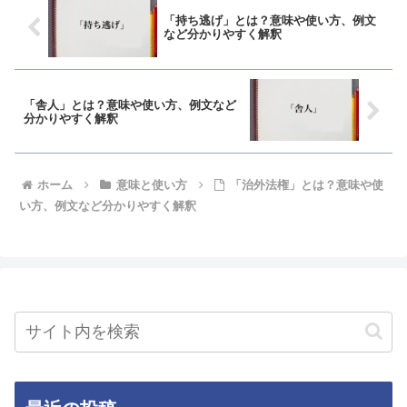
「持ち逃げ」とは？意味や使い方、例文
など分かりやすく解釈
「舎人」とは？意味や使い方、例文など
分かりやすく解釈
ホーム
意味と使い方
「治外法権」とは？意味や使
い方、例文など分かりやすく解釈