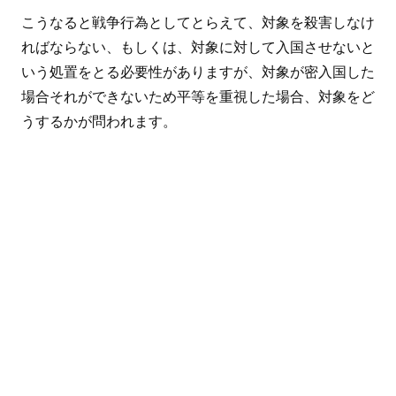
こうなると戦争行為としてとらえて、対象を殺害しなけ
ればならない、もしくは、対象に対して入国させないと
いう処置をとる必要性がありますが、対象が密入国した
場合それができないため平等を重視した場合、対象をど
うするかが問われます。