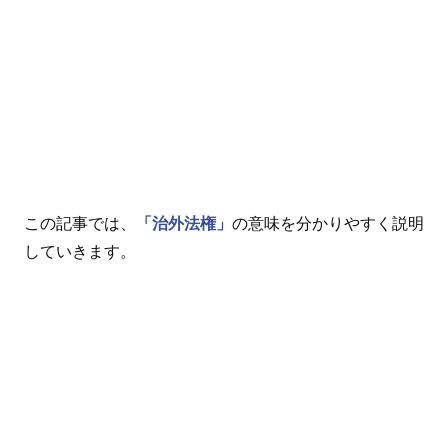
この記事では、
「治外法権」
の意味を分かりやすく説明
していきます。