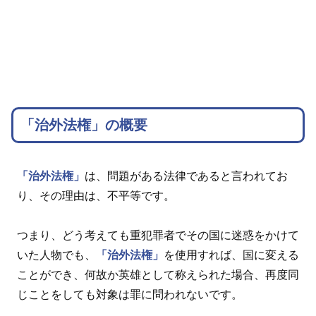
「治外法権」の概要
「治外法権」
は、問題がある法律であると言われてお
り、その理由は、不平等です。
つまり、どう考えても重犯罪者でその国に迷惑をかけて
いた人物でも、
「治外法権」
を使用すれば、国に変える
ことができ、何故か英雄として称えられた場合、再度同
じことをしても対象は罪に問われないです。