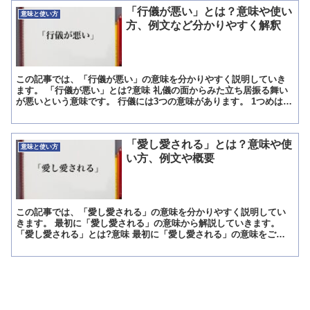
「行儀が悪い」とは？意味や使い
意味と使い方
方、例文など分かりやすく解釈
この記事では、「行儀が悪い」の意味を分かりやすく説明していき
ます。 「行儀が悪い」とは?意味 礼儀の面からみた立ち居振る舞い
が悪いという意味です。 行儀には3つの意味があります。 1つめは、
礼儀の面からみた立ち居振る舞いです。 たとえば、そ...
「愛し愛される」とは？意味や使
意味と使い方
い方、例文や概要
この記事では、「愛し愛される」の意味を分かりやすく説明してい
きます。 最初に「愛し愛される」の意味から解説していきます。
「愛し愛される」とは?意味 最初に「愛し愛される」の意味をご説
明致します。 「愛し愛される」とは、文字通り自分が人を愛...