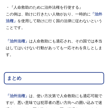
・『人命救助のために治外法権を行使する』
この例は、助けに行きたい人物がおり、一時的に
「治外
法権」
を使用して助けに行く国の法律に従わないという
ことです。
「治外法権」
は人命救助にも適応され、その国では本当
はしてはいけない行動があっても一応それを良しとしま
す。
まとめ
「治外法権」
は、使い方次第で人命救助にも適応可能で
すが、悪い意味では犯罪者の悪い方向への囲い込みで迷