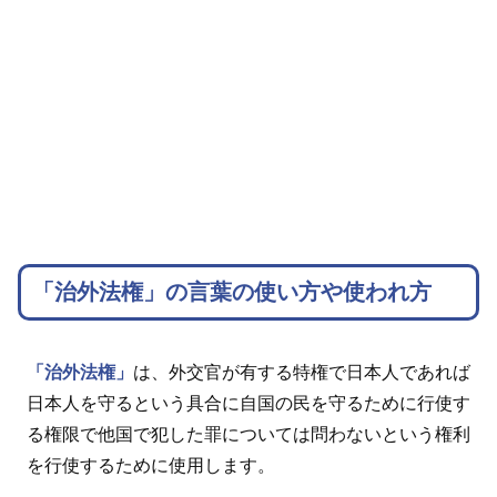
「治外法権」の言葉の使い方や使われ方
「治外法権」
は、外交官が有する特権で日本人であれば
日本人を守るという具合に自国の民を守るために行使す
る権限で他国で犯した罪については問わないという権利
を行使するために使用します。