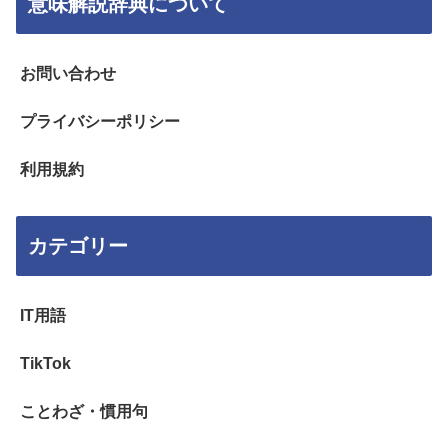
意味解説辞典について
お問い合わせ
プライバシーポリシー
利用規約
カテゴリー
IT用語
TikTok
ことわざ・慣用句