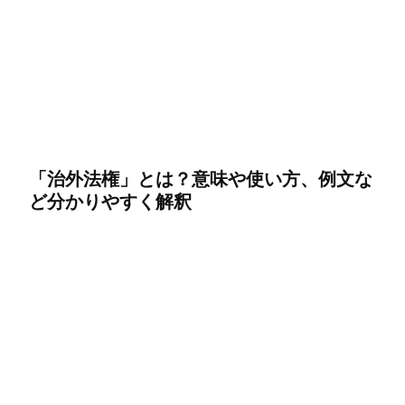
「治外法権」とは？意味や使い方、例文な
ど分かりやすく解釈