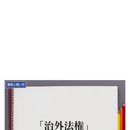
意味と使い方