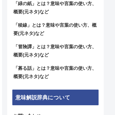
「緑の紙」とは？意味や言葉の使い方、
概要(元ネタ)など
「稜線」とは？意味や言葉の使い方、概
要(元ネタ)など
「冒険譚」とは？意味や言葉の使い方、
概要(元ネタ)など
「募る話」とは？意味や言葉の使い方、
概要(元ネタ)など
意味解説辞典について