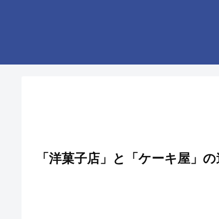
「洋菓子店」と「ケーキ屋」の