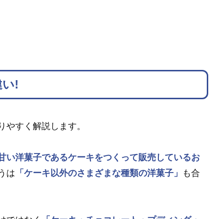
い!
りやすく解説します。
甘い洋菓子であるケーキをつくって販売しているお
うは
「ケーキ以外のさまざまな種類の洋菓子」
も合