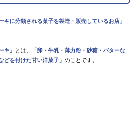
ーキに分類される菓子を製造・販売しているお店」
ーキ」
とは、
「卵・牛乳・薄力粉・砂糖・バターな
などを付けた甘い洋菓子」
のことです。