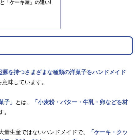
と「ケーキ屋」の違い!
起源を持つさまざまな種類の洋菓子をハンドメイド
を意味しています。
菓子」
とは、
「小麦粉・バター・牛乳・卵などを材
す。
大量生産ではないハンドメイドで、
「ケーキ・クッ