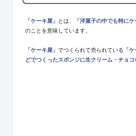
「ケーキ屋」
とは、
「洋菓子の中でも特にケ
のことを意味しています。
「ケーキ屋」
でつくられて売られている
「ケ
どでつくったスポンジに生クリーム・チョコ