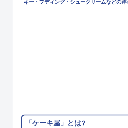
キー・プディング・シュークリームなどの洋
「ケーキ屋」とは?