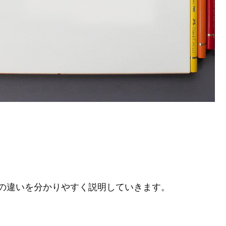
の違いを分かりやすく説明していきます。