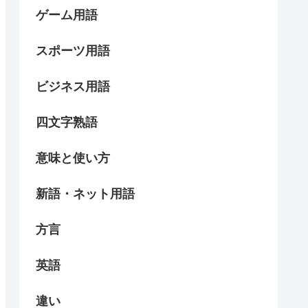
ゲーム用語
スポーツ用語
ビジネス用語
四文字熟語
意味と使い方
新語・ネット用語
方言
英語
違い