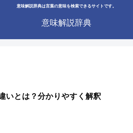
意味解説辞典は言葉の意味を検索できるサイトです。
意味解説辞典
違いとは？分かりやすく解釈