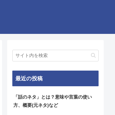
最近の投稿
「話のネタ」とは？意味や言葉の使い
方、概要(元ネタ)など