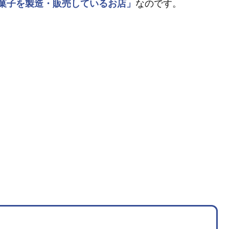
菓子を製造・販売しているお店」
なのです。