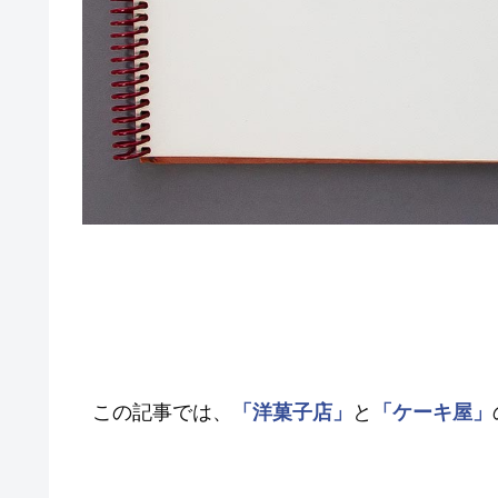
この記事では、
「洋菓子店」
と
「ケーキ屋」