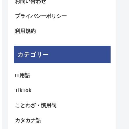
お問い合わせ
プライバシーポリシー
利用規約
カテゴリー
IT用語
TikTok
ことわざ・慣用句
カタカナ語