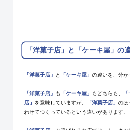
「洋菓子店」と「ケーキ屋」の違
「洋菓子店」
と
「ケーキ屋」
の違いを、分か
「洋菓子店」
も
「ケーキ屋」
もどちらも、
「
店」
を意味していますが、
「洋菓子店」
のほ
わせてつくっているという違いがあります。