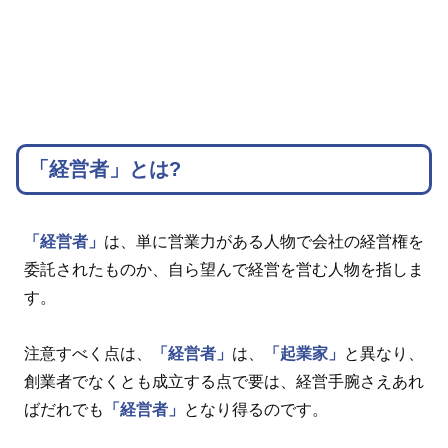
「経営者」とは?
「経営者」
は、単に営業力がある人物で会社の経営権を
委託されたものか、自ら望んで経営を営む人物を指しま
す。
注意すべく点は、
「経営者」
は、
「起業家」
と異なり、
創業者でなくとも成立する点で要は、経営手腕さえあれ
ばだれでも
「経営者」
となり得るのです。