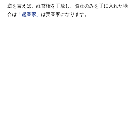
逆を言えば、経営権を手放し、資産のみを手に入れた場
合は
「起業家」
は実業家になります。