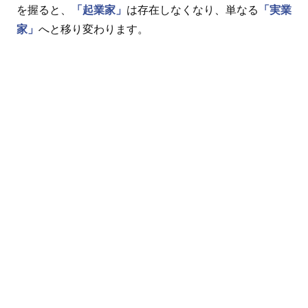
を握ると、
「起業家」
は存在しなくなり、単なる
「実業
家」
へと移り変わります。