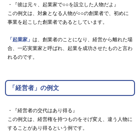
・『彼は元々、起業家で○○を設立した人物だよ』
この例文は、対象となる人物が○○の創業者で、初めに
事業を起こした創業者であるとしています。
「起業家」
は、創業者のことになり、経営から離れた場
合、一応実業家と呼ばれ、起業を成功させたものと言わ
れるのです。
「経営者」の例文
・『経営者の交代はあり得る』
この例文は、経営権を持つものをそげ変え、違う人物に
することがあり得るという例です。