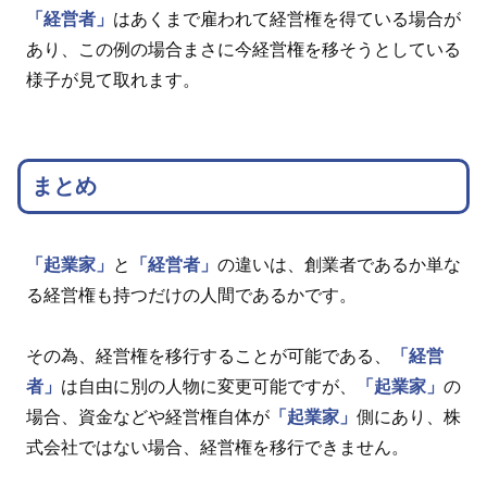
「経営者」
はあくまで雇われて経営権を得ている場合が
あり、この例の場合まさに今経営権を移そうとしている
様子が見て取れます。
まとめ
「起業家」
と
「経営者」
の違いは、創業者であるか単な
る経営権も持つだけの人間であるかです。
その為、経営権を移行することが可能である、
「経営
者」
は自由に別の人物に変更可能ですが、
「起業家」
の
場合、資金などや経営権自体が
「起業家」
側にあり、株
式会社ではない場合、経営権を移行できません。