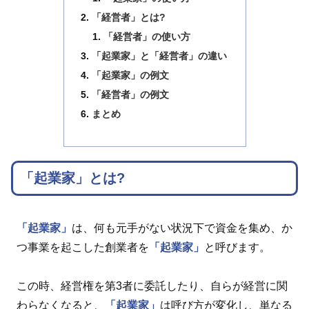
「経営者」とは?
「経営者」の使い方
「起業家」と「経営者」の違い
「起業家」の例文
「経営者」の例文
まとめ
「起業家」とは?
「起業家」
は、何も元手がない状況下で資金を集め、か
つ事業を起こした創業者を
「起業家」
と呼びます。
この時、経営権を第3者に委託したり、自らが経営に関
わらなくなると、
「起業家」
は呼び方が変化し、単なる