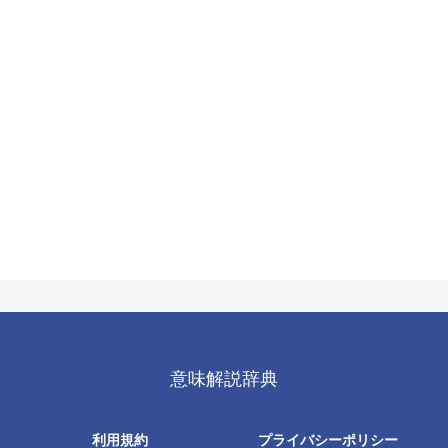
意味解説辞典
利用規約
プライバシーポリシー