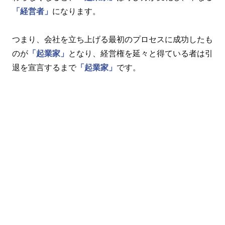
「経営者」
になります。
つまり、会社を立ち上げる最初のプロセスに成功したも
のが
「起業家」
となり、経営権を延々と得ている者は引
退を宣言するまで
「起業家」
です。