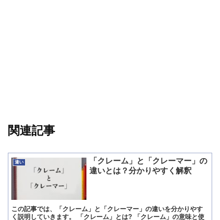
関連記事
「クレーム」と「クレーマー」の
違い
違いとは？分かりやすく解釈
この記事では、「クレーム」と「クレーマー」の違いを分かりやす
く説明していきます。 「クレーム」とは? 「クレーム」の意味と使