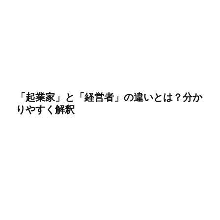
「起業家」と「経営者」の違いとは？分か
りやすく解釈