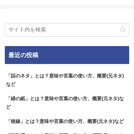
最近の投稿
「話のネタ」とは？意味や言葉の使い方、概要(元ネタ)
など
「緑の紙」とは？意味や言葉の使い方、概要(元ネタ)な
ど
「稜線」とは？意味や言葉の使い方、概要(元ネタ)など