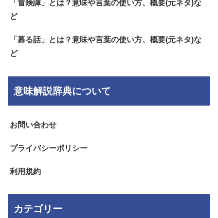
「冒険譚」とは？意味や言葉の使い方、概要(元ネタ)な
ど
「募る話」とは？意味や言葉の使い方、概要(元ネタ)な
ど
意味解説辞典について
お問い合わせ
プライバシーポリシー
利用規約
カテゴリー