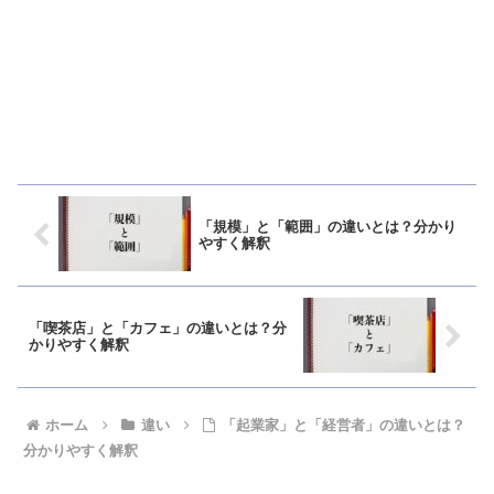
「規模」と「範囲」の違いとは？分かり
やすく解釈
「喫茶店」と「カフェ」の違いとは？分
かりやすく解釈
ホーム
違い
「起業家」と「経営者」の違いとは？
分かりやすく解釈