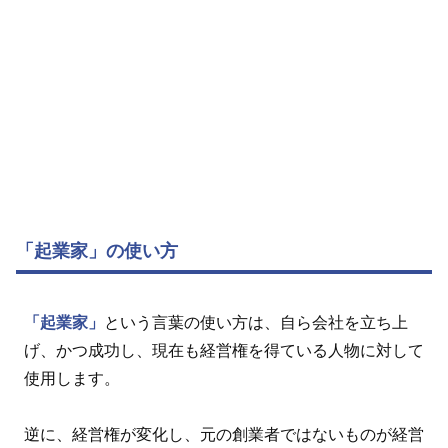
「起業家」の使い方
「起業家」
という言葉の使い方は、自ら会社を立ち上
げ、かつ成功し、現在も経営権を得ている人物に対して
使用します。
逆に、経営権が変化し、元の創業者ではないものが経営