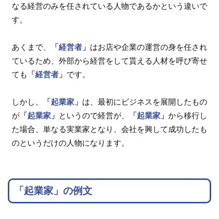
なる経営のみを任されている人物であるかという違いで
す。
あくまで、
「経営者」
はお店や企業の運営の身を任され
ているため、外部から経営をして貰える人材を呼び寄せ
ても
「経営者」
です。
しかし、
「起業家」
は、最初にビジネスを展開したもの
が
「起業家」
というので経営が、
「起業家」
から移行し
た場合、単なる実業家となり、会社を興して成功したも
のというだけの人物になります。
「起業家」の例文