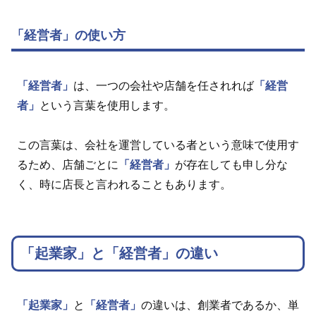
「経営者」の使い方
「経営者」
は、一つの会社や店舗を任されれば
「経営
者」
という言葉を使用します。
この言葉は、会社を運営している者という意味で使用す
るため、店舗ごとに
「経営者」
が存在しても申し分な
く、時に店長と言われることもあります。
「起業家」と「経営者」の違い
「起業家」
と
「経営者」
の違いは、創業者であるか、単