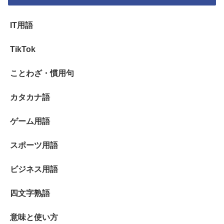
IT用語
TikTok
ことわざ・慣用句
カタカナ語
ゲーム用語
スポーツ用語
ビジネス用語
四文字熟語
意味と使い方