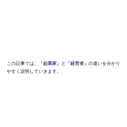
この記事では、
「起業家」
と
「経営者」
の違いを分かり
やすく説明していきます。