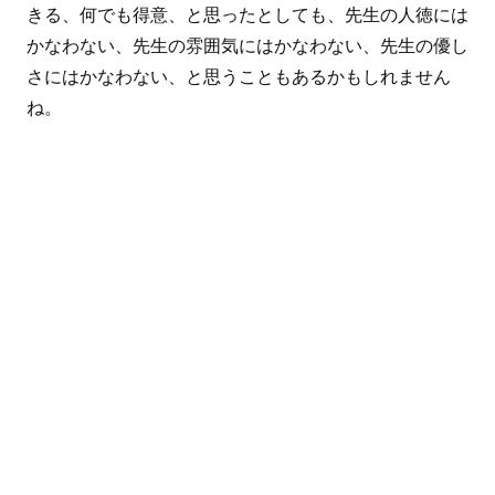
きる、何でも得意、と思ったとしても、先生の人徳には
かなわない、先生の雰囲気にはかなわない、先生の優し
さにはかなわない、と思うこともあるかもしれません
ね。