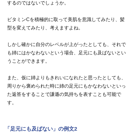
するのではないでしょうか。
ビタミンCを積極的に取って美肌を意識してみたり、髪
型を変えてみたり、考えますよね。
しかし確かに自分のレベルが上がったとしても、それで
も姉にはかなわないという場合、足元にも及ばないとい
うことができます。
また、仮に姉よりもきれいになれたと思ったとしても、
周りから褒められた時に姉の足元にもかなわないといっ
た返答をすることで謙遜の気持ちを表すことも可能で
す。
「足元にも及ばない」の例文2