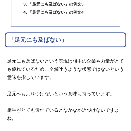
「足元にも及ばない」の例文3
「足元にも及ばない」の例文4
「足元にも及ばない」
足元にも及ばないという表現は相手の企業や力量がとて
も優れているため、全然叶うような状態ではないという
意味を指しています。
足元へもよりつけないという意味も持っています。
相手がとても優れているとなかなか近づけないですよ
ね。