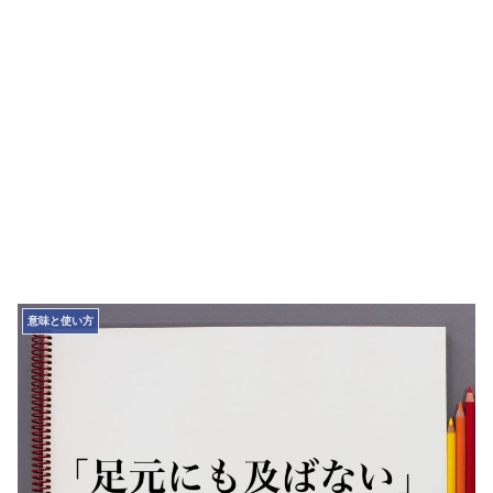
意味と使い方