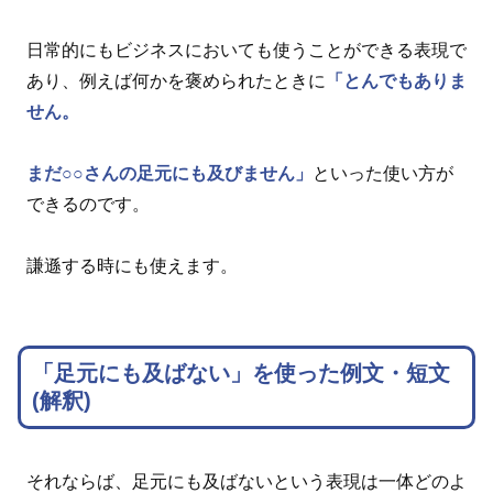
日常的にもビジネスにおいても使うことができる表現で
あり、例えば何かを褒められたときに
「とんでもありま
せん。
まだ○○さんの足元にも及びません」
といった使い方が
できるのです。
謙遜する時にも使えます。
「足元にも及ばない」を使った例文・短文
(解釈)
それならば、足元にも及ばないという表現は一体どのよ