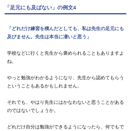
「足元にも及ばない」の例文4
「どれだけ練習を積んだとしても、私は先生の足元にも
及びません。先生は本当に凄いと思う」
学校などに行くと先生から褒められることもありますよ
ね。
やっと勉強がわかるようになり、先生から認めてもらう
ということもあるかもしれません。
それでも、やはり先生にはかなわないと思うことがある
のではないでしょうか。
どれだけ自分は勉強ができるようになったら、何でもで