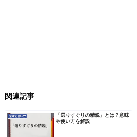
関連記事
「選りすぐりの精鋭」とは？意味
意味と使い方
や使い方を解説