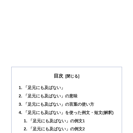
目次
「足元にも及ばない」
「足元にも及ばない」の意味
「足元にも及ばない」の言葉の使い方
「足元にも及ばない」を使った例文・短文(解釈)
「足元にも及ばない」の例文1
「足元にも及ばない」の例文2