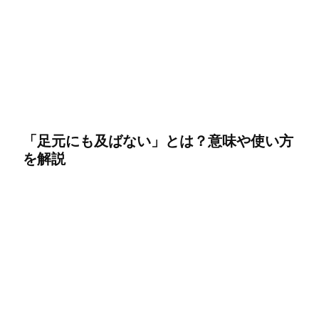
「足元にも及ばない」とは？意味や使い方
を解説