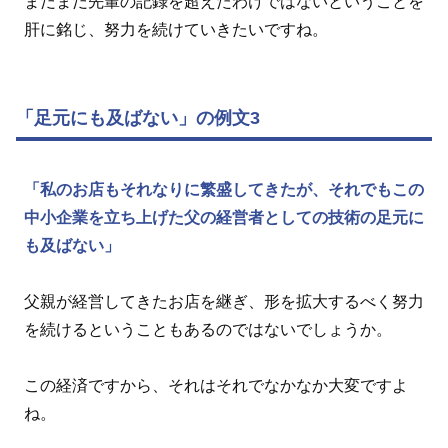
まだまだ先輩の記録を超えたわけではないということを
肝に銘じ、努力を続けていきたいですね。
「足元にも及ばない」の例文3
「私のお店もそれなりに繁盛してきたが、それでもこの
中小企業を立ち上げた父の経営者としての技術の足元に
も及ばない」
父親が経営してきたお店を継ぎ、形を拡大するべく努力
を続けるということもあるのではないでしょうか。
この経済ですから、それはそれでなかなか大変ですよ
ね。