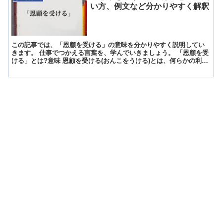
い方、例文など分かりやすく解釈
この記事では、「恩顧を受ける」の意味を分かりやすく説明してい
きます。 仕事でつかえる言葉を、学んでいきましょう。 「恩顧を受
ける」とは?意味 恩顧を受ける(おんこをうける)とは、何らかの利益
を得ること。 余りある施しを貰うことです。 いいシ...