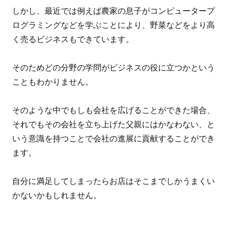
しかし、最近では例えば農家の息子がコンピュータープ
ログラミングなどを学ぶことにより、野菜などをより高
く売るビジネスもできています。
そのためどの分野の学問がビジネスの役に立つかという
こともわかりません。
そのような中でもしも会社を広げることができた場合、
それでもその会社を立ち上げた父親にはかなわない、と
いう意識を持つことで会社の進展に貢献することができ
ます。
自分に満足してしまったらお店はそこまでしかうまくい
かないかもしれません。