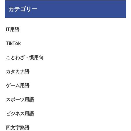
カテゴリー
IT用語
TikTok
ことわざ・慣用句
カタカナ語
ゲーム用語
スポーツ用語
ビジネス用語
四文字熟語