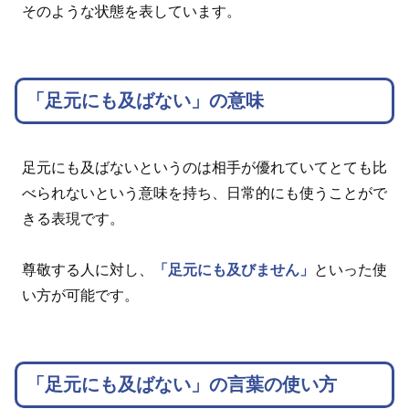
そのような状態を表しています。
「足元にも及ばない」の意味
足元にも及ばないというのは相手が優れていてとても比
べられないという意味を持ち、日常的にも使うことがで
きる表現です。
尊敬する人に対し、
「足元にも及びません」
といった使
い方が可能です。
「足元にも及ばない」の言葉の使い方