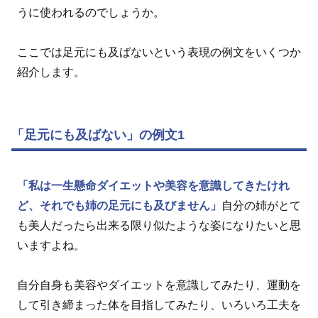
うに使われるのでしょうか。
ここでは足元にも及ばないという表現の例文をいくつか
紹介します。
「足元にも及ばない」の例文1
「私は一生懸命ダイエットや美容を意識してきたけれ
ど、それでも姉の足元にも及びません」
自分の姉がとて
も美人だったら出来る限り似たような姿になりたいと思
いますよね。
自分自身も美容やダイエットを意識してみたり、運動を
して引き締まった体を目指してみたり、いろいろ工夫を