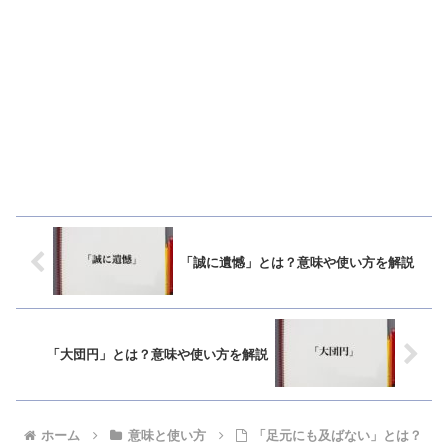
「誠に遺憾」とは？意味や使い方を解説
「大団円」とは？意味や使い方を解説
ホーム
意味と使い方
「足元にも及ばない」とは？