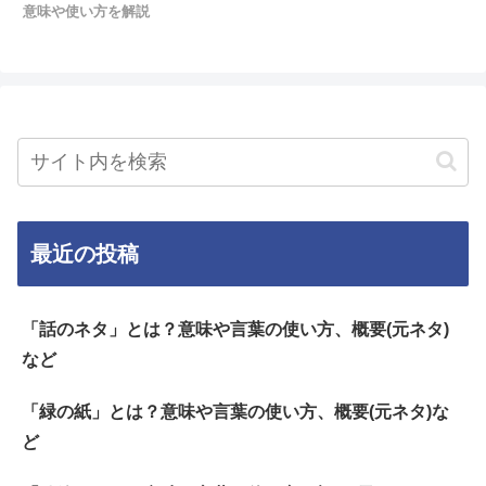
意味や使い方を解説
最近の投稿
「話のネタ」とは？意味や言葉の使い方、概要(元ネタ)
など
「緑の紙」とは？意味や言葉の使い方、概要(元ネタ)な
ど