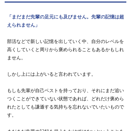
「まだまだ先輩の足元にも及びません。先輩の記憶は超
えられません」
部活などで新しい記憶を出していく中、自分のレベルを
高くしていくと周りから褒められることもあるかもしれ
ません。
しかし上には上がいると言われています。
もしも先輩が自己ベストを持っており、それにまだ追い
つくことができていない状態であれば、どれだけ褒めら
れたとしても謙遜する気持ちを忘れないでいたいもので
す。