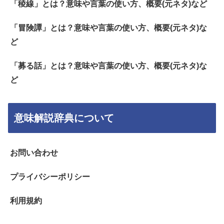
「稜線」とは？意味や言葉の使い方、概要(元ネタ)など
「冒険譚」とは？意味や言葉の使い方、概要(元ネタ)な
ど
「募る話」とは？意味や言葉の使い方、概要(元ネタ)な
ど
意味解説辞典について
お問い合わせ
プライバシーポリシー
利用規約