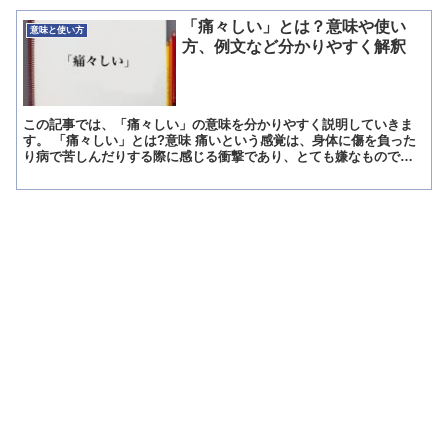
「痛々しい」とは？意味や使い
意味と使い方
方、例文など分かりやすく解釈
この記事では、「痛々しい」の意味を分かりやすく説明していきま
す。 「痛々しい」とは?意味 痛いという感覚は、身体に傷を負った
り病で苦しんだりする際に感じる衝撃であり、とても嫌なもので
す。 その痛みを繰り返す「痛々しい」にはどのような意味があ...