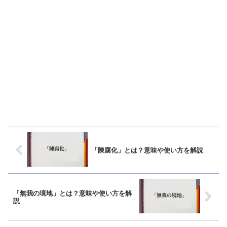
「陳腐化」とは？意味や使い方を解説
「無我の境地」とは？意味や使い方を解
説