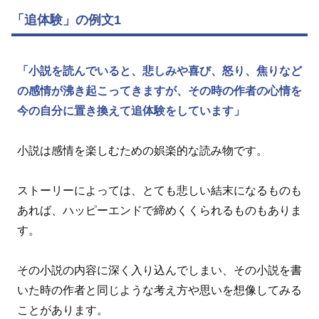
「追体験」の例文1
「小説を読んでいると、悲しみや喜び、怒り、焦りなど
の感情が沸き起こってきますが、その時の作者の心情を
今の自分に置き換えて追体験をしています」
小説は感情を楽しむための娯楽的な読み物です。
ストーリーによっては、とても悲しい結末になるものも
あれば、ハッピーエンドで締めくくられるものもありま
す。
その小説の内容に深く入り込んでしまい、その小説を書
いた時の作者と同じような考え方や思いを想像してみる
ことがあります。