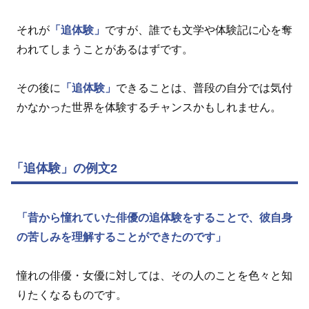
それが
「追体験」
ですが、誰でも文学や体験記に心を奪
われてしまうことがあるはずです。
その後に
「追体験」
できることは、普段の自分では気付
かなかった世界を体験するチャンスかもしれません。
「追体験」の例文2
「昔から憧れていた俳優の追体験をすることで、彼自身
の苦しみを理解することができたのです」
憧れの俳優・女優に対しては、その人のことを色々と知
りたくなるものです。