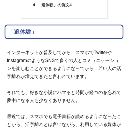
「追体験」の例文4
「追体験」
インターネットが普及してから、スマホでTwitterや
InstagramのようなSNSで多くの人とコミュニケーショ
ンを楽しむことができるようになってから、若い人の活
字離れが増えてきたと言われています。
それでも、好きな小説にハマると時間が経つのを忘れて
夢中になる人も少なくありません。
最近では、スマホでも電子書籍が読めるようになったこ
とから、活字離れとは言いながら、利用している媒体が