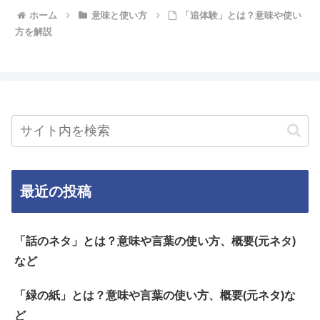
ホーム
意味と使い方
「追体験」とは？意味や使い
方を解説
最近の投稿
「話のネタ」とは？意味や言葉の使い方、概要(元ネタ)
など
「緑の紙」とは？意味や言葉の使い方、概要(元ネタ)な
ど