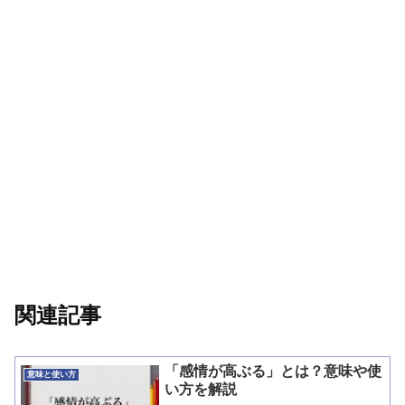
関連記事
「感情が高ぶる」とは？意味や使
意味と使い方
い方を解説