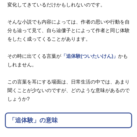
変化してきているだけかもしれないのです。
そんな小説でも内容によっては、作者の思いや行動を自
分も辿って見て、自ら辿僂子とによって作者と同じ体験
をしたく成ってくることがあります。
その時に出てくる言葉が
「追体験(ついたいけん)」
かも
しれません。
この言葉を耳にする場面は、日常生活の中では、あまり
聞くことが少ないのですが、どのような意味があるので
しょうか?
「追体験」の意味