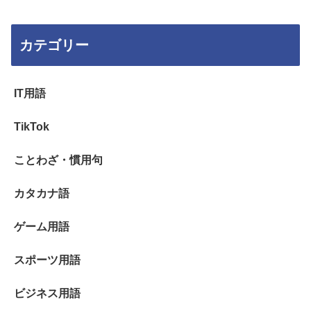
カテゴリー
IT用語
TikTok
ことわざ・慣用句
カタカナ語
ゲーム用語
スポーツ用語
ビジネス用語