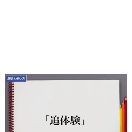
意味と使い方