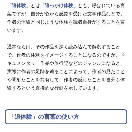
「追体験」
とは
「追っかけ体験」
とも、呼ばれている言
葉ですが、自分が心から感銘を受けた文学作品などで、
作者の体験と同じような体験を読者自身がすることを言
います。
通常ならば、その作品を深く読み込んで解釈すること
で、作者の体験をイメージすることになるのですが、ド
キュメンタリー作品や旅行記などのジャンルになると、
実際に作者の足跡を辿ることによって、作者の見たこと
や聞射たことを共有して、作者の感じたことを自分も体
験するという直接的な行動を示しています。
「追体験」の言葉の使い方