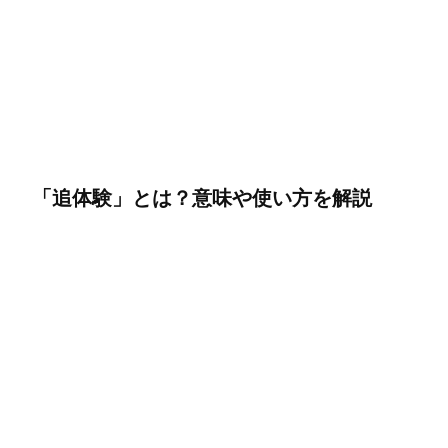
「追体験」とは？意味や使い方を解説