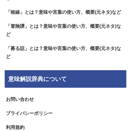
「稜線」とは？意味や言葉の使い方、概要(元ネタ)など
「冒険譚」とは？意味や言葉の使い方、概要(元ネタ)な
ど
「募る話」とは？意味や言葉の使い方、概要(元ネタ)な
ど
意味解説辞典について
お問い合わせ
プライバシーポリシー
利用規約