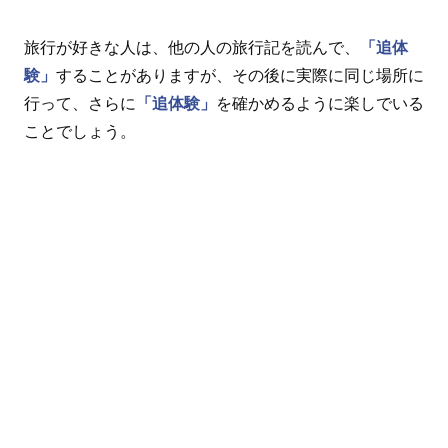
旅行が好きな人は、他の人の旅行記を読んで、
「追体
験」
することがありますが、その後に実際に同じ場所に
行って、さらに
「追体験」
を確かめるように楽しでいる
ことでしょう。