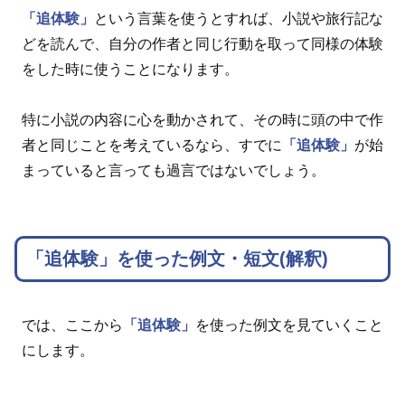
「追体験」
という言葉を使うとすれば、小説や旅行記な
どを読んで、自分の作者と同じ行動を取って同様の体験
をした時に使うことになります。
特に小説の内容に心を動かされて、その時に頭の中で作
者と同じことを考えているなら、すでに
「追体験」
が始
まっていると言っても過言ではないでしょう。
「追体験」を使った例文・短文(解釈)
では、ここから
「追体験」
を使った例文を見ていくこと
にします。