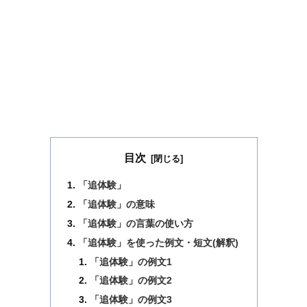
目次
「追体験」
「追体験」の意味
「追体験」の言葉の使い方
「追体験」を使った例文・短文(解釈)
「追体験」の例文1
「追体験」の例文2
「追体験」の例文3