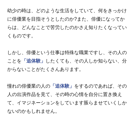
幼少の時は、どのような生活をしていて、何をきっかけ
に俳優業を目指そうとしたのか?また、俳優になってか
らは、どんなことで苦労したのかさえ知りたくなってい
くものです。
しかし、俳優という仕事は特殊な職業ですし、その人の
ことを
「追体験」
したくても、その人しか知らない、分
からないことがたくさんあります。
憧れの俳優業の人の
「追体験」
をするのであれば、その
人の出演作品を見て、その時の心情を自分に置き換え
て、イマジネーションをしています脹らませていくしか
ないのかもしれません。