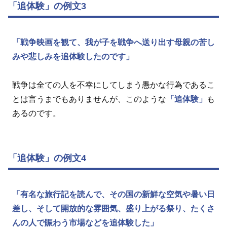
「追体験」の例文3
「戦争映画を観て、我が子を戦争へ送り出す母親の苦し
みや悲しみを追体験したのです」
戦争は全ての人を不幸にしてしまう愚かな行為であるこ
とは言うまでもありませんが、このような
「追体験」
も
あるのです。
「追体験」の例文4
「有名な旅行記を読んで、その国の新鮮な空気や暑い日
差し、そして開放的な雰囲気、盛り上がる祭り、たくさ
んの人で賑わう市場などを追体験した」