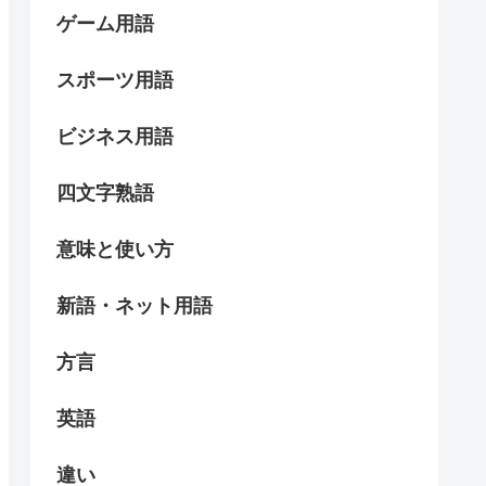
ゲーム用語
スポーツ用語
ビジネス用語
四文字熟語
意味と使い方
新語・ネット用語
方言
英語
違い