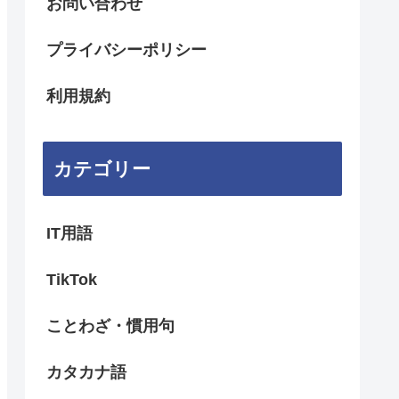
お問い合わせ
プライバシーポリシー
利用規約
カテゴリー
IT用語
TikTok
ことわざ・慣用句
カタカナ語