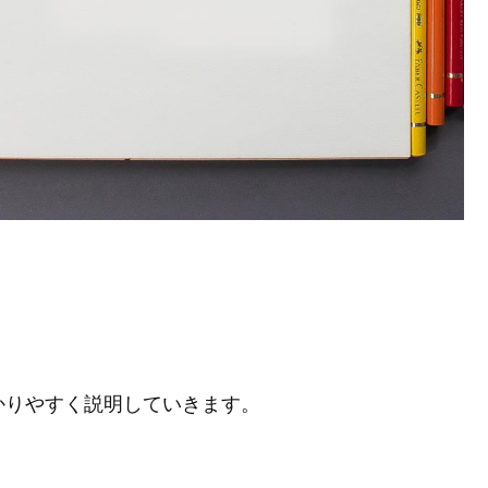
かりやすく説明していきます。