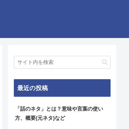
最近の投稿
「話のネタ」とは？意味や言葉の使い
方、概要(元ネタ)など