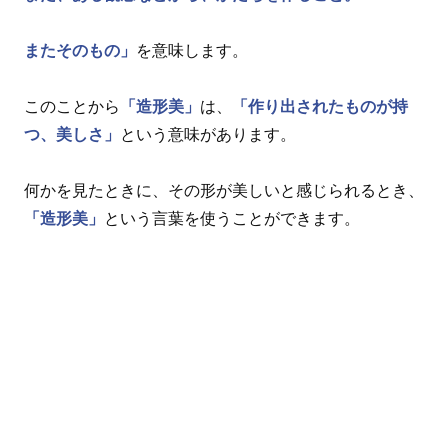
またそのもの」
を意味します。
このことから
「造形美」
は、
「作り出されたものが持
つ、美しさ」
という意味があります。
何かを見たときに、その形が美しいと感じられるとき、
「造形美」
という言葉を使うことができます。