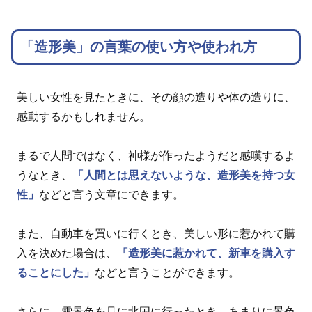
「造形美」の言葉の使い方や使われ方
美しい女性を見たときに、その顔の造りや体の造りに、
感動するかもしれません。
まるで人間ではなく、神様が作ったようだと感嘆するよ
うなとき、
「人間とは思えないような、造形美を持つ女
性」
などと言う文章にできます。
また、自動車を買いに行くとき、美しい形に惹かれて購
入を決めた場合は、
「造形美に惹かれて、新車を購入す
ることにした」
などと言うことができます。
さらに、雪景色を見に北国に行ったとき、あまりに景色