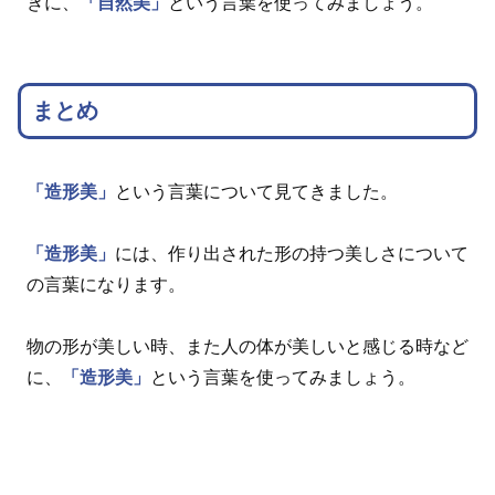
きに、
「自然美」
という言葉を使ってみましょう。
まとめ
「造形美」
という言葉について見てきました。
「造形美」
には、作り出された形の持つ美しさについて
の言葉になります。
物の形が美しい時、また人の体が美しいと感じる時など
に、
「造形美」
という言葉を使ってみましょう。