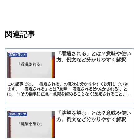
関連記事
「看過される」とは？意味や使い
意味と使い方
方、例文など分かりやすく解釈
この記事では、「看過される」の意味を分かりやすく説明していき
ます。 「看過される」とは?意味 「看過される(かんかされる)」と
は、「(その物事に注意・意識を留めることなく)見逃されること」を
意味している表現です。 「看過される」という表現は...
「眺望を望む」とは？意味や使い
意味と使い方
方、例文など分かりやすく解釈