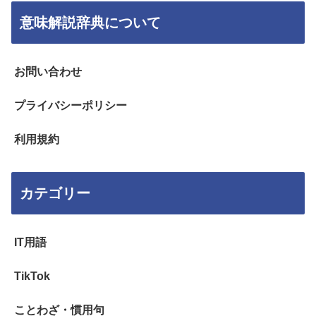
意味解説辞典について
お問い合わせ
プライバシーポリシー
利用規約
カテゴリー
IT用語
TikTok
ことわざ・慣用句