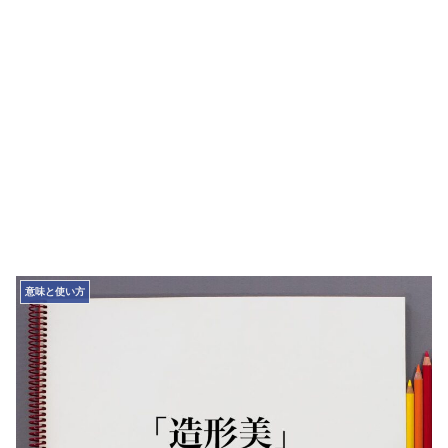
意味と使い方