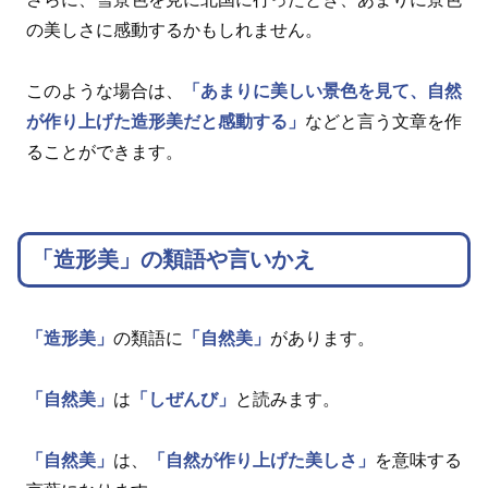
の美しさに感動するかもしれません。
このような場合は、
「あまりに美しい景色を見て、自然
が作り上げた造形美だと感動する」
などと言う文章を作
ることができます。
「造形美」の類語や言いかえ
「造形美」
の類語に
「自然美」
があります。
「自然美」
は
「しぜんび」
と読みます。
「自然美」
は、
「自然が作り上げた美しさ」
を意味する