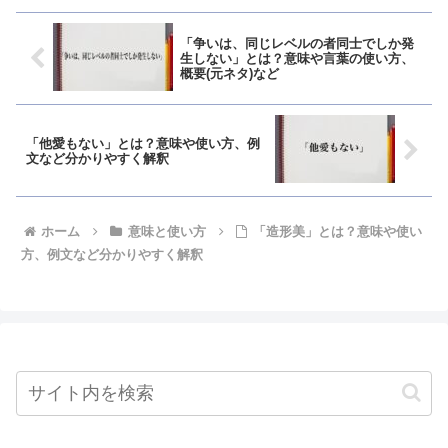
「争いは、同じレベルの者同士でしか発
生しない」とは？意味や言葉の使い方、
概要(元ネタ)など
「他愛もない」とは？意味や使い方、例
文など分かりやすく解釈
ホーム
意味と使い方
「造形美」とは？意味や使い
方、例文など分かりやすく解釈