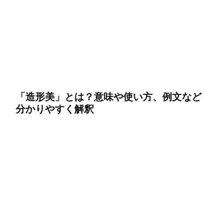
「造形美」とは？意味や使い方、例文など
分かりやすく解釈