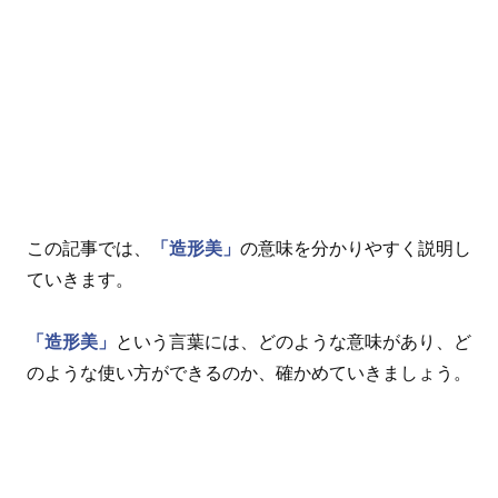
この記事では、
「造形美」
の意味を分かりやすく説明し
ていきます。
「造形美」
という言葉には、どのような意味があり、ど
のような使い方ができるのか、確かめていきましょう。