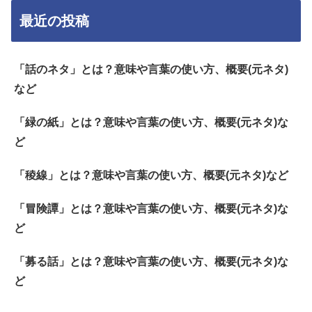
最近の投稿
「話のネタ」とは？意味や言葉の使い方、概要(元ネタ)
など
「緑の紙」とは？意味や言葉の使い方、概要(元ネタ)な
ど
「稜線」とは？意味や言葉の使い方、概要(元ネタ)など
「冒険譚」とは？意味や言葉の使い方、概要(元ネタ)な
ど
「募る話」とは？意味や言葉の使い方、概要(元ネタ)な
ど