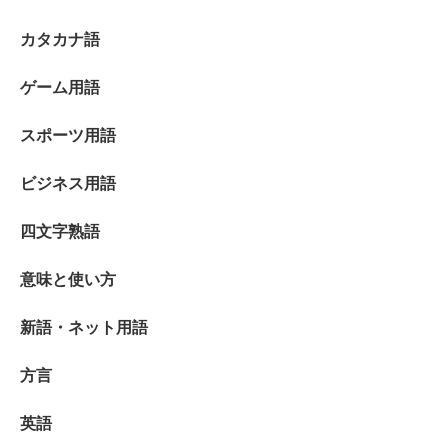
カタカナ語
ゲーム用語
スポーツ用語
ビジネス用語
四文字熟語
意味と使い方
新語・ネット用語
方言
英語