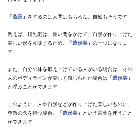
「造形」
をするのは人間はもちろん、自然もそうです。
例えば、鍾乳洞は、長い間をかけて、自然が作り上げた
美しい形を意味するため、
「造形美」
の一つになりま
す。
また、自分の体を鍛え上げている人がいる場合は、その
人のボディラインが美しく感じられた場合は
「造形美」
と呼ぶことができます。
このように、人や自然などが作り上げた美しいものに、
尊敬の念を持つ場合、
「造形美」
という言葉を使うこと
ができます。