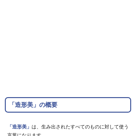
「造形美」の概要
「造形美」
は、生み出されたすべてのものに対して使う
言葉になります。