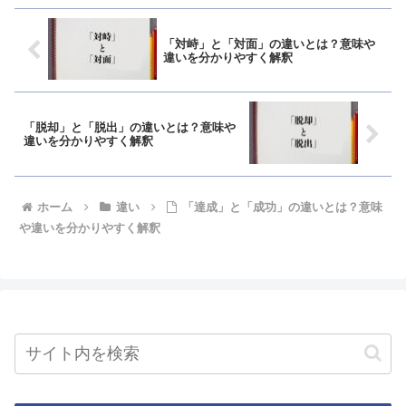
「対峙」と「対面」の違いとは？意味や
違いを分かりやすく解釈
「脱却」と「脱出」の違いとは？意味や
違いを分かりやすく解釈
ホーム
違い
「達成」と「成功」の違いとは？意味
や違いを分かりやすく解釈