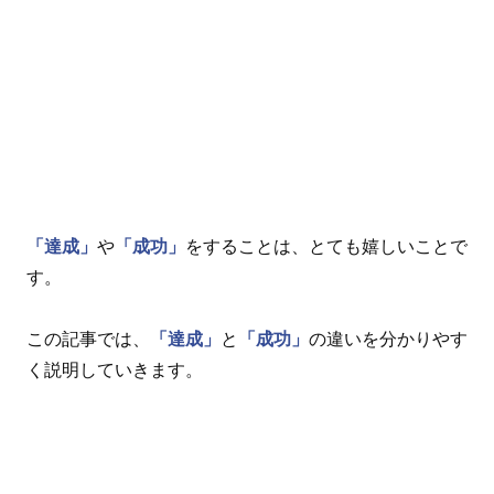
「達成」
や
「成功」
をすることは、とても嬉しいことで
す。
この記事では、
「達成」
と
「成功」
の違いを分かりやす
く説明していきます。