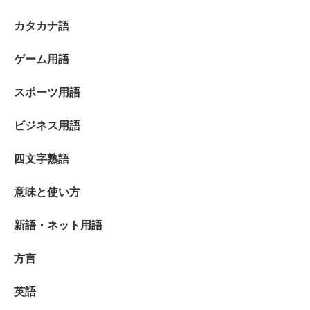
カタカナ語
ゲーム用語
スポーツ用語
ビジネス用語
四文字熟語
意味と使い方
新語・ネット用語
方言
英語