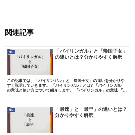
関連記事
「バイリンガル」と「帰国子女」
違い
の違いとは？分かりやすく解釈
この記事では、「バイリンガル」と「帰国子女」の違いを分かりや
すく説明していきます。 「バイリンガル」とは? 「バイリンガル」
の意味と使い方について紹介します。 「バイリンガル」の意味 「バ
イリンガル」は、「母国語が2つあり、どちらも堪能に話...
「最速」と「最早」の違いとは？
違い
分かりやすく解釈