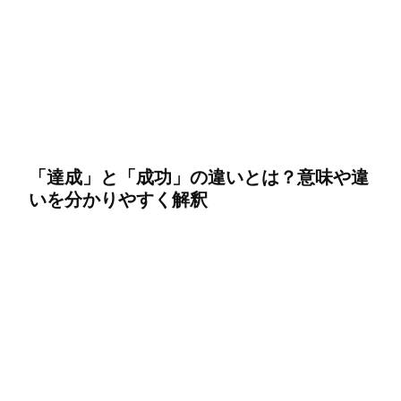
「達成」と「成功」の違いとは？意味や違
いを分かりやすく解釈