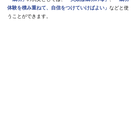
体験を積み重ねて、自信をつけていけばよい」
などと使
うことができます。