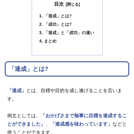
目次
「達成」とは?
「成功」とは?
「達成」と「成功」の違い
まとめ
「達成」とは?
「達成」
とは、目標や目的を成し遂げることを言いま
す。
例文としては、
「おかげさまで無事に目標を達成するこ
とができました」
、
「達成感を味わっています」
などと
使うことができます。