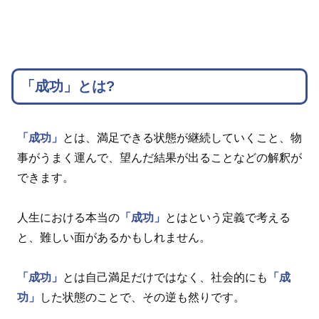
「成功」とは?
「成功」
とは、満足できる状態が継続していくこと、物
事がうまく運んで、望んだ結果が出ることなどの解釈が
できます。
人生における本当の
「成功」
とはという定義で考える
と、難しい面があるかもしれません。
「成功」
とは自己満足だけではなく、社会的にも
「成
功」
した状態のことで、その逆も然りです。