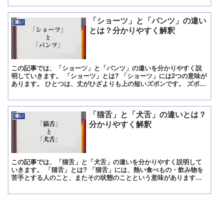
「ショーツ」と「パンツ」の違い
違い
とは？分かりやすく解釈
この記事では、「ショーツ」と「パンツ」の違いを分かりやすく説
明していきます。 「ショーツ」とは? 「ショーツ」には2つの意味が
あります。 ひとつは、丈がひざよりも上の短いズボンです。 ズボン
は、股下が二股にわかれている、脚をすっぽり覆う形に...
「猫舌」と「犬舌」の違いとは？
違い
分かりやすく解釈
この記事では、「猫舌」と「犬舌」の違いを分かりやすく説明して
いきます。 「猫舌」とは? 「猫舌」には、熱い食べもの・飲み物を
苦手とする人のこと、またその状態のことという意味があります。
猫が熱いものを食べないことから、このような意味として使...