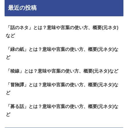
最近の投稿
「話のネタ」とは？意味や言葉の使い方、概要(元ネタ)
など
「緑の紙」とは？意味や言葉の使い方、概要(元ネタ)な
ど
「稜線」とは？意味や言葉の使い方、概要(元ネタ)など
「冒険譚」とは？意味や言葉の使い方、概要(元ネタ)な
ど
「募る話」とは？意味や言葉の使い方、概要(元ネタ)な
ど