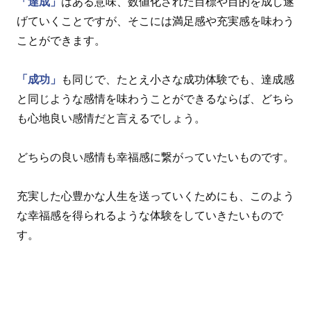
「達成」
はある意味、数値化された目標や目的を成し遂
げていくことですが、そこには満足感や充実感を味わう
ことができます。
「成功」
も同じで、たとえ小さな成功体験でも、達成感
と同じような感情を味わうことができるならば、どちら
も心地良い感情だと言えるでしょう。
どちらの良い感情も幸福感に繋がっていたいものです。
充実した心豊かな人生を送っていくためにも、このよう
な幸福感を得られるような体験をしていきたいもので
す。