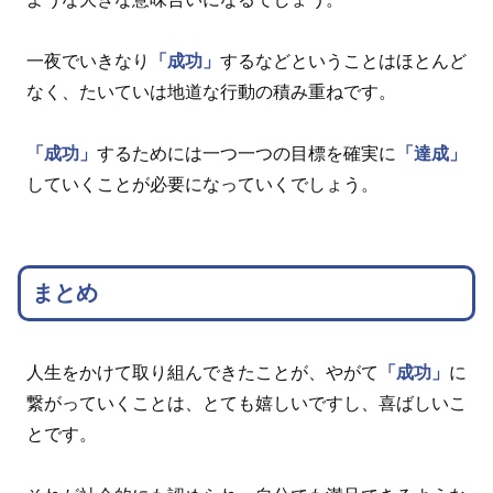
一夜でいきなり
「成功」
するなどということはほとんど
なく、たいていは地道な行動の積み重ねです。
「成功」
するためには一つ一つの目標を確実に
「達成」
していくことが必要になっていくでしょう。
まとめ
人生をかけて取り組んできたことが、やがて
「成功」
に
繋がっていくことは、とても嬉しいですし、喜ばしいこ
とです。