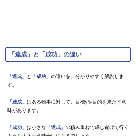
「達成」と「成功」の違い
「達成」
と
「成功」
の違いを、分かりやすく解説しま
す。
「達成」
はある物事に対して、目標yや目的を果たす意
味があります。
「成功」
は小さな
「達成」
の積み重ねで成し遂げて行く
ような大きな意味合いになるでしょう。