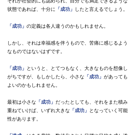
それが社会的にも認められ、自分でも満足できるような
状態であれば、十分に
「成功」
したと言えるでしょう。
「成功」
の定義は各人違うのかもしれません。
しかし、それは幸福感を伴うもので、苦痛に感じるよう
なものではないはずです。
「成功」
というと、とてつもなく、大きなものを想像し
がちですが、もしかしたら、小さな
「成功」
があっても
よいのかもしれません。
最初は小さな
「成功」
だったとしても、それをまた積み
重ねていけば、いずれ大きな
「成功」
となっていく可能
性があります。