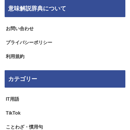
意味解説辞典について
お問い合わせ
プライバシーポリシー
利用規約
カテゴリー
IT用語
TikTok
ことわざ・慣用句