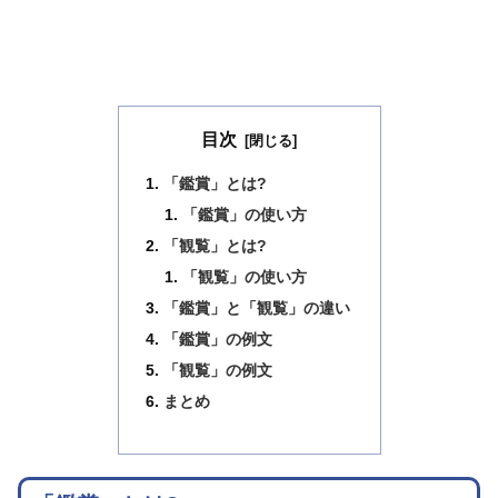
目次
「鑑賞」とは?
「鑑賞」の使い方
「観覧」とは?
「観覧」の使い方
「鑑賞」と「観覧」の違い
「鑑賞」の例文
「観覧」の例文
まとめ