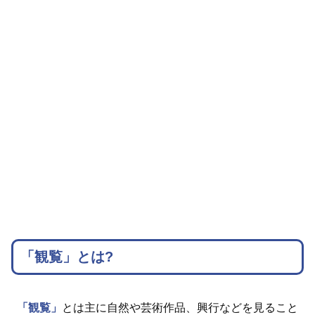
「観覧」とは?
「観覧」
とは主に自然や芸術作品、興行などを見ること