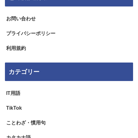
お問い合わせ
プライバシーポリシー
利用規約
カテゴリー
IT用語
TikTok
ことわざ・慣用句
カタカナ語