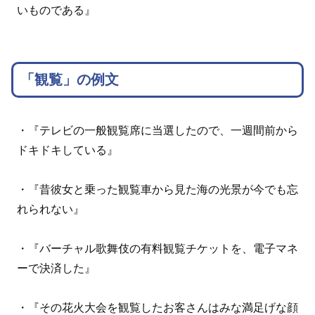
いものである』
「観覧」の例文
・『テレビの一般観覧席に当選したので、一週間前から
ドキドキしている』
・『昔彼女と乗った観覧車から見た海の光景が今でも忘
れられない』
・『バーチャル歌舞伎の有料観覧チケットを、電子マネ
ーで決済した』
・『その花火大会を観覧したお客さんはみな満足げな顔