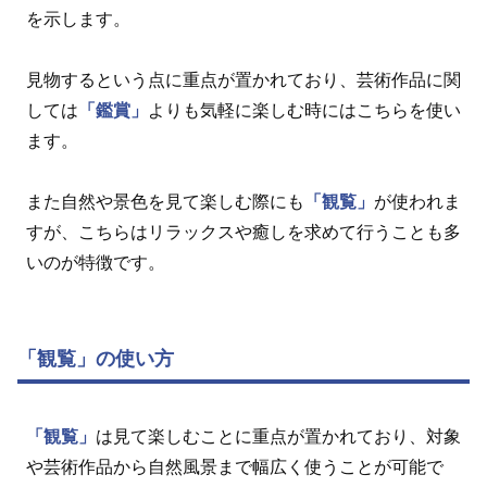
を示します。
見物するという点に重点が置かれており、芸術作品に関
しては
「鑑賞」
よりも気軽に楽しむ時にはこちらを使い
ます。
また自然や景色を見て楽しむ際にも
「観覧」
が使われま
すが、こちらはリラックスや癒しを求めて行うことも多
いのが特徴です。
「観覧」の使い方
「観覧」
は見て楽しむことに重点が置かれており、対象
や芸術作品から自然風景まで幅広く使うことが可能で