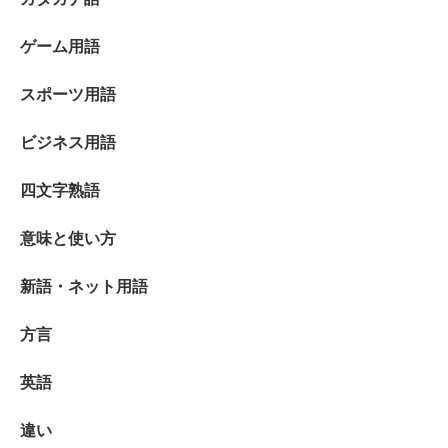
ゲーム用語
スポーツ用語
ビジネス用語
四文字熟語
意味と使い方
新語・ネット用語
方言
英語
違い