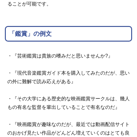
ることが可能です。
「鑑賞」の例文
・『芸術鑑賞は貴族の嗜みだと思いませんか?』
・『現代音楽鑑賞ガイド本を購入してみたのだが、思い
の外に難解で読み応えがある』
・『その大学にある歴史的な映画鑑賞サークルは、幾人
もの有名な監督を輩出していることで有名なのだ』
・『映画鑑賞が趣味なのだが、最近では動画配信サイト
のおかげ見たい作品がどんどん増えていくのはとても良