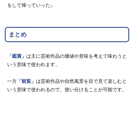
をして帰っていった』
まとめ
「鑑賞」
は主に芸術作品の価値や意味を考えて味わうと
いう意味で使われます。
一方
「観覧」
は芸術作品や自然風景を目で見て楽しむと
いう意味で使われるので、使い分けることが可能です。