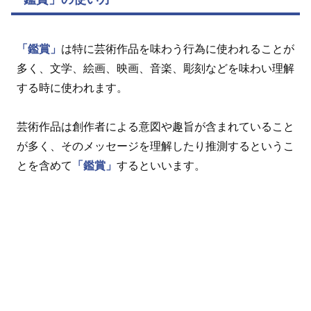
「鑑賞」
は特に芸術作品を味わう行為に使われることが
多く、文学、絵画、映画、音楽、彫刻などを味わい理解
する時に使われます。
芸術作品は創作者による意図や趣旨が含まれていること
が多く、そのメッセージを理解したり推測するというこ
とを含めて
「鑑賞」
するといいます。