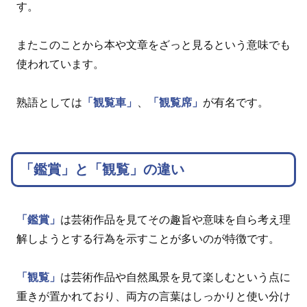
す。
またこのことから本や文章をざっと見るという意味でも
使われています。
熟語としては
「観覧車」
、
「観覧席」
が有名です。
「鑑賞」と「観覧」の違い
「鑑賞」
は芸術作品を見てその趣旨や意味を自ら考え理
解しようとする行為を示すことが多いのが特徴です。
「観覧」
は芸術作品や自然風景を見て楽しむという点に
重きが置かれており、両方の言葉はしっかりと使い分け