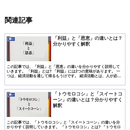
関連記事
「利益」と「恩恵」の違いとは？
違い
分かりやすく解釈
この記事では、「利益」と「恩恵」の違いを分かりやすく説明して
いきます。 「利益」とは? 「利益」には2つの意味があります。 一
つは、経済活動を通して得るもうけです。 経済活動とは、人が必要
なもの生産し、消費をする行為をいいます。 組織や会社...
「トウモロコシ」と「スイートコ
違い
ーン」の違いとは？分かりやすく
解釈
この記事では、「トウモロコシ」と「スイートコーン」の違いを分
かりやすく説明していきます。 「トウモロコシ」とは? 「トウモロ