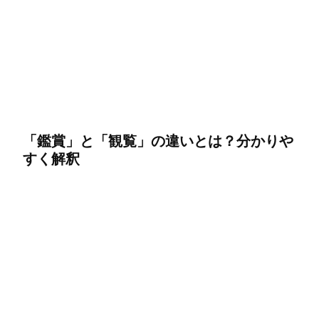
「鑑賞」と「観覧」の違いとは？分かりや
すく解釈