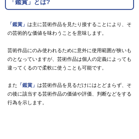
「鑑賞」とは?
「鑑賞」
は主に芸術作品を見たり接することにより、そ
の芸術的な価値を味わうことを意味します。
芸術作品にのみ使われるために意外に使用範囲が狭いも
のとなっていますが、芸術作品は個人の定義によっても
違ってくるので柔軟に使うことも可能です。
また
「鑑賞」
は芸術作品を見るだけにはとどまらず、そ
の後に該当する芸術作品の価値や評価、判断などをする
行為を示します。