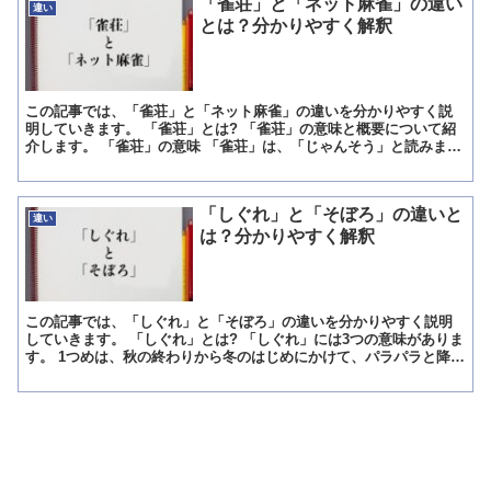
「雀荘」と「ネット麻雀」の違い
違い
とは？分かりやすく解釈
この記事では、「雀荘」と「ネット麻雀」の違いを分かりやすく説
明していきます。 「雀荘」とは? 「雀荘」の意味と概要について紹
介します。 「雀荘」の意味 「雀荘」は、「じゃんそう」と読みま
す。 意味は「麻雀をしたい人が集まる、認可を得た有料制...
「しぐれ」と「そぼろ」の違いと
違い
は？分かりやすく解釈
この記事では、「しぐれ」と「そぼろ」の違いを分かりやすく説明
していきます。 「しぐれ」とは? 「しぐれ」には3つの意味がありま
す。 1つめは、秋の終わりから冬のはじめにかけて、パラパラと降っ
たりやんだりする雨のことです。 1日中やむことなく...