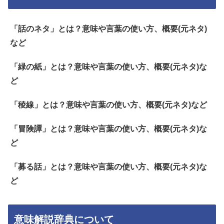
「話のネタ」とは？意味や言葉の使い方、概要(元ネタ)
など
「緑の紙」とは？意味や言葉の使い方、概要(元ネタ)な
ど
「稜線」とは？意味や言葉の使い方、概要(元ネタ)など
「冒険譚」とは？意味や言葉の使い方、概要(元ネタ)な
ど
「募る話」とは？意味や言葉の使い方、概要(元ネタ)な
ど
意味解説辞典について