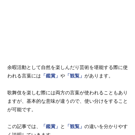
余暇活動として自然を楽しんだり芸術を堪能する際に使
われる言葉には
「鑑賞」
や
「観覧」
があります。
歌舞伎を楽しむ際には両方の言葉が使われることもあり
ますが、基本的な意味が違うので、使い分けをすること
が可能です。
この記事では、
「鑑賞」
と
「観覧」
の違いを分かりやす
く説明していきます。