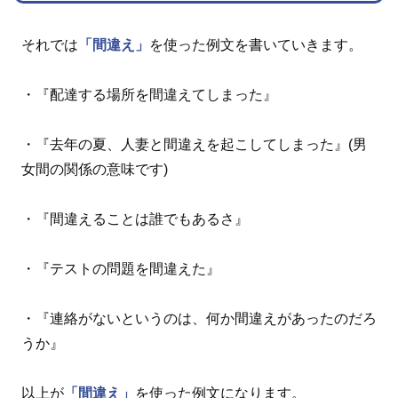
それでは
「間違え」
を使った例文を書いていきます。
・『配達する場所を間違えてしまった』
・『去年の夏、人妻と間違えを起こしてしまった』(男
女間の関係の意味です)
・『間違えることは誰でもあるさ』
・『テストの問題を間違えた』
・『連絡がないというのは、何か間違えがあったのだろ
うか』
以上が
「間違え」
を使った例文になります。