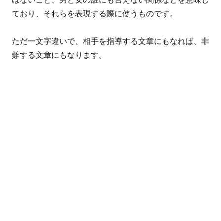
ており、それらを表現する際に使うものです。
ただ一文字違いで、相手を指導する文章にもなれば、非
難する文章にもなります。