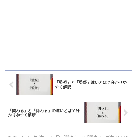
「監視」と「監督」違いとは？分かりや
すく解釈
「関わる」と「係わる」の違いとは？分
かりやすく解釈