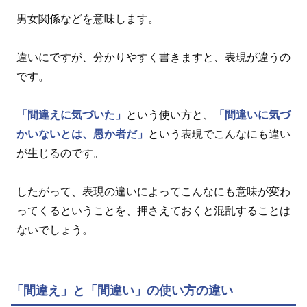
男女関係などを意味します。
違いにですが、分かりやすく書きますと、表現が違うの
です。
「間違えに気づいた」
という使い方と、
「間違いに気づ
かいないとは、愚か者だ」
という表現でこんなにも違い
が生じるのです。
したがって、表現の違いによってこんなにも意味が変わ
ってくるということを、押さえておくと混乱することは
ないでしょう。
「間違え」と「間違い」の使い方の違い