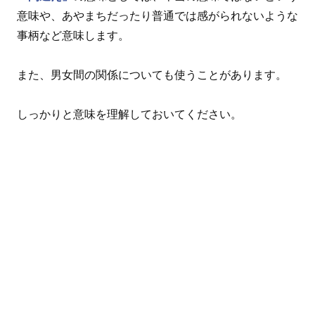
意味や、あやまちだったり普通では感がられないような
事柄など意味します。
また、男女間の関係についても使うことがあります。
しっかりと意味を理解しておいてください。