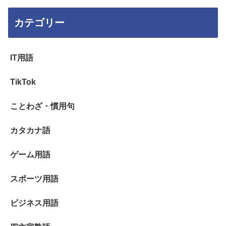
カテゴリー
IT用語
TikTok
ことわざ・慣用句
カタカナ語
ゲーム用語
スポーツ用語
ビジネス用語