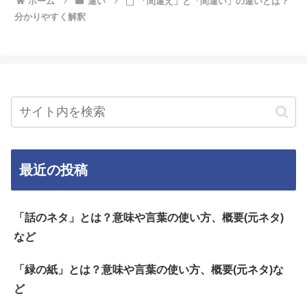
ホーム
違い
「間違え」と「間違い」の違いとは？
分かりやすく解釈
最近の投稿
「話のネタ」とは？意味や言葉の使い方、概要(元ネタ)
など
「緑の紙」とは？意味や言葉の使い方、概要(元ネタ)な
ど