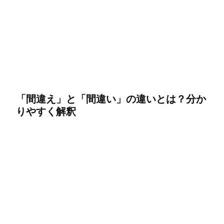
「間違え」と「間違い」の違いとは？分か
りやすく解釈