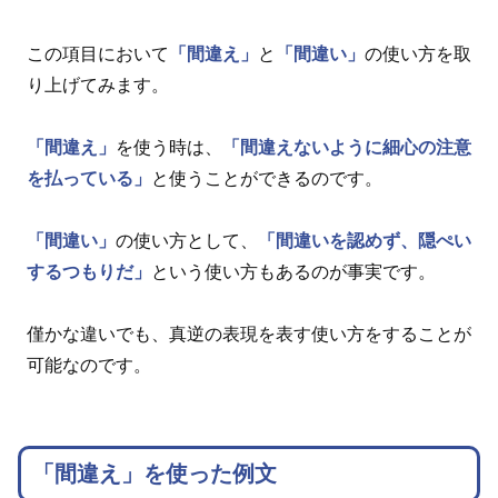
この項目において
「間違え」
と
「間違い」
の使い方を取
り上げてみます。
「間違え」
を使う時は、
「間違えないように細心の注意
を払っている」
と使うことができるのです。
「間違い」
の使い方として、
「間違いを認めず、隠ぺい
するつもりだ」
という使い方もあるのが事実です。
僅かな違いでも、真逆の表現を表す使い方をすることが
可能なのです。
「間違え」を使った例文