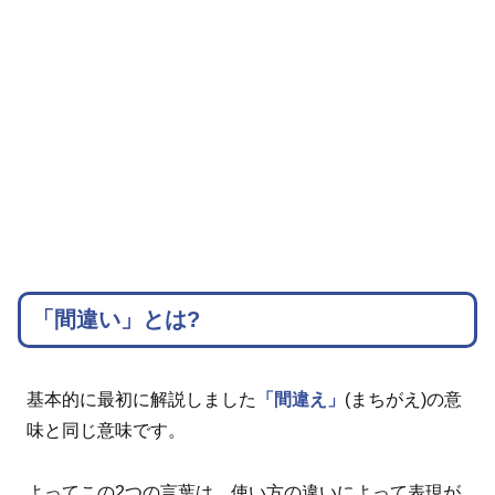
「間違い」とは?
基本的に最初に解説しました
「間違え」
(まちがえ)の意
味と同じ意味です。
よってこの2つの言葉は、使い方の違いによって表現が