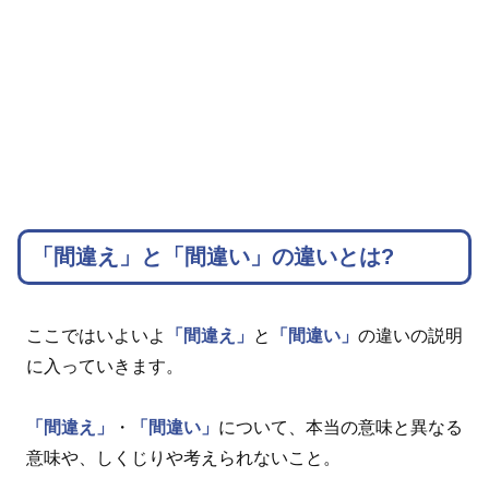
「間違え」と「間違い」の違いとは?
ここではいよいよ
「間違え」
と
「間違い」
の違いの説明
に入っていきます。
「間違え」
・
「間違い」
について、本当の意味と異なる
意味や、しくじりや考えられないこと。