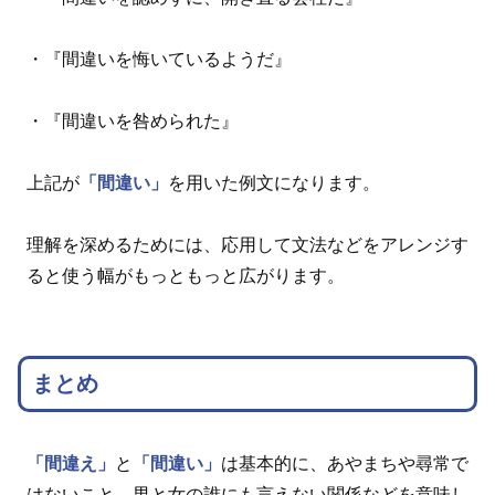
・『間違いを悔いているようだ』
・『間違いを咎められた』
上記が
「間違い」
を用いた例文になります。
理解を深めるためには、応用して文法などをアレンジす
ると使う幅がもっともっと広がります。
まとめ
「間違え」
と
「間違い」
は基本的に、あやまちや尋常で
はないこと、男と女の誰にも言えない関係などを意味し