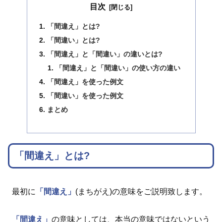
目次
「間違え」とは?
「間違い」とは?
「間違え」と「間違い」の違いとは?
「間違え」と「間違い」の使い方の違い
「間違え」を使った例文
「間違い」を使った例文
まとめ
「間違え」とは?
最初に
「間違え」
(まちがえ)の意味をご説明致します。
「間違え」
の意味としては、本当の意味ではないという