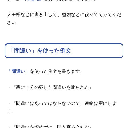
メモ帳などに書き出して、勉強などに役立ててみてくだ
さい。
「間違い」を使った例文
「間違い」
を使った例文を書きます。
・『親に自分の犯した間違いを叱られた』
・『間違いはあってはならないので、連絡は密にしよ
う』
・『間違いを認めずに、開き直る会社だ』