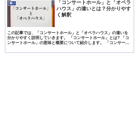
「コンサートホール」と「オペラ
違い
ハウス」の違いとは？分かりやす
く解釈
この記事では、「コンサートホール」と「オペラハウス」の違いを
分かりやすく説明していきます。 「コンサートホール」とは? 「コ
ンサートホール」の意味と概要について紹介します。 「コンサート
ホール」の意味 「コンサートホール」とは「クラシック音...