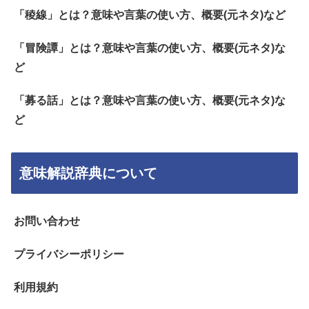
「稜線」とは？意味や言葉の使い方、概要(元ネタ)など
「冒険譚」とは？意味や言葉の使い方、概要(元ネタ)な
ど
「募る話」とは？意味や言葉の使い方、概要(元ネタ)な
ど
意味解説辞典について
お問い合わせ
プライバシーポリシー
利用規約