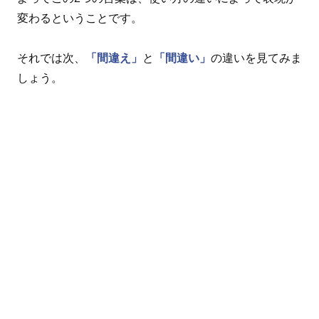
変わるということです。
それでは次、
「間違え」
と
「間違い」
の違いを見てみま
しょう。