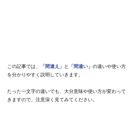
この記事では、
「間違え」
と
「間違い」
の違いや使い方
を分かりやすく説明していきます。
たった一文字の違いでも、大分意味や使い方が変わって
きますので、注意深く見てみてください。