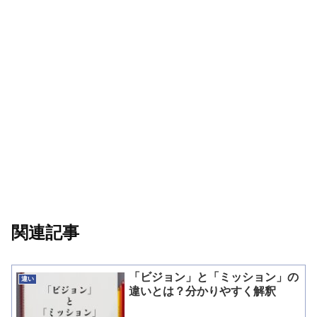
関連記事
「ビジョン」と「ミッション」の
違い
違いとは？分かりやすく解釈