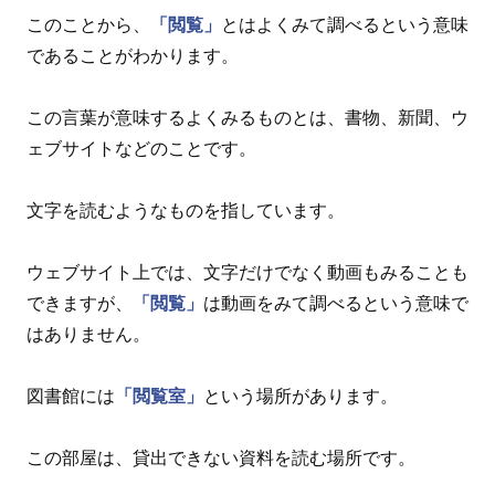
このことから、
「閲覧」
とはよくみて調べるという意味
であることがわかります。
この言葉が意味するよくみるものとは、書物、新聞、ウ
ェブサイトなどのことです。
文字を読むようなものを指しています。
ウェブサイト上では、文字だけでなく動画もみることも
できますが、
「閲覧」
は動画をみて調べるという意味で
はありません。
図書館には
「閲覧室」
という場所があります。
この部屋は、貸出できない資料を読む場所です。