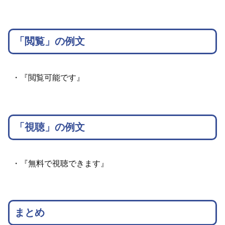
「閲覧」の例文
・『閲覧可能です』
「視聴」の例文
・『無料で視聴できます』
まとめ