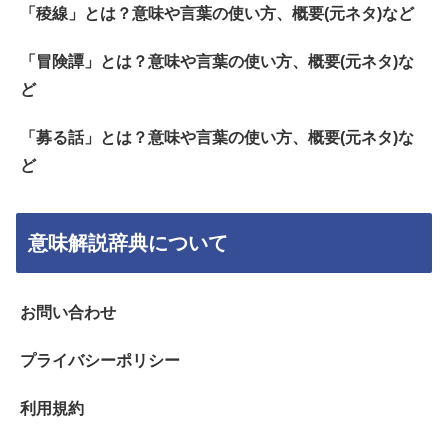
「稜線」とは？意味や言葉の使い方、概要(元ネタ)など
「冒険譚」とは？意味や言葉の使い方、概要(元ネタ)な
ど
「募る話」とは？意味や言葉の使い方、概要(元ネタ)な
ど
意味解説辞典について
お問い合わせ
プライバシーポリシー
利用規約