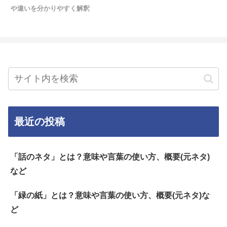
や違いを分かりやすく解釈
最近の投稿
「話のネタ」とは？意味や言葉の使い方、概要(元ネタ)
など
「緑の紙」とは？意味や言葉の使い方、概要(元ネタ)な
ど