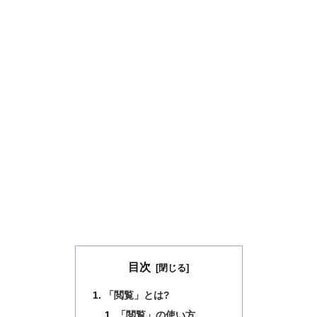
目次
「閲覧」とは?
「閲覧」の使い方