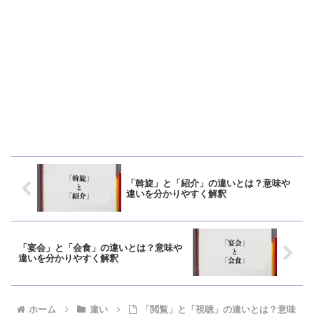
「斡旋」と「紹介」の違いとは？意味や
違いを分かりやすく解釈
「宴会」と「会食」の違いとは？意味や
違いを分かりやすく解釈
ホーム
違い
「閲覧」と「視聴」の違いとは？意味