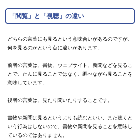
「閲覧」と「視聴」の違い
どちらの言葉にも見るという意味合いがあるのですが、
何を見るのかという点に違いがあります。
前者の言葉は、書物、ウェブサイト、新聞などを見るこ
とで、たんに見ることではなく、調べながら見ることを
意味しています。
後者の言葉は、見たり聞いたりすることです。
書物や新聞は見るというよりも読むといい、また聴くと
いう行為はしないので、書物や新聞を見ることを意味し
ているのではありません。