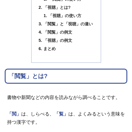
「視聴」とは?
「視聴」の使い方
「閲覧」と「視聴」の違い
「閲覧」の例文
「視聴」の例文
まとめ
「閲覧」とは?
書物や新聞などの内容を読みながら調べることです。
「閲」
は、しらべる、
「覧」
は、よくみるという意味を
持つ漢字です。