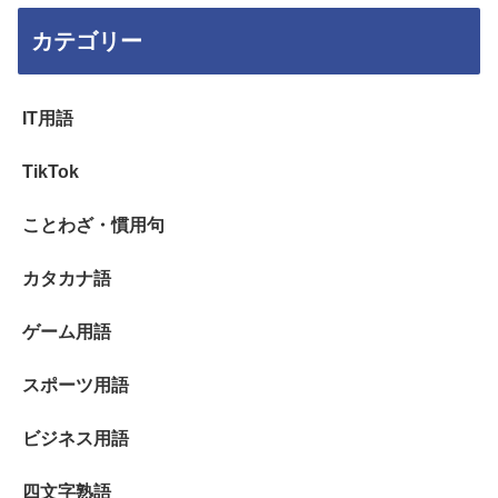
カテゴリー
IT用語
TikTok
ことわざ・慣用句
カタカナ語
ゲーム用語
スポーツ用語
ビジネス用語
四文字熟語