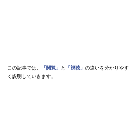
この記事では、
「閲覧」
と
「視聴」
の違いを分かりやす
く説明していきます。