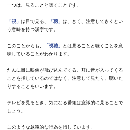
一つは、見ることと聴くことです。
「視」
は目で見る、
「聴」
は、きく、注意してきくとい
う意味を持つ漢字です。
このことからも、
「視聴」
とは見ることと聴くことを意
味していることがわかります。
たんに目に映像が飛び込んでくる、耳に音が入ってくる
ことを指しているのではなく、注意して見たり、聴いた
りすることをいいます。
テレビを見るとき、気になる番組は意識的に見ることで
しょう。
このような意識的な行為を指しています。