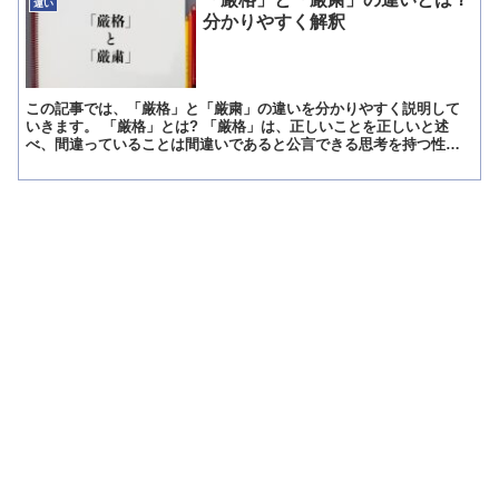
違い
分かりやすく解釈
この記事では、「厳格」と「厳粛」の違いを分かりやすく説明して
いきます。 「厳格」とは? 「厳格」は、正しいことを正しいと述
べ、間違っていることは間違いであると公言できる思考を持つ性格
のことです。 その為、「厳格思考」という言葉が存在しますが...