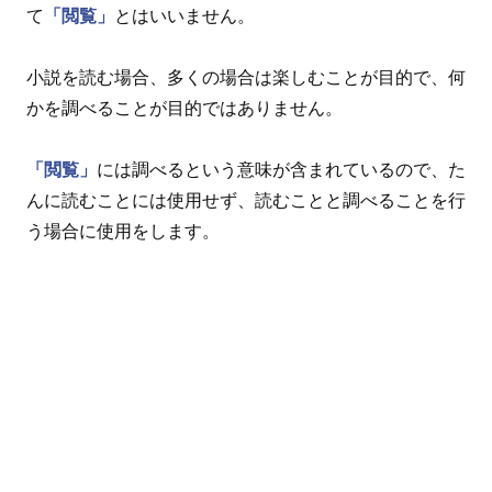
て
「閲覧」
とはいいません。
小説を読む場合、多くの場合は楽しむことが目的で、何
かを調べることが目的ではありません。
「閲覧」
には調べるという意味が含まれているので、た
んに読むことには使用せず、読むことと調べることを行
う場合に使用をします。