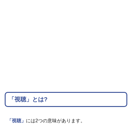
「視聴」とは?
「視聴」
には2つの意味があります。