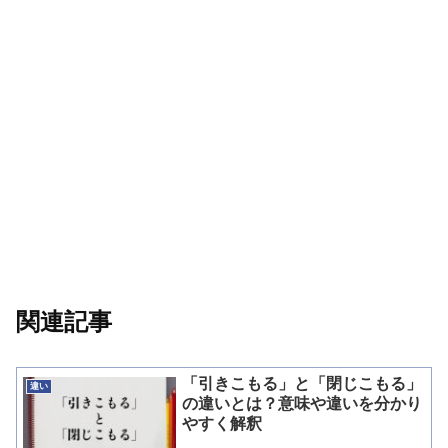
関連記事
「引きこもる」と「閉じこもる」
違い
の違いとは？意味や違いを分かり
やすく解釈