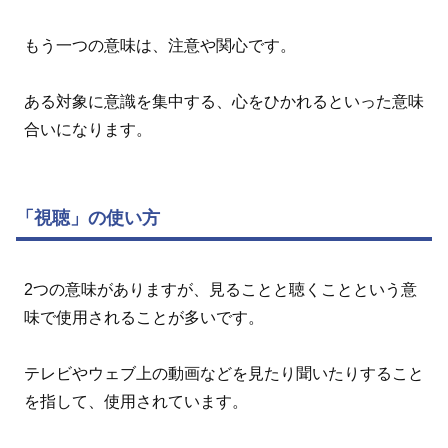
もう一つの意味は、注意や関心です。
ある対象に意識を集中する、心をひかれるといった意味
合いになります。
「視聴」の使い方
2つの意味がありますが、見ることと聴くことという意
味で使用されることが多いです。
テレビやウェブ上の動画などを見たり聞いたりすること
を指して、使用されています。