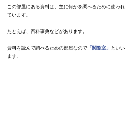
この部屋にある資料は、主に何かを調べるために使われ
ています。
たとえば、百科事典などがあります。
資料を読んで調べるための部屋なので
「閲覧室」
といい
ます。