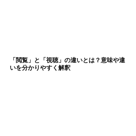
「閲覧」と「視聴」の違いとは？意味や違
いを分かりやすく解釈