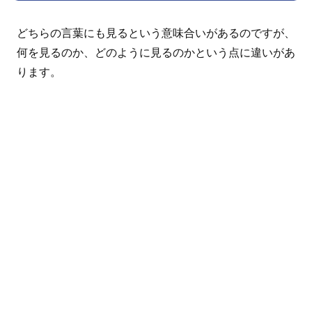
どちらの言葉にも見るという意味合いがあるのですが、
何を見るのか、どのように見るのかという点に違いがあ
ります。