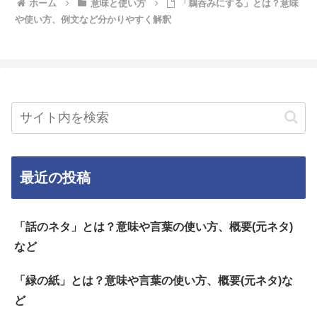
ホーム
意味と使い方
「鵜呑みにする」とは？意味
や使い方、例文など分かりやすく解釈
最近の投稿
「話のネタ」とは？意味や言葉の使い方、概要(元ネタ)
など
「緑の紙」とは？意味や言葉の使い方、概要(元ネタ)な
ど