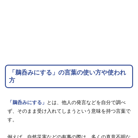
「鵜呑みにする」の言葉の使い方や使われ
方
「鵜呑みにする」
とは、他人の発言などを自分で調べ
ず、そのまま受け入れてしまうという意味を持つ言葉で
す。
例えば、自然災害などの有事の際は、多くの真意不明な