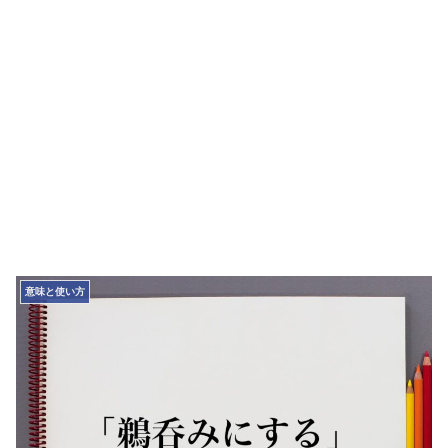
意味と使い方