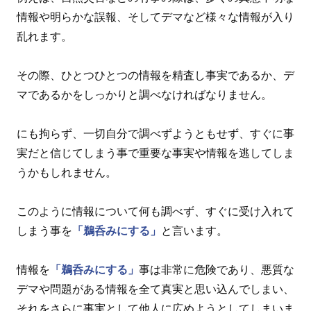
情報や明らかな誤報、そしてデマなど様々な情報が入り
乱れます。
その際、ひとつひとつの情報を精査し事実であるか、デ
マであるかをしっかりと調べなければなりません。
にも拘らず、一切自分で調べずようともせず、すぐに事
実だと信じてしまう事で重要な事実や情報を逃してしま
うかもしれません。
このように情報について何も調べず、すぐに受け入れて
しまう事を
「鵜呑みにする」
と言います。
情報を
「鵜呑みにする」
事は非常に危険であり、悪質な
デマや問題がある情報を全て真実と思い込んでしまい、
それをさらに事実として他人に広めようとしてしまいま