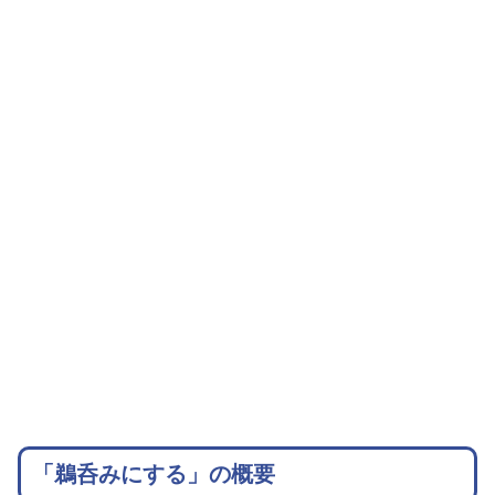
「鵜呑みにする」の概要