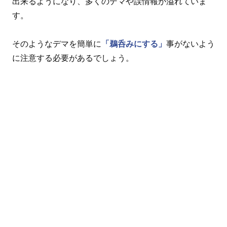
出来るようになり、多くのデマや誤情報が溢れていま
す。
そのようなデマを簡単に
「鵜呑みにする」
事がないよう
に注意する必要があるでしょう。