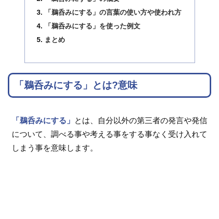
「鵜呑みにする」の言葉の使い方や使われ方
「鵜呑みにする」を使った例文
まとめ
「鵜呑みにする」とは?意味
「鵜呑みにする」
とは、自分以外の第三者の発言や発信
について、調べる事や考える事をする事なく受け入れて
しまう事を意味します。