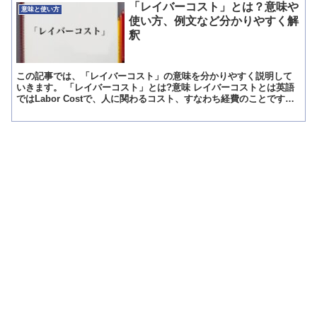
「レイバーコスト」とは？意味や
意味と使い方
使い方、例文など分かりやすく解
釈
この記事では、「レイバーコスト」の意味を分かりやすく説明して
いきます。 「レイバーコスト」とは?意味 レイバーコストとは英語
ではLabor Costで、人に関わるコスト、すなわち経費のことです。
日本語では人件費あるいは労務費という用語がレ...