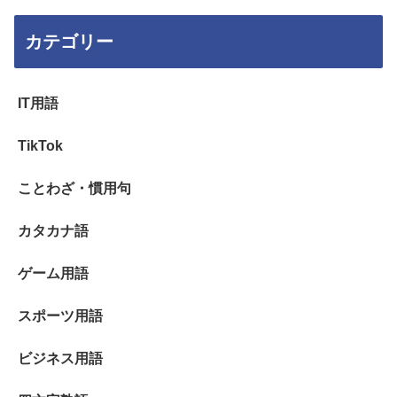
カテゴリー
IT用語
TikTok
ことわざ・慣用句
カタカナ語
ゲーム用語
スポーツ用語
ビジネス用語