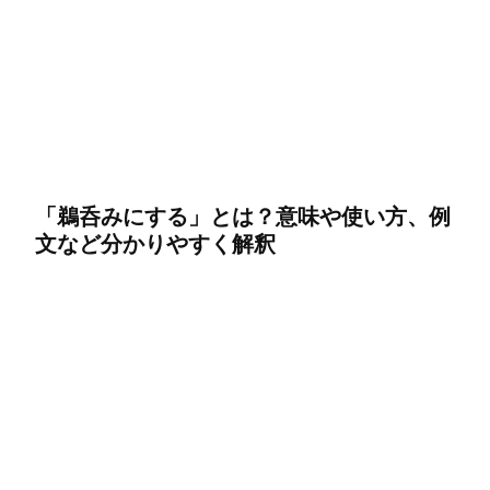
「鵜呑みにする」とは？意味や使い方、例
文など分かりやすく解釈