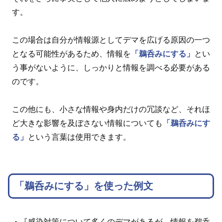
す。
この場合は自分が情報源としてデマを広げる原因の一つ
となる可能性があるため、情報を
「鵜呑みにする」
とい
う事がないように、しっかりと情報を調べる必要がある
のです。
この他にも、小さな情報や身内だけの冗談など、それほ
ど大きな影響を及ぼさない情報についても
「鵜呑みにす
る」
という言葉は使用できます。
「鵜呑みにする」を使った例文
・『感染対策について多くのデマがあるが、情報を鵜呑