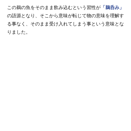
この鵜の魚をそのまま飲み込むという習性が
「鵜呑み」
の語源となり、そこから意味が転じて物の意味を理解す
る事なく、そのまま受け入れてしまう事という意味とな
りました。