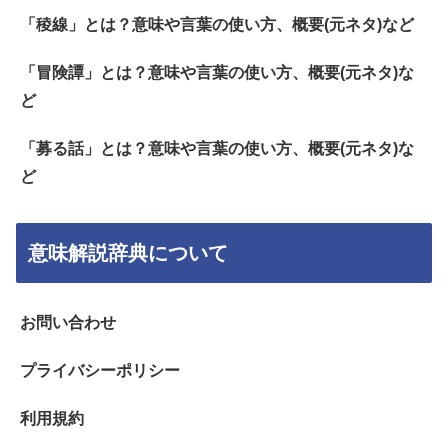
「稜線」とは？意味や言葉の使い方、概要(元ネタ)など
「冒険譚」とは？意味や言葉の使い方、概要(元ネタ)な
ど
「募る話」とは？意味や言葉の使い方、概要(元ネタ)な
ど
意味解説辞典について
お問い合わせ
プライバシーポリシー
利用規約