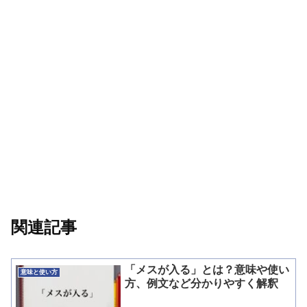
関連記事
「メスが入る」とは？意味や使い
意味と使い方
方、例文など分かりやすく解釈