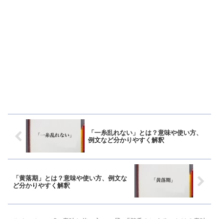
「一糸乱れない」とは？意味や使い方、
例文など分かりやすく解釈
「黄落期」とは？意味や使い方、例文な
ど分かりやすく解釈