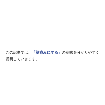
この記事では、
「鵜呑みにする」
の意味を分かりやすく
説明していきます。