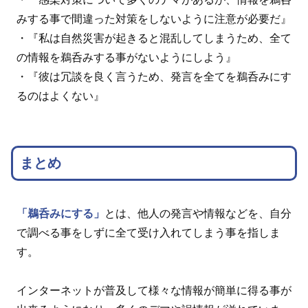
みする事で間違った対策をしないように注意が必要だ』
・『私は自然災害が起きると混乱してしまうため、全て
の情報を鵜呑みする事がないようにしよう』
・『彼は冗談を良く言うため、発言を全てを鵜呑みにす
るのはよくない』
まとめ
「鵜呑みにする」
とは、他人の発言や情報などを、自分
で調べる事をしずに全て受け入れてしまう事を指しま
す。
インターネットが普及して様々な情報が簡単に得る事が