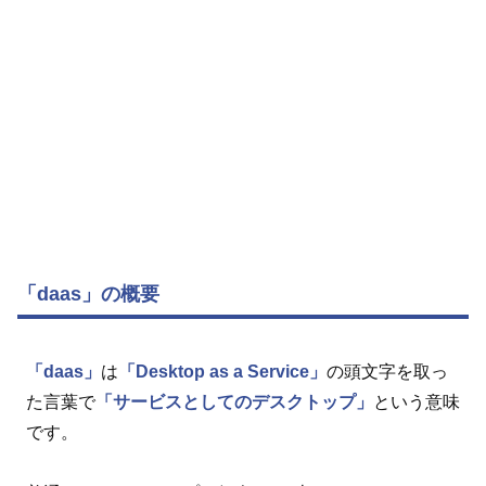
「daas」の概要
「daas」
は
「Desktop as a Service」
の頭文字を取っ
た言葉で
「サービスとしてのデスクトップ」
という意味
です。