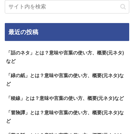
最近の投稿
「話のネタ」とは？意味や言葉の使い方、概要(元ネタ)
など
「緑の紙」とは？意味や言葉の使い方、概要(元ネタ)な
ど
「稜線」とは？意味や言葉の使い方、概要(元ネタ)など
「冒険譚」とは？意味や言葉の使い方、概要(元ネタ)な
ど