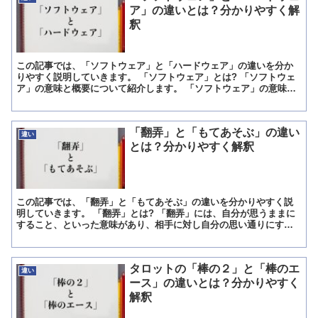
ア」の違いとは？分かりやすく解
釈
この記事では、「ソフトウェア」と「ハードウェア」の違いを分か
りやすく説明していきます。 「ソフトウェア」とは? 「ソフトウェ
ア」の意味と概要について紹介します。 「ソフトウェア」の意味
「ソフトウェア」は「コンピュータの内部で働くプログラム...
「翻弄」と「もてあそぶ」の違い
違い
とは？分かりやすく解釈
この記事では、「翻弄」と「もてあそぶ」の違いを分かりやすく説
明していきます。 「翻弄」とは? 「翻弄」には、自分が思うままに
すること、といった意味があり、相手に対し自分の思い通りにす
る、振り回すといった意味があります。 そのため、「翻弄」に...
タロットの「棒の２」と「棒のエ
違い
ース」の違いとは？分かりやすく
解釈