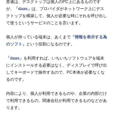
普通は、デスクトップは個人のPC上にあるものです
が、
「daas」
は、プロバイダがネットワーク上にデス
クトップを構築して、個人が必要な時にそれを呼び出し
て使うというサービスのことを言います。
個人が持っている端末は、あくまで
「情報を表示する為
のソフト」
という役割になるのです。
「daas」
を利用すれば、いちいちソフトウェアを端末
にインストールする必要はなく、ディスプレイで呼び出
してキーボードで操作するので、PC本体が必要なくな
るのです。
内容により、個人が利用できるものや、企業の内部だけ
で利用できるもの、関連会社が利用できるものなどがあ
ります。