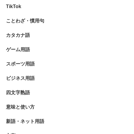
TikTok
ことわざ・慣用句
カタカナ語
ゲーム用語
スポーツ用語
ビジネス用語
四文字熟語
意味と使い方
新語・ネット用語