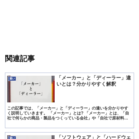
関連記事
「メーカー」と「ディーラー」違
違い
いとは？分かりやすく解釈
この記事では、「メーカー」と「ディーラー」の違いを分かりやす
く説明していきます。 「メーカー」とは? 「メーカー」とは、「自
社で何らかの商品・製品をつくっている会社」や「自社で原材料の
加工や部品を組み立てなどのモノづくりを行っている製造業者...
「ソフトウェア」と「ハードウェ
違い