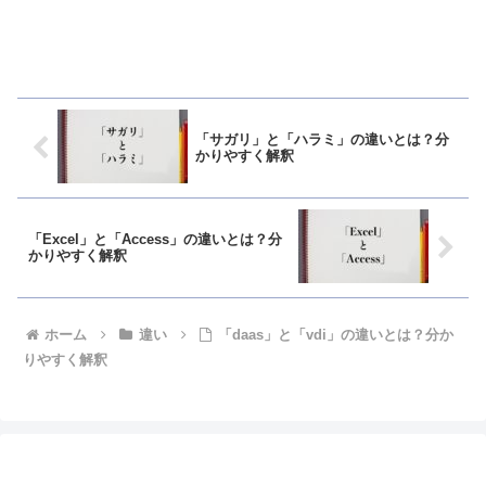
「サガリ」と「ハラミ」の違いとは？分
かりやすく解釈
「Excel」と「Access」の違いとは？分
かりやすく解釈
ホーム
違い
「daas」と「vdi」の違いとは？分か
りやすく解釈