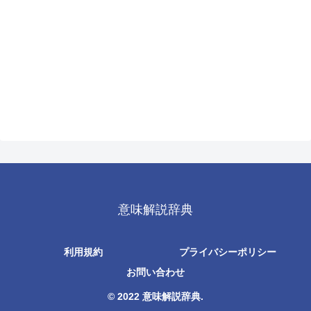
意味解説辞典
利用規約
プライバシーポリシー
お問い合わせ
© 2022 意味解説辞典.