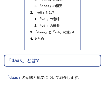
「daas」の概要
「vdi」とは?
「vdi」の意味
「vdi」の概要
「daas」と「vdi」の違い!
まとめ
「daas」とは?
「daas」
の意味と概要について紹介します。