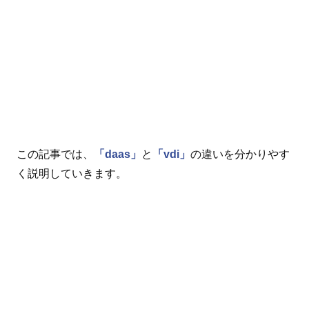
この記事では、
「daas」
と
「vdi」
の違いを分かりやす
く説明していきます。