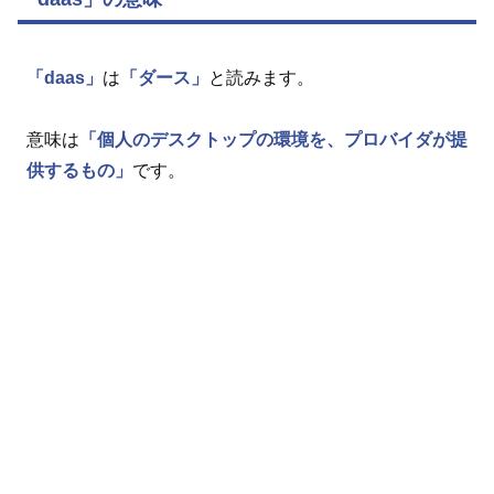
「daas」
は
「ダース」
と読みます。
意味は
「個人のデスクトップの環境を、プロバイダが提
供するもの」
です。