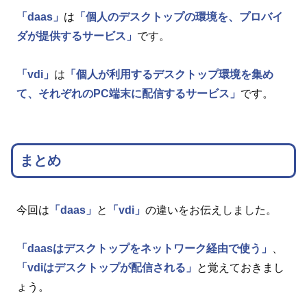
「daas」
は
「個人のデスクトップの環境を、プロバイ
ダが提供するサービス」
です。
「vdi」
は
「個人が利用するデスクトップ環境を集め
て、それぞれのPC端末に配信するサービス」
です。
まとめ
今回は
「daas」
と
「vdi」
の違いをお伝えしました。
「daasはデスクトップをネットワーク経由で使う」
、
「vdiはデスクトップが配信される」
と覚えておきまし
ょう。