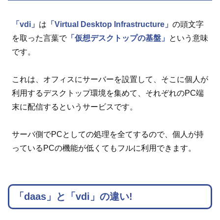
「vdi」
は
「Virtual Desktop Infrastructure」
の頭文字
を取った言葉で
「仮想デスクトップの基盤」
という意味
です。
これは、オフィスにサーバーを設置して、そこに個人が
利用するデスクトップ環境を集めて、それぞれのPC端
末に配信するというサービスです。
サーバ側でPCとしての処理を全てするので、個人が持
っているPCの機能が低くてもフルに利用できます。
「daas」と「vdi」の違い!