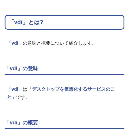
「vdi」とは?
「vdi」
の意味と概要について紹介します。
「vdi」の意味
「vdi」
は
「デスクトップを仮想化するサービスのこ
と」
です。
「vdi」の概要