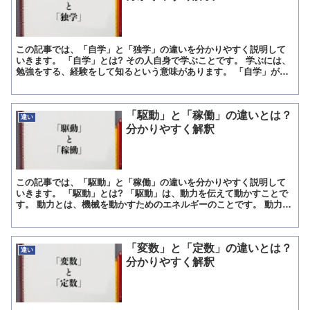
この記事では、「自学」と「独学」の違いを分かりやすく説明して
いきます。 「自学」とは? その人自身で学ぶことです。 学ぶには、
勉強をする、経験をして知るという意味があります。 「自学」が意
味する学ぶとは、学問をすることも、経験をして知ること...
「駆動」と「稼働」の違いとは？
違い
分かりやすく解釈
この記事では、「駆動」と「稼働」の違いを分かりやすく説明して
いきます。 「駆動」とは? 「駆動」は、動力を伝えて動かすことで
す。 動力とは、機械を動かすためのエネルギーのことです。 動力に
似た言葉で電灯があります。 電力会社の契約プランでは...
「変数」と「定数」の違いとは？
違い
分かりやすく解釈