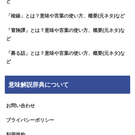
ど
「稜線」とは？意味や言葉の使い方、概要(元ネタ)など
「冒険譚」とは？意味や言葉の使い方、概要(元ネタ)な
ど
「募る話」とは？意味や言葉の使い方、概要(元ネタ)な
ど
意味解説辞典について
お問い合わせ
プライバシーポリシー
利用規約