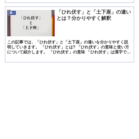
「ひれ伏す」と「土下座」の違い
違い
とは？分かりやすく解釈
この記事では、「ひれ伏す」と「土下座」の違いを分かりやすく説
明していきます。 「ひれ伏す」とは? 「ひれ伏す」の意味と使い方
について紹介します。 「ひれ伏す」の意味 「ひれ伏す」は漢字で
「平伏す」と書き、「ひれふす」と読みます。 意味は「膝...