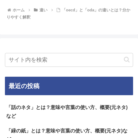
ホーム
違い
「oecd」と「oda」の違いとは？分か
りやすく解釈
最近の投稿
「話のネタ」とは？意味や言葉の使い方、概要(元ネタ)
など
「緑の紙」とは？意味や言葉の使い方、概要(元ネタ)な