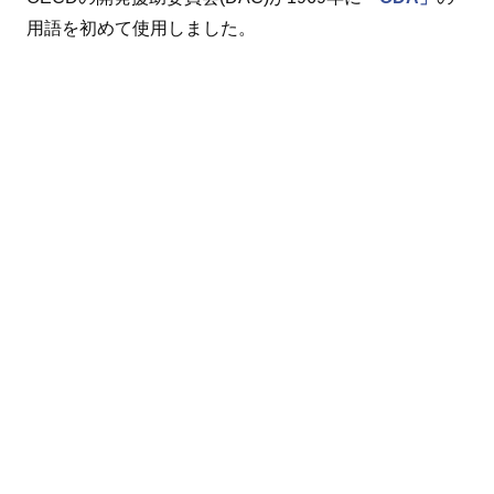
用語を初めて使用しました。