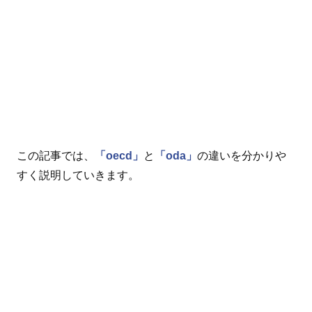
この記事では、
「oecd」
と
「oda」
の違いを分かりや
すく説明していきます。