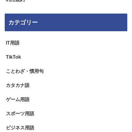
カテゴリー
IT用語
TikTok
ことわざ・慣用句
カタカナ語
ゲーム用語
スポーツ用語
ビジネス用語