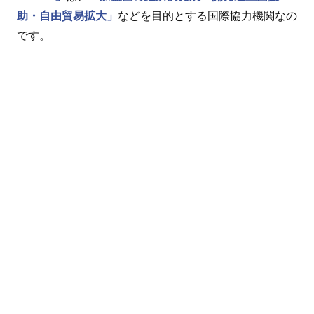
助・自由貿易拡大」
などを目的とする国際協力機関なの
です。