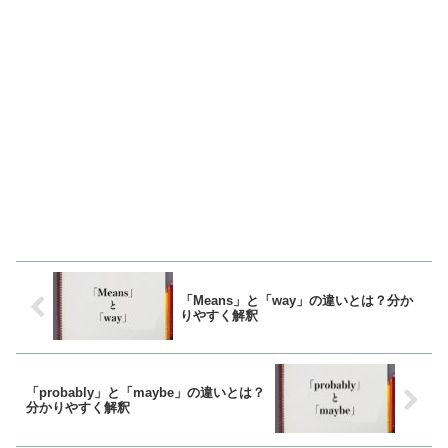
「Means」と「way」の違いとは？分か
りやすく解釈
「probably」と「maybe」の違いとは？
分かりやすく解釈