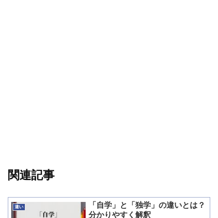
関連記事
「自学」と「独学」の違いとは？
違い
分かりやすく解釈