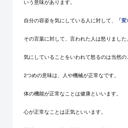
いう意味があります。
自分の容姿を気にしている人に対して、
「変
その言葉に対して、言われた人は怒りました
気にしていることをいわれて怒るのは当然の
2つめの意味は、人や機械が正常なです。
体の機能が正常なことは健康といいます。
心が正常なことは正気といいます。