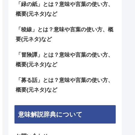
「緑の紙」とは？意味や言葉の使い方、
概要(元ネタ)など
「稜線」とは？意味や言葉の使い方、概
要(元ネタ)など
「冒険譚」とは？意味や言葉の使い方、
概要(元ネタ)など
「募る話」とは？意味や言葉の使い方、
概要(元ネタ)など
意味解説辞典について