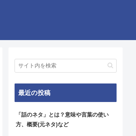
最近の投稿
「話のネタ」とは？意味や言葉の使い
方、概要(元ネタ)など