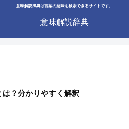
意味解説辞典は言葉の意味を検索できるサイトです。
意味解説辞典
の違いとは？分かりやすく解釈