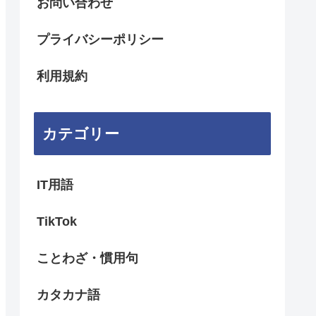
お問い合わせ
プライバシーポリシー
利用規約
カテゴリー
IT用語
TikTok
ことわざ・慣用句
カタカナ語