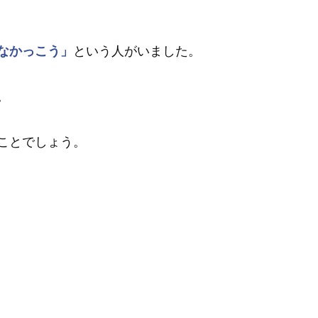
なかっこう」
という人がいました。
。
ことでしょう。