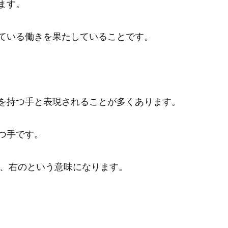
ます。
ている働きを果たしていることです。
を持つ手と表現されることが多くあります。
つ手です。
、右のという意味になります。