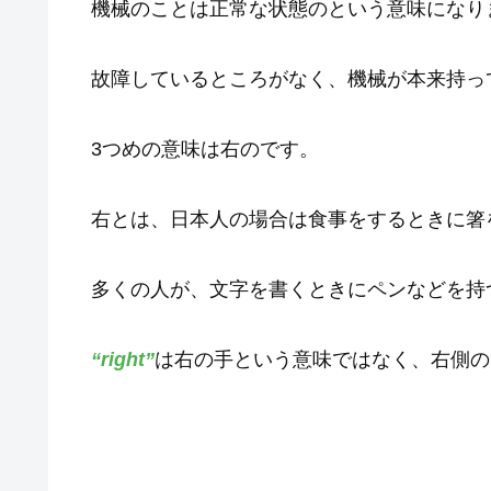
機械のことは正常な状態のという意味になり
故障しているところがなく、機械が本来持っ
3つめの意味は右のです。
右とは、日本人の場合は食事をするときに箸
多くの人が、文字を書くときにペンなどを持
“right”
は右の手という意味ではなく、右側の