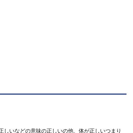
正しいなどの意味の正しいの他、体が正しいつまり