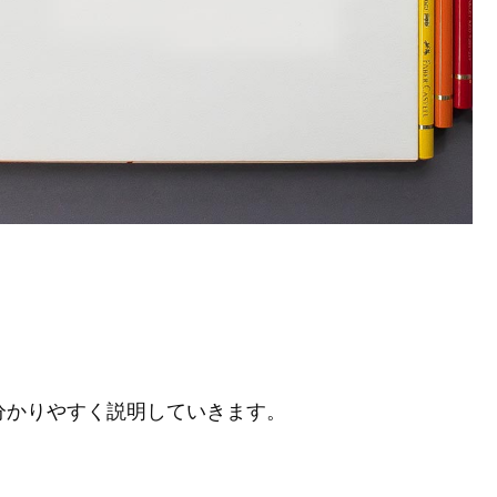
分かりやすく説明していきます。