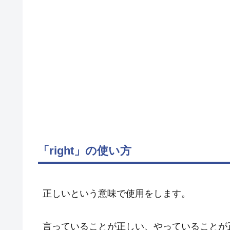
「right」の使い方
正しいという意味で使用をします。
言っていることが正しい、やっていることが