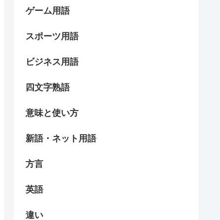
ゲーム用語
スポーツ用語
ビジネス用語
四文字熟語
意味と使い方
新語・ネット用語
方言
英語
違い