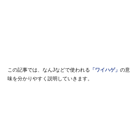
この記事では、なんJなどで使われる
「ワイハゲ」
の意
味を分かりやすく説明していきます。