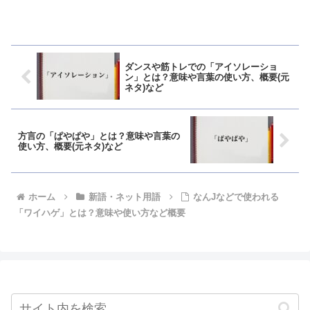
ダンスや筋トレでの「アイソレーショ
ン」とは？意味や言葉の使い方、概要(元
ネタ)など
方言の「ぱやぱや」とは？意味や言葉の
使い方、概要(元ネタ)など
ホーム
新語・ネット用語
なんJなどで使われる
「ワイハゲ」とは？意味や使い方など概要