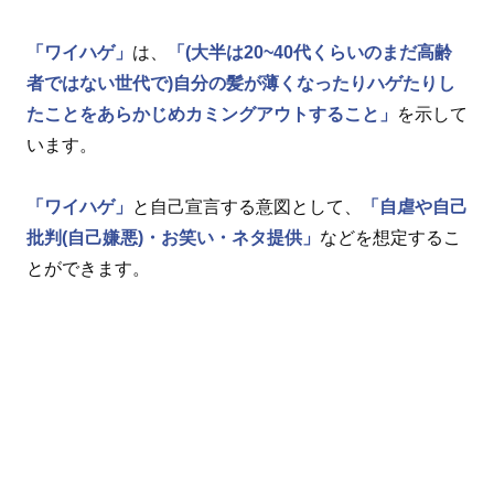
「ワイハゲ」
は、
「(大半は20~40代くらいのまだ高齢
者ではない世代で)自分の髪が薄くなったりハゲたりし
たことをあらかじめカミングアウトすること」
を示して
います。
「ワイハゲ」
と自己宣言する意図として、
「自虐や自己
批判(自己嫌悪)・お笑い・ネタ提供」
などを想定するこ
とができます。