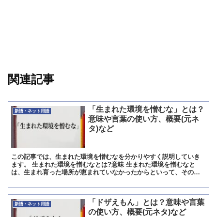
関連記事
「生まれた環境を憎むな」とは？
新語・ネット用語
意味や言葉の使い方、概要(元ネ
タ)など
この記事では、生まれた環境を憎むなを分かりやすく説明していき
ます。 生まれた環境を憎むなとは?意味 生まれた環境を憎むなと
は、生まれ育った場所が恵まれていなかったからといって、そのこ
とを憎まないようにという意味合いがあります。 そこに生まれ...
「ドザえもん」とは？意味や言葉
新語・ネット用語
の使い方、概要(元ネタ)など