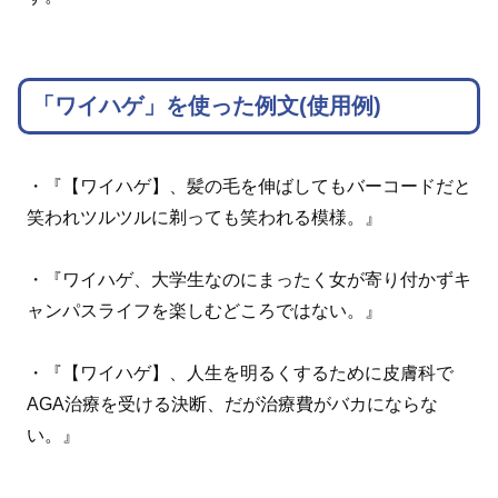
「ワイハゲ」を使った例文(使用例)
・『【ワイハゲ】、髪の毛を伸ばしてもバーコードだと
笑われツルツルに剃っても笑われる模様。』
・『ワイハゲ、大学生なのにまったく女が寄り付かずキ
ャンパスライフを楽しむどころではない。』
・『【ワイハゲ】、人生を明るくするために皮膚科で
AGA治療を受ける決断、だが治療費がバカにならな
い。』