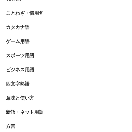
ことわざ・慣用句
カタカナ語
ゲーム用語
スポーツ用語
ビジネス用語
四文字熟語
意味と使い方
新語・ネット用語
方言