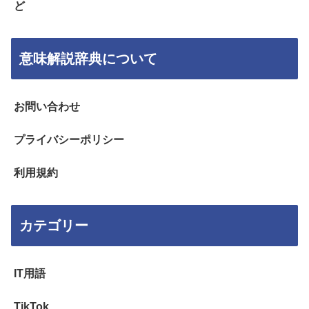
ど
意味解説辞典について
お問い合わせ
プライバシーポリシー
利用規約
カテゴリー
IT用語
TikTok