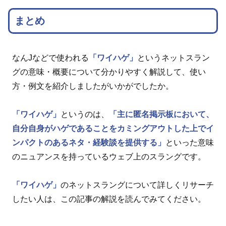
まとめ
なんJなどで使われる
「ワイハゲ」
というネットスラン
グの意味・概要について分かりやすく解説して、使い
方・例文を紹介しましたがいかがでしたか。
「ワイハゲ」
というのは、
「主に匿名掲示板において、
自分自身がハゲであることをカミングアウトした上でイ
ンパクトのあるネタ・経験談を提供する」
といった意味
のニュアンスを持っているウェブ上のスラングです。
「ワイハゲ」
のネットスラングについて詳しくリサーチ
したい人は、この記事の解説を読んでみてください。