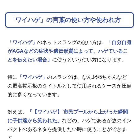
「ワイハゲ」の言葉の使い方や使われ方
「ワイハゲ」
のネットスラングの使い方は、
「自分自身
がAGAなどの症状や遺伝形質によって、ハゲているこ
とを伝えたい場合」
に使うという使い方になります。
特に
「ワイハゲ」
のスラングは、なんJや5ちゃんなど
の匿名掲示板のタイトルとして使用されるケースが圧倒
的に多くなっています。
例えば、
「【ワイハゲ】 市民プールから上がった瞬間
に子供達から笑われた」
などの、ハゲであるが故のイン
パクトのあるネタを提供したい時に使うことができま
す。