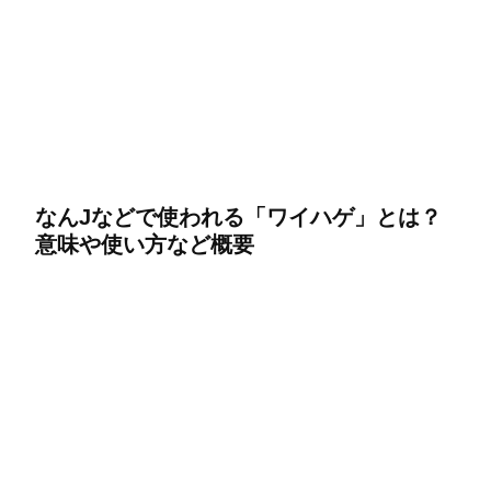
なんJなどで使われる「ワイハゲ」とは？
意味や使い方など概要