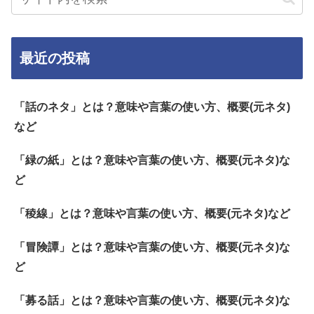
最近の投稿
「話のネタ」とは？意味や言葉の使い方、概要(元ネタ)
など
「緑の紙」とは？意味や言葉の使い方、概要(元ネタ)な
ど
「稜線」とは？意味や言葉の使い方、概要(元ネタ)など
「冒険譚」とは？意味や言葉の使い方、概要(元ネタ)な
ど
「募る話」とは？意味や言葉の使い方、概要(元ネタ)な