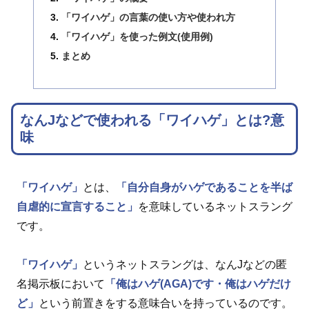
「ワイハゲ」の言葉の使い方や使われ方
「ワイハゲ」を使った例文(使用例)
まとめ
なんJなどで使われる「ワイハゲ」とは?意
味
「ワイハゲ」
とは、
「自分自身がハゲであることを半ば
自虐的に宣言すること」
を意味しているネットスラング
です。
「ワイハゲ」
というネットスラングは、なんJなどの匿
名掲示板において
「俺はハゲ(AGA)です・俺はハゲだけ
ど」
という前置きをする意味合いを持っているのです。