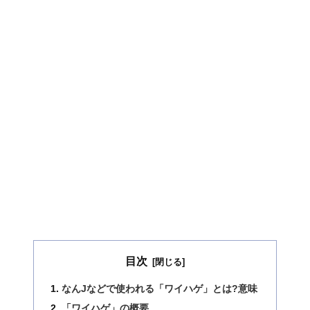
目次
なんJなどで使われる「ワイハゲ」とは?意味
「ワイハゲ」の概要