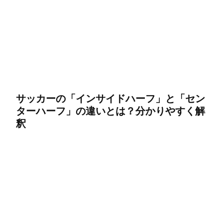
サッカーの「インサイドハーフ」と「セン
ターハーフ」の違いとは？分かりやすく解
釈