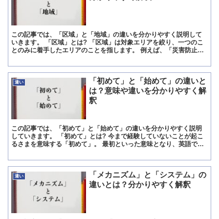
この記事では、「区域」と「地域」の違いを分かりやすく説明して
いきます。 「区域」とは? 「区域」は対象エリアを絞り、一つのこ
とのみに着手したエリアのことを指します。 例えば、「災害防止指
定区域」などそのエリアのみを対象に特別な扱いをする場合...
「初めて」と「始めて」の違いと
違い
は？意味や違いを分かりやすく解
釈
この記事では、「初めて」と「始めて」の違いを分かりやすく説明
していきます。 「初めて」とは? 今まで経験していないことが起こ
るさまを意味する「初めて」。 最初といった意味となり、英語で言
えば「First」です。 経験に使う副詞となり、ある事...
「メカニズム」と「システム」の
違い
違いとは？分かりやすく解釈