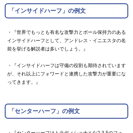
「インサイドハーフ」の例文
・『世界でもっとも有名な攻撃力とボール保持力のある
インサイドハーフとして、アンドレス・イニエスタの名
前を挙げる解説者は多いでしょう。』
・『インサイドハーフは守備の役割も期待されています
が、それ以上にフォワードと連携した攻撃力が重要にな
ってきます。』
「センターハーフ」の例文
・『センターハーフはトラディショナルな2-3-5のフォ