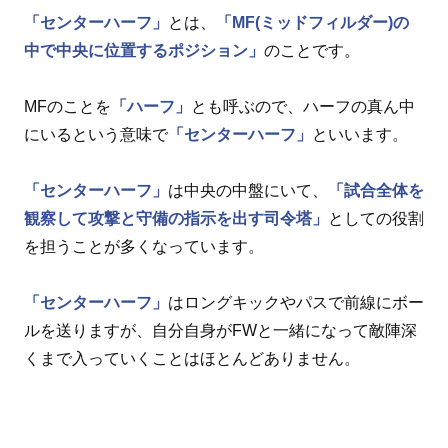
「センターハーフ」
とは、
「MF(ミッドフィルダー)の
中で中央に位置するポジション」
のことです。
MFのことを
「ハーフ」
とも呼ぶので、ハーフの真ん中
にいるという意味で
「センターハーフ」
といいます。
「センターハーフ」
は中央の中盤にいて、
「試合全体を
観察して攻撃と守備の指示を出す司令塔」
としての役割
を担うことが多くなっています。
「センターハーフ」
はロングキックやパスで前線にボー
ルを送りますが、自分自身がFWと一緒になって敵陣深
くまで入っていくことはほとんどありません。