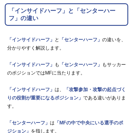
「インサイドハーフ」と「センターハー
フ」の違い
「インサイドハーフ」
と
「センターハーフ」
の違いを、
分かりやすく解説します。
「インサイドハーフ」
も
「センターハーフ」
もサッカー
のポジションではMFに当たります。
「インサイドハーフ」
は、
「攻撃参加・攻撃の起点づく
りの役割が重要になるポジション」
である違いがありま
す。
「センターハーフ」
は
「MFの中で中央にいる選手のポ
ジション」
を指します。