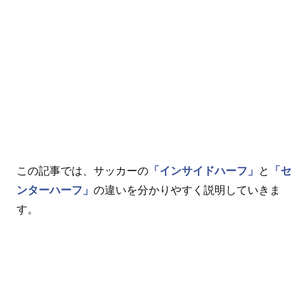
この記事では、サッカーの
「インサイドハーフ」
と
「セ
ンターハーフ」
の違いを分かりやすく説明していきま
す。