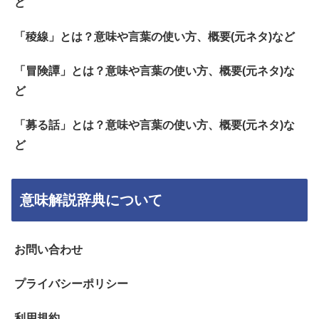
ど
「稜線」とは？意味や言葉の使い方、概要(元ネタ)など
「冒険譚」とは？意味や言葉の使い方、概要(元ネタ)な
ど
「募る話」とは？意味や言葉の使い方、概要(元ネタ)な
ど
意味解説辞典について
お問い合わせ
プライバシーポリシー
利用規約