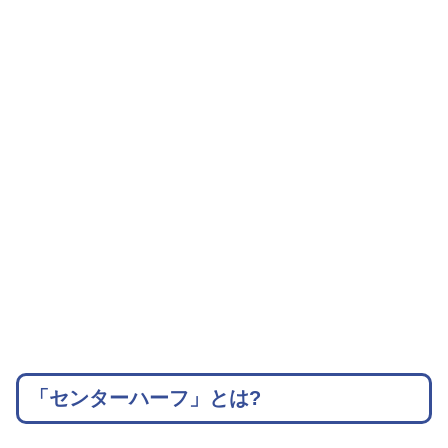
「センターハーフ」とは?