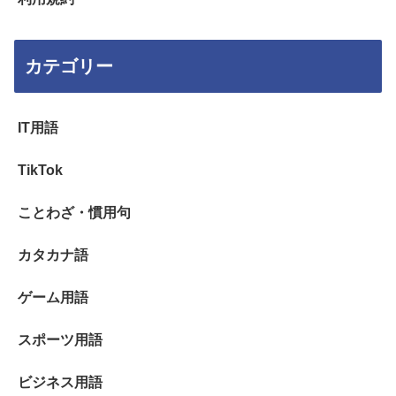
カテゴリー
IT用語
TikTok
ことわざ・慣用句
カタカナ語
ゲーム用語
スポーツ用語
ビジネス用語