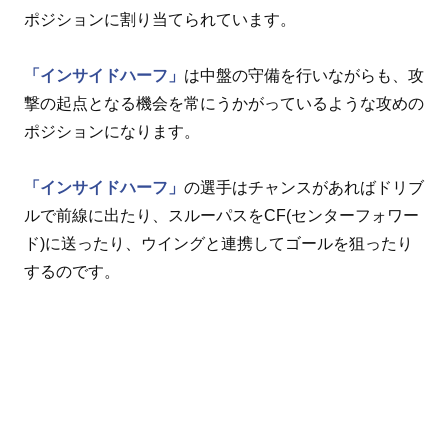
ポジションに割り当てられています。
「インサイドハーフ」
は中盤の守備を行いながらも、攻
撃の起点となる機会を常にうかがっているような攻めの
ポジションになります。
「インサイドハーフ」
の選手はチャンスがあればドリブ
ルで前線に出たり、スルーパスをCF(センターフォワー
ド)に送ったり、ウイングと連携してゴールを狙ったり
するのです。