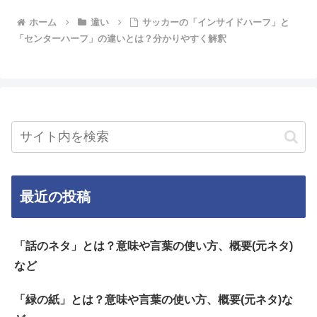
ホーム
違い
サッカーの「インサイドハーフ」と
「センターハーフ」の違いとは？分かりやすく解釈
最近の投稿
「話のネタ」とは？意味や言葉の使い方、概要(元ネタ)
など
「緑の紙」とは？意味や言葉の使い方、概要(元ネタ)な