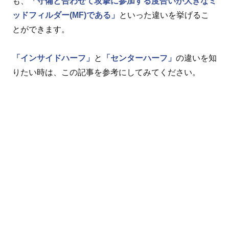
も、
「守備と合わせて攻撃に参加する度合いが大きなミ
ッドフィルダー(MF)である」
といった違いを挙げるこ
とができます。
「インサイドハーフ」
と
「センターハーフ」
の違いを知
りたい時は、この記事を参考にしてみてください。