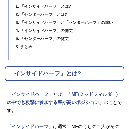
「インサイドハーフ」とは?
「センターハーフ」とは?
「インサイドハーフ」と「センターハーフ」の違い
「インサイドハーフ」の例文
「センターハーフ」の例文
まとめ
「インサイドハーフ」とは?
「インサイドハーフ」
とは、
「MF(ミッドフィルダー)
の中でも攻撃に参加する率が高いポジション」
のことで
す。
「インサイドハーフ」
は通常、MFのうちの二人がその