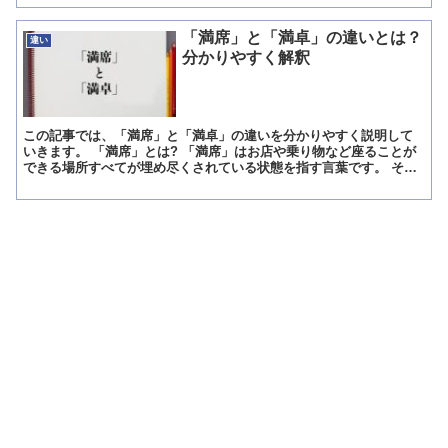
「満席」と「満卓」の違いとは？
違い
分かりやすく解釈
この記事では、「満席」と「満卓」の違いを分かりやすく説明して
いきます。 「満席」とは? 「満席」はお店や乗り物など座ることが
できる場所すべてが埋め尽くされている状態を指す言葉です。 その
為「満席」は絶対に席が空いてないことを指すため、席が空...