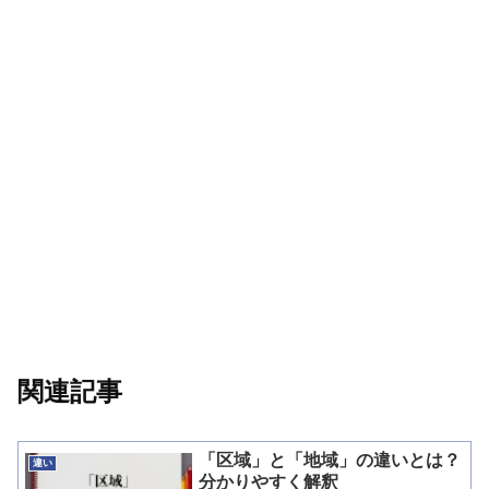
関連記事
「区域」と「地域」の違いとは？
違い
分かりやすく解釈