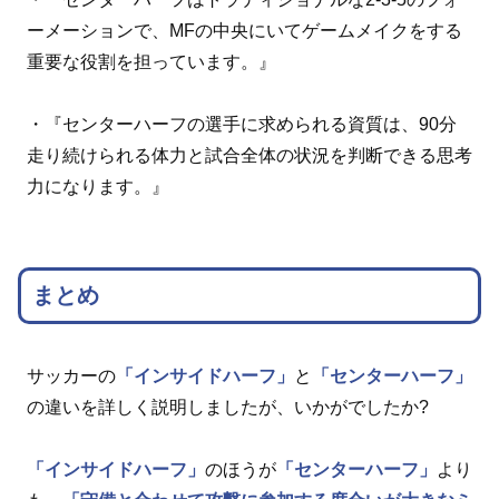
ーメーションで、MFの中央にいてゲームメイクをする
重要な役割を担っています。』
・『センターハーフの選手に求められる資質は、90分
走り続けられる体力と試合全体の状況を判断できる思考
力になります。』
まとめ
サッカーの
「インサイドハーフ」
と
「センターハーフ」
の違いを詳しく説明しましたが、いかがでしたか?
「インサイドハーフ」
のほうが
「センターハーフ」
より