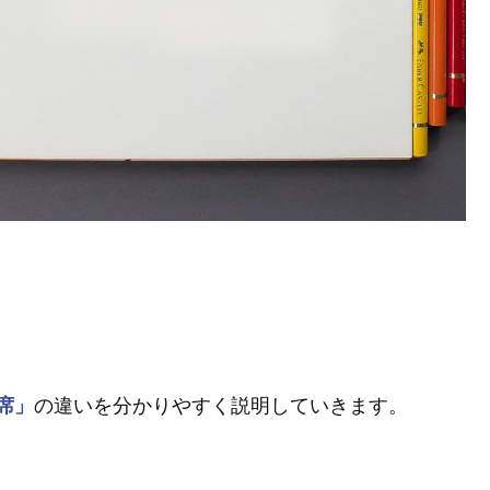
席」
の違いを分かりやすく説明していきます。