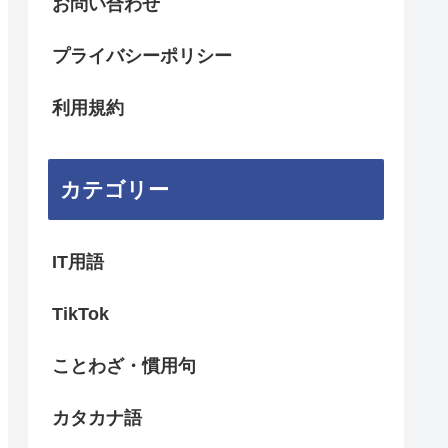
お問い合わせ
プライバシーポリシー
利用規約
カテゴリー
IT用語
TikTok
ことわざ・慣用句
カタカナ語