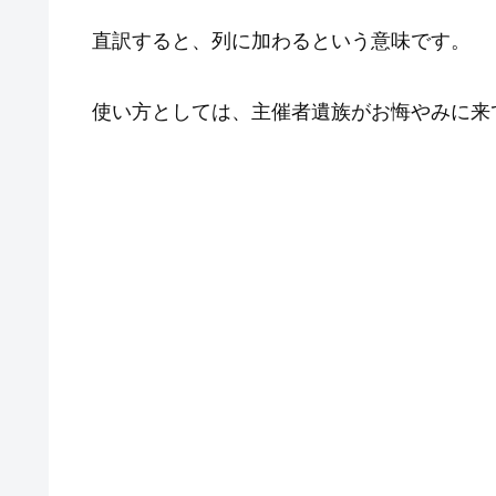
直訳すると、列に加わるという意味です。
使い方としては、主催者遺族がお悔やみに来