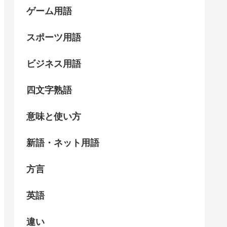
ゲーム用語
スポーツ用語
ビジネス用語
四文字熟語
意味と使い方
新語・ネット用語
方言
英語
違い