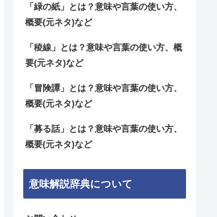
「緑の紙」とは？意味や言葉の使い方、
概要(元ネタ)など
「稜線」とは？意味や言葉の使い方、概
要(元ネタ)など
「冒険譚」とは？意味や言葉の使い方、
概要(元ネタ)など
「募る話」とは？意味や言葉の使い方、
概要(元ネタ)など
意味解説辞典について