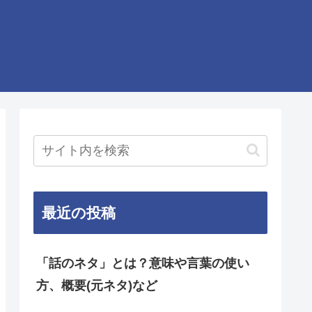
最近の投稿
「話のネタ」とは？意味や言葉の使い
方、概要(元ネタ)など