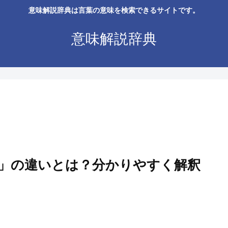
意味解説辞典は言葉の意味を検索できるサイトです。
意味解説辞典
」の違いとは？分かりやすく解釈