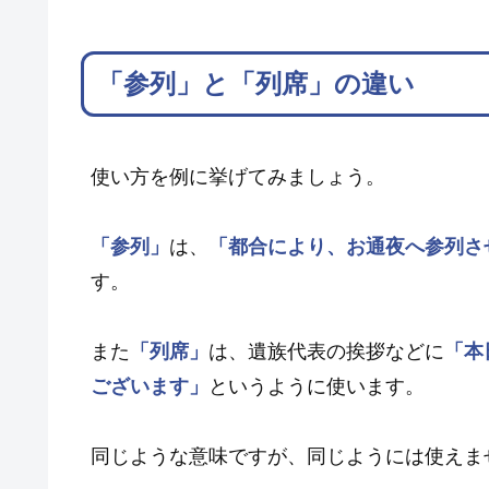
「参列」と「列席」の違い
使い方を例に挙げてみましょう。
「参列」
は、
「都合により、お通夜へ参列さ
す。
また
「列席」
は、遺族代表の挨拶などに
「本
ございます」
というように使います。
同じような意味ですが、同じようには使えま