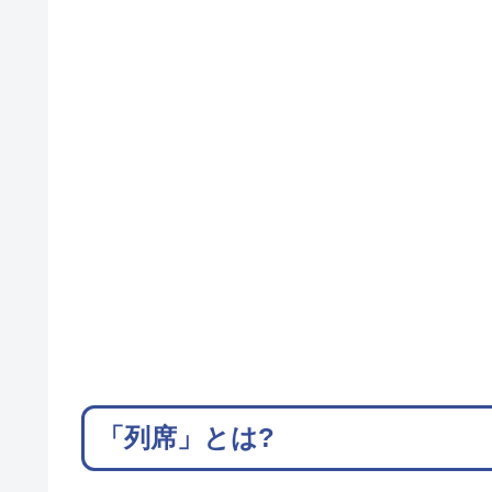
「列席」とは?