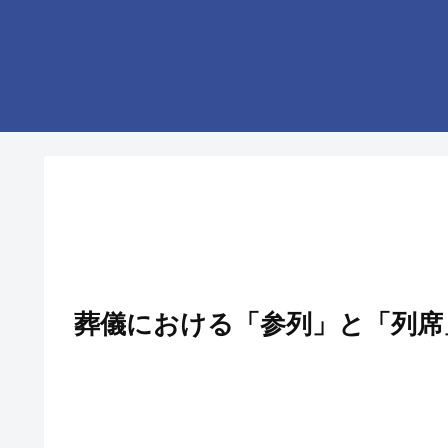
葬儀における「参列」と「列席