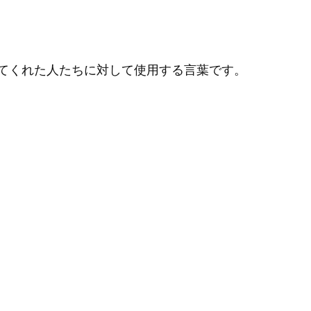
てくれた人たちに対して使用する言葉です。