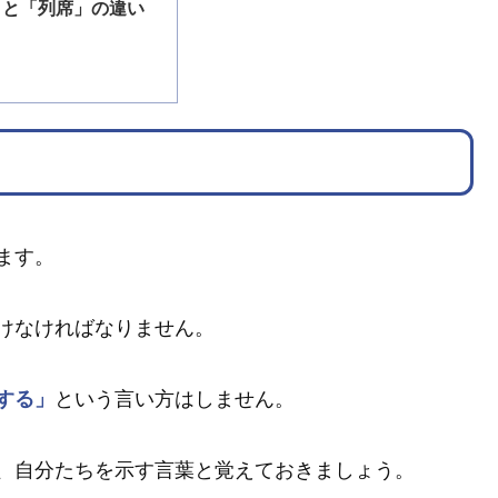
」と「列席」の違い
ます。
けなければなりません。
する」
という言い方はしません。
、自分たちを示す言葉と覚えておきましょう。