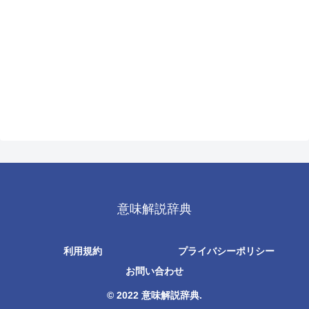
意味解説辞典
利用規約
プライバシーポリシー
お問い合わせ
© 2022 意味解説辞典.