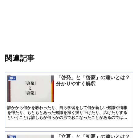
関連記事
「啓発」と「啓蒙」の違いとは？
違い
分かりやすく解釈
誰かから何かを教わったり、自ら学習をして何か新しい知識や情報
を得たり、もともとあった知識を深く掘り下げたり、広げたりする
ということは誰しもが何らかの形でおこなったことがあるのではな
いでしょうか。 頻繁に使われる『教える』や『学ぶ』などの言葉...
「立夏」と「初夏」の違いとは？
違い