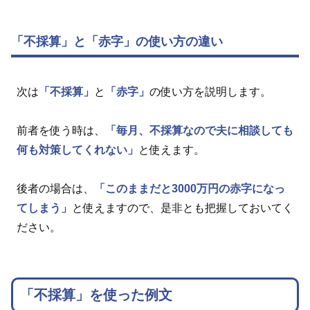
「不採算」と「赤字」の使い方の違い
次は
「不採算」
と
「赤字」
の使い方を説明します。
前者を使う時は、
「毎月、不採算なので夫に相談しても
何も対策してくれない」
と使えます。
後者の場合は、
「このままだと3000万円の赤字になっ
てしまう」
と使えますので、是非とも把握しておいてく
ださい。
「不採算」を使った例文