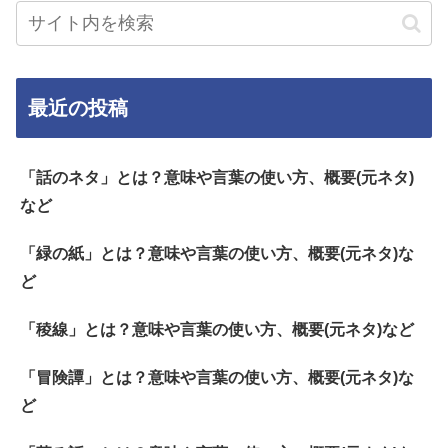
最近の投稿
「話のネタ」とは？意味や言葉の使い方、概要(元ネタ)
など
「緑の紙」とは？意味や言葉の使い方、概要(元ネタ)な
ど
「稜線」とは？意味や言葉の使い方、概要(元ネタ)など
「冒険譚」とは？意味や言葉の使い方、概要(元ネタ)な
ど