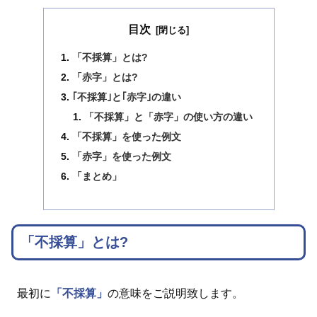
目次
「不採算」とは?
「赤字」とは?
｢不採算｣と｢赤字｣の違い
「不採算」と「赤字」の使い方の違い
「不採算」を使った例文
「赤字」を使った例文
「まとめ」
「不採算」とは?
最初に
「不採算」
の意味をご説明致します。