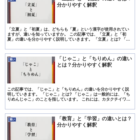
分かりやすく解釈
「立夏」と「初夏」は、どちらも「夏」という漢字が使用されてい
ますが、違いを知っていますか。 この記事では、「立夏」と「初
夏」の違いを分かりやすく説明していきます。 「立夏」とは? 「立
夏」は、二十四節気の一つで、5月5日または6日ころにあた...
「じゃこ」と「ちりめん」の違い
違い
とは？分かりやすく解釈
この記事では、「じゃこ」と「ちりめん」の違いを分かりやすく説
明していきます。 「じゃこ」とは? 「じゃこ」は一般的には、「ち
りめんじゃこ」のことを指しています。 これには、カタクチイワ
シ・マイワシ・ウルメイワシ・シロウオなど稚魚が用いられて...
「教育」と「学習」の違いとは？
違い
分かりやすく解釈