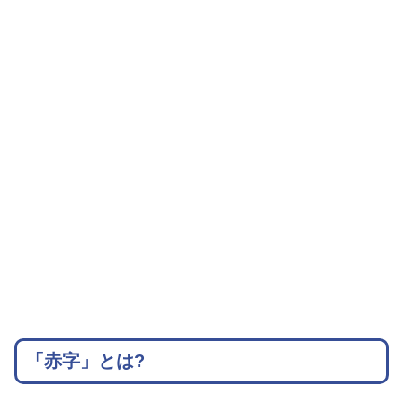
「赤字」とは?