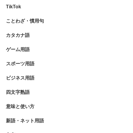
TikTok
ことわざ・慣用句
カタカナ語
ゲーム用語
スポーツ用語
ビジネス用語
四文字熟語
意味と使い方
新語・ネット用語