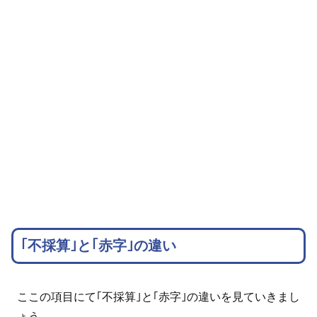
｢不採算｣と｢赤字｣の違い
ここの項目にて｢不採算｣と｢赤字｣の違いを見ていきまし
ょう。