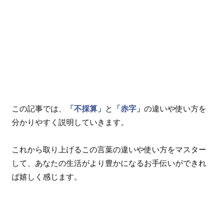
この記事では、
「不採算」
と
「赤字」
の違いや使い方を
分かりやすく説明していきます。
これから取り上げるこの言葉の違いや使い方をマスター
して、あなたの生活がより豊かになるお手伝いができれ
ば嬉しく感じます。