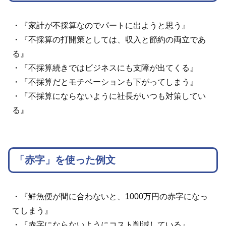
・『家計が不採算なのでパートに出ようと思う』
・『不採算の打開策としては、収入と節約の両立であ
る』
・『不採算続きではビジネスにも支障が出てくる』
・『不採算だとモチベーションも下がってしまう』
・『不採算にならないように社長がいつも対策してい
る』
「赤字」を使った例文
・『鮮魚便が間に合わないと、1000万円の赤字になっ
てしまう』
・『赤字にならないようにコスト削減している』