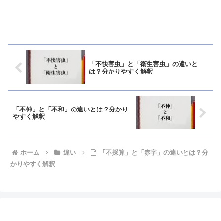
「不快害虫」と「衛生害虫」の違いと
は？分かりやすく解釈
「不仲」と「不和」の違いとは？分かり
やすく解釈
ホーム
違い
「不採算」と「赤字」の違いとは？分
かりやすく解釈