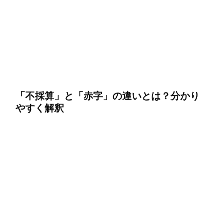
「不採算」と「赤字」の違いとは？分かり
やすく解釈