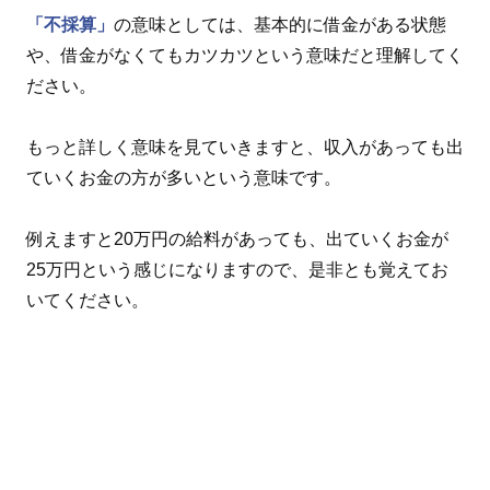
「不採算」
の意味としては、基本的に借金がある状態
や、借金がなくてもカツカツという意味だと理解してく
ださい。
もっと詳しく意味を見ていきますと、収入があっても出
ていくお金の方が多いという意味です。
例えますと20万円の給料があっても、出ていくお金が
25万円という感じになりますので、是非とも覚えてお
いてください。