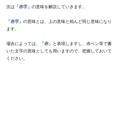
次は
「赤字」
の意味を解説していきます。
「赤字」
の意味とは、上の意味と殆んど同じ意味になり
ます。
場合によっては、
「赤」
と表現しますし、赤ペン等で書
いた文字の意味としても用いますので、把握しておいて
ください。