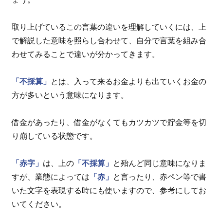
取り上げているこの言葉の違いを理解していくには、上
で解説した意味を照らし合わせて、自分で言葉を組み合
わせてみることで違いが分かってきます。
「不採算」
とは、入って来るお金よりも出ていくお金の
方が多いという意味になります。
借金があったり、借金がなくてもカツカツで貯金等を切
り崩している状態です。
「赤字」
は、上の
「不採算」
と殆んど同じ意味になりま
すが、業態によっては
「赤」
と言ったり、赤ペン等で書
いた文字を表現する時にも使いますので、参考にしてお
いてください。