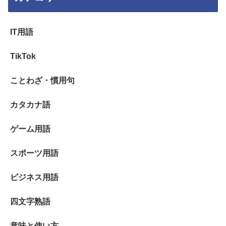
IT用語
TikTok
ことわざ・慣用句
カタカナ語
ゲーム用語
スポーツ用語
ビジネス用語
四文字熟語
意味と使い方