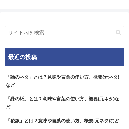
最近の投稿
「話のネタ」とは？意味や言葉の使い方、概要(元ネタ)
など
「緑の紙」とは？意味や言葉の使い方、概要(元ネタ)な
ど
「稜線」とは？意味や言葉の使い方、概要(元ネタ)など