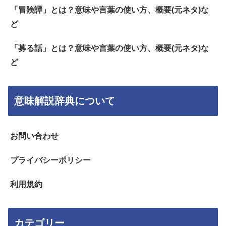
「冒険譚」とは？意味や言葉の使い方、概要(元ネタ)な
ど
「募る話」とは？意味や言葉の使い方、概要(元ネタ)な
ど
意味解説辞典について
お問い合わせ
プライバシーポリシー
利用規約
カテゴリー