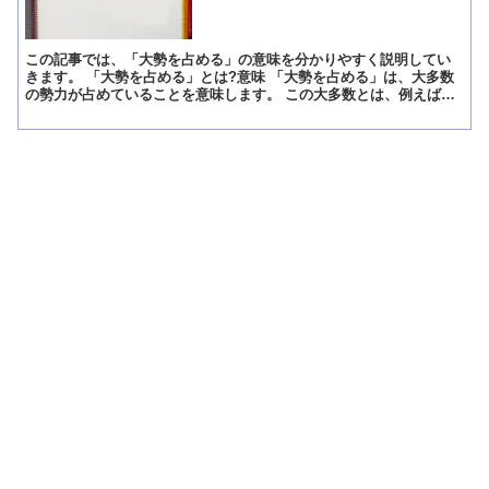
この記事では、「大勢を占める」の意味を分かりやすく説明してい
きます。 「大勢を占める」とは?意味 「大勢を占める」は、大多数
の勢力が占めていることを意味します。 この大多数とは、例えば、
反対意見が「大勢を占める」とした場合、反対意見を述べる...