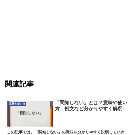
関連記事
「関知しない」とは？意味や使い
意味と使い方
方、例文など分かりやすく解釈
この記事では、「関知しない」の意味を分かりやすく説明していき