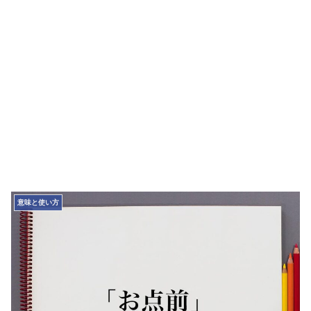
意味と使い方