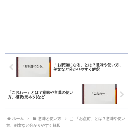
「お釈迦になる」とは？意味や使い方、
例文など分かりやすく解釈
「こおわー」とは？意味や言葉の使い
方、概要(元ネタ)など
ホーム
意味と使い方
「お点前」とは？意味や使い
方、例文など分かりやすく解釈