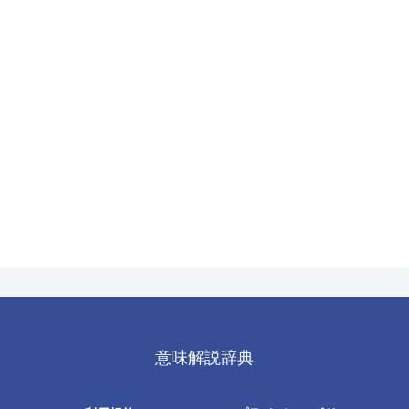
意味解説辞典