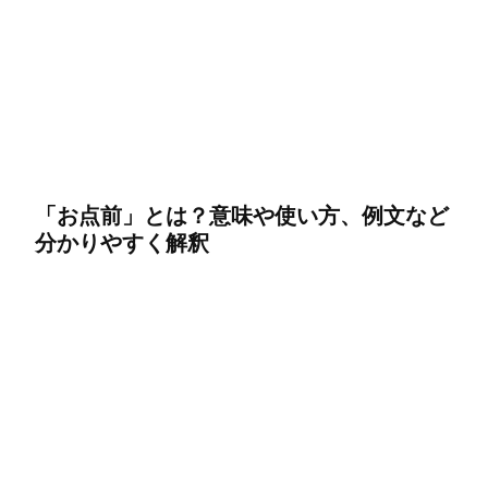
「お点前」とは？意味や使い方、例文など
分かりやすく解釈