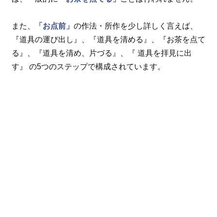
また、
「お点前」
の作法・所作を少し詳しく言えば、
『道具の運び出し』、『道具を清める』、『お茶を点て
る』、『道具を清め、片づる』、『 道具を拝見に出
す』 の5つのステップで構成されています。