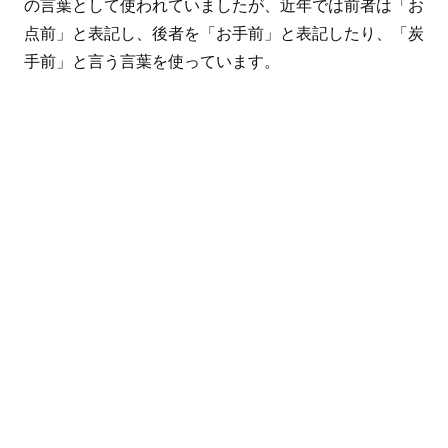
の言葉として使われていましたが、近年では前者は「お
点前」と表記し、後者を「お手前」と表記したり、「炭
手前」と言う言葉を使っています。