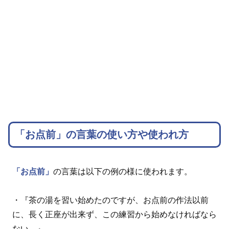
「お点前」の言葉の使い方や使われ方
「お点前」
の言葉は以下の例の様に使われます。
・『茶の湯を習い始めたのですが、お点前の作法以前
に、長く正座が出来ず、この練習から始めなければなら
ない。』