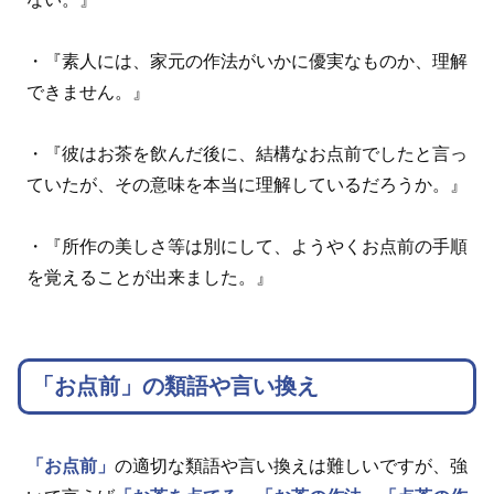
・『素人には、家元の作法がいかに優実なものか、理解
できません。』
・『彼はお茶を飲んだ後に、結構なお点前でしたと言っ
ていたが、その意味を本当に理解しているだろうか。』
・『所作の美しさ等は別にして、ようやくお点前の手順
を覚えることが出来ました。』
「お点前」の類語や言い換え
「お点前」
の適切な類語や言い換えは難しいですが、強