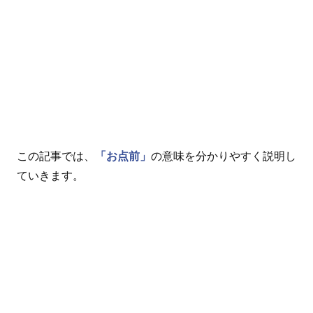
この記事では、
「お点前」
の意味を分かりやすく説明し
ていきます。