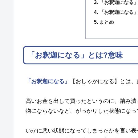
「お釈迦になる
「お釈迦になる
まとめ
「お釈迦になる」とは?意味
「お釈迦になる」
【おしゃかになる】とは、
高いお金を出して買ったというのに、踏み潰
物にならないなど、がっかりした状態になっ
いかに悪い状態になってしまったかを言い表