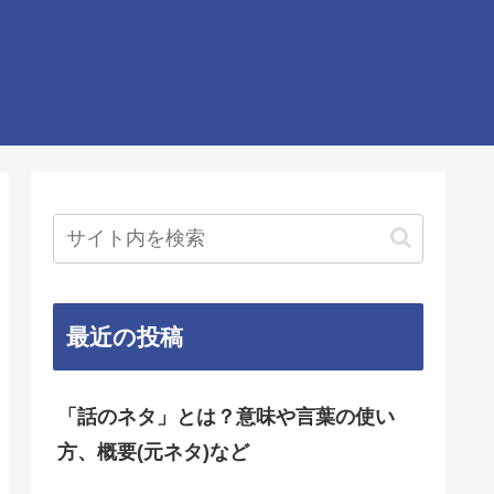
最近の投稿
「話のネタ」とは？意味や言葉の使い
方、概要(元ネタ)など