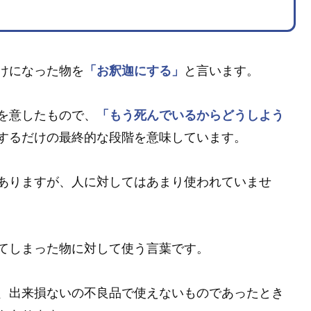
けになった物を
「お釈迦にする」
と言います。
を意したもので、
「もう死んでいるからどうしよう
するだけの最終的な段階を意味しています。
ありますが、人に対してはあまり使われていませ
てしまった物に対して使う言葉です。
、出来損ないの不良品で使えないものであったとき