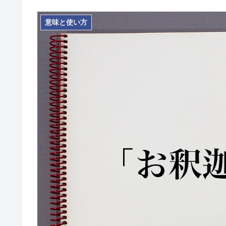
意味と使い方