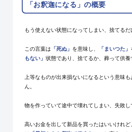
「お釈迦になる」の概要
もう使えない状態になってしまい、捨てるだ
この言葉は
「死ぬ」
を意味し、
「まいつた」
もない」
状態であり、捨てるか、葬って供養
上等なものが出来損ないになるという意味も
ん。
物を作っていて途中で壊れてしまい、失敗し
高いお金を出して新品を買ったはいいけれど