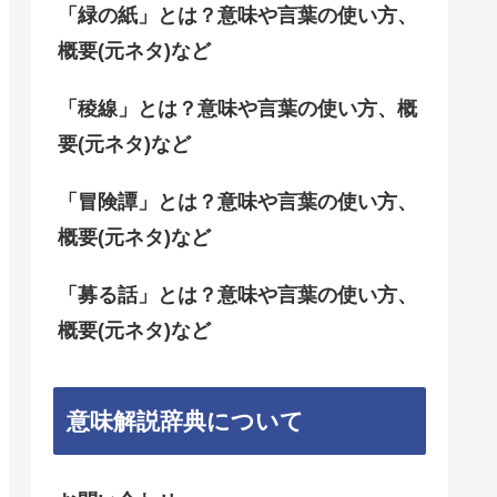
「緑の紙」とは？意味や言葉の使い方、
概要(元ネタ)など
「稜線」とは？意味や言葉の使い方、概
要(元ネタ)など
「冒険譚」とは？意味や言葉の使い方、
概要(元ネタ)など
「募る話」とは？意味や言葉の使い方、
概要(元ネタ)など
意味解説辞典について