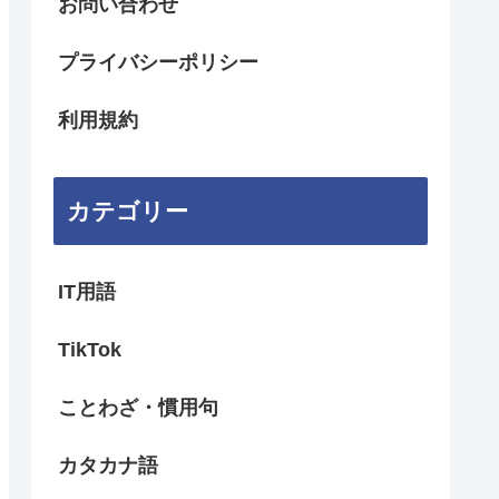
お問い合わせ
プライバシーポリシー
利用規約
カテゴリー
IT用語
TikTok
ことわざ・慣用句
カタカナ語