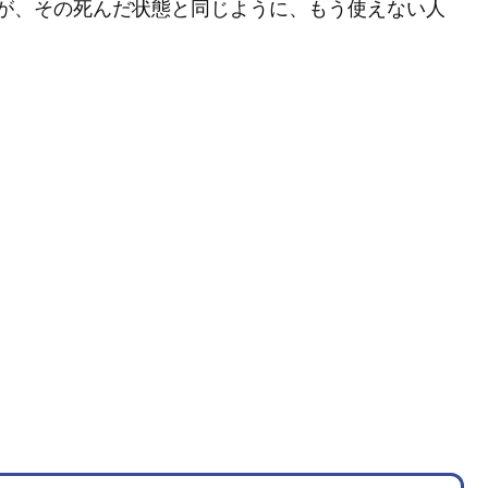
が、その死んだ状態と同じように、もう使えない人