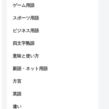
ゲーム用語
スポーツ用語
ビジネス用語
四文字熟語
意味と使い方
新語・ネット用語
方言
英語
違い