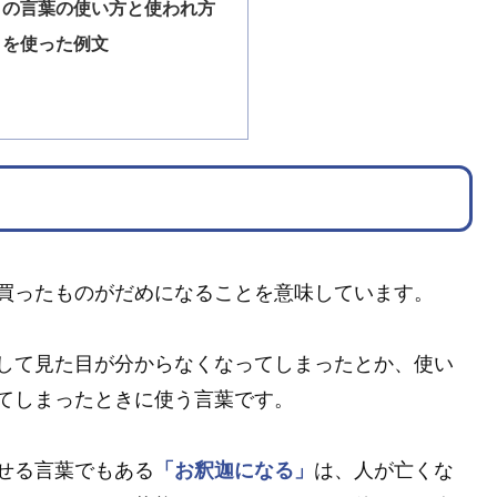
」の言葉の使い方と使われ方
」を使った例文
買ったものがだめになることを意味しています。
して見た目が分からなくなってしまったとか、使い
てしまったときに使う言葉です。
せる言葉でもある
「お釈迦になる」
は、人が亡くな