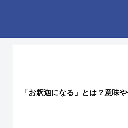
「お釈迦になる」とは？意味や