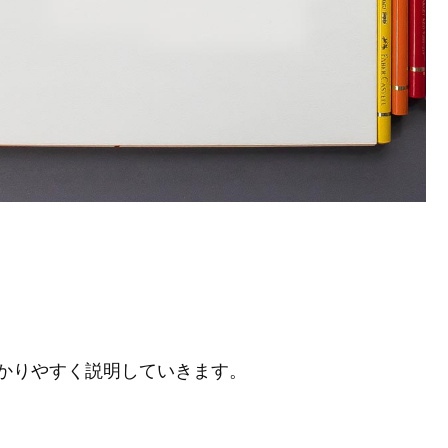
かりやすく説明していきます。