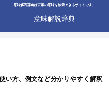
意味解説辞典は言葉の意味を検索できるサイトです。
意味解説辞典
使い方、例文など分かりやすく解釈