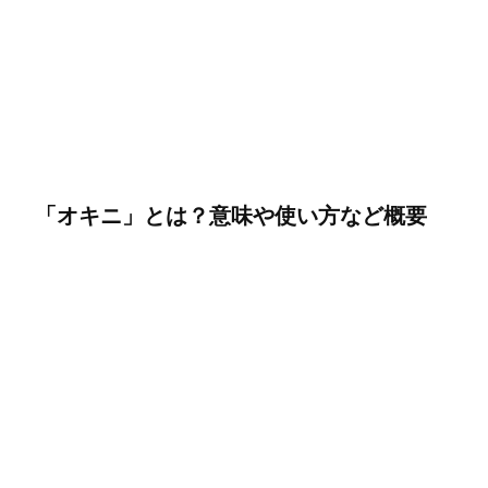
「オキニ」とは？意味や使い方など概要