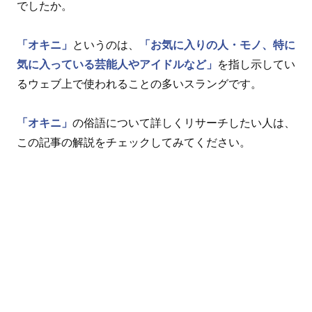
でしたか。
「オキニ」
というのは、
「お気に入りの人・モノ、特に
気に入っている芸能人やアイドルなど」
を指し示してい
るウェブ上で使われることの多いスラングです。
「オキニ」
の俗語について詳しくリサーチしたい人は、
この記事の解説をチェックしてみてください。