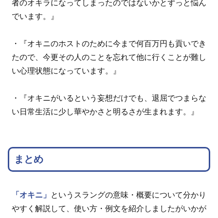
者のオキラになってしまったのではないかとずっと悩ん
でいます。』
・『オキニのホストのために今まで何百万円も貢いでき
たので、今更その人のことを忘れて他に行くことが難し
い心理状態になっています。』
・『オキニがいるという妄想だけでも、退屈でつまらな
い日常生活に少し華やかさと明るさが生まれます。』
まとめ
「オキニ」
というスラングの意味・概要について分かり
やすく解説して、使い方・例文を紹介しましたがいかが