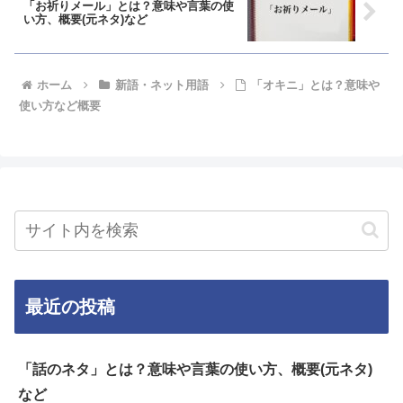
「お祈りメール」とは？意味や言葉の使
い方、概要(元ネタ)など
ホーム
新語・ネット用語
「オキニ」とは？意味や
使い方など概要
最近の投稿
「話のネタ」とは？意味や言葉の使い方、概要(元ネタ)
など