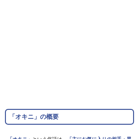
「オキニ」の概要