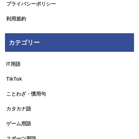
プライバシーポリシー
利用規約
カテゴリー
IT用語
TikTok
ことわざ・慣用句
カタカナ語
ゲーム用語
スポーツ用語