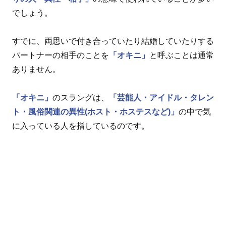
でしょう。
すでに、両思いで付き合っていたり結婚していたりする
パートナーの相手のことを
「オキニ」
と呼ぶことは通常
ありません。
「オキニ」
のスラングは、
「芸能人・アイドル・タレン
ト・風俗関連の異性(ホスト・ホステスなど)」
の中で気
に入っている人を指しているのです。