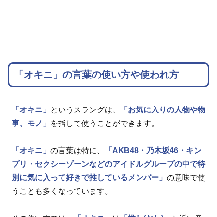
「オキニ」の言葉の使い方や使われ方
「オキニ」
というスラングは、
「お気に入りの人物や物
事、モノ」
を指して使うことができます。
「オキニ」
の言葉は特に、
「AKB48・乃木坂46・キン
プリ・セクシーゾーンなどのアイドルグループの中で特
別に気に入って好きで推しているメンバー」
の意味で使
うことも多くなっています。