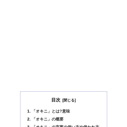
目次
「オキニ」とは?意味
「オキニ」の概要