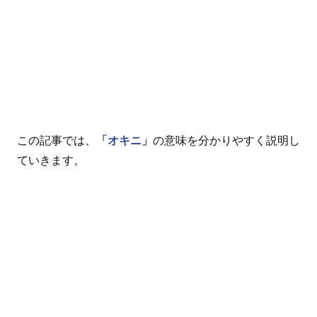
この記事では、
「オキニ」
の意味を分かりやすく説明し
ていきます。