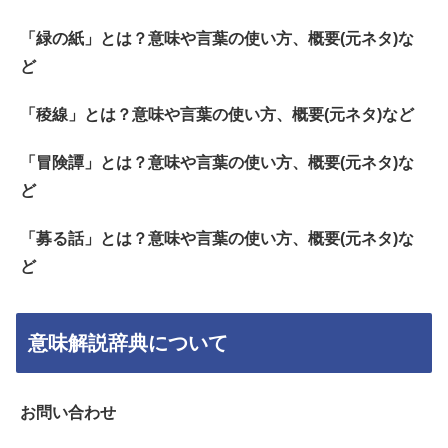
「緑の紙」とは？意味や言葉の使い方、概要(元ネタ)な
ど
「稜線」とは？意味や言葉の使い方、概要(元ネタ)など
「冒険譚」とは？意味や言葉の使い方、概要(元ネタ)な
ど
「募る話」とは？意味や言葉の使い方、概要(元ネタ)な
ど
意味解説辞典について
お問い合わせ