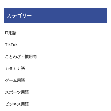
カテゴリー
IT用語
TikTok
ことわざ・慣用句
カタカナ語
ゲーム用語
スポーツ用語
ビジネス用語