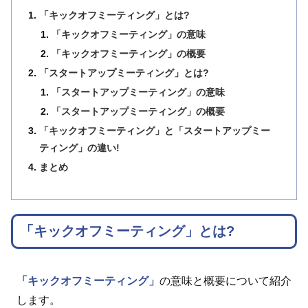
「キックオフミーティング」とは?
「キックオフミーティング」の意味
「キックオフミーティング」の概要
「スタートアップミーティング」とは?
「スタートアップミーティング」の意味
「スタートアップミーティング」の概要
「キックオフミーティング」と「スタートアップミー
ティング」の違い!
まとめ
「キックオフミーティング」とは?
「キックオフミーティング」
の意味と概要について紹介
します。