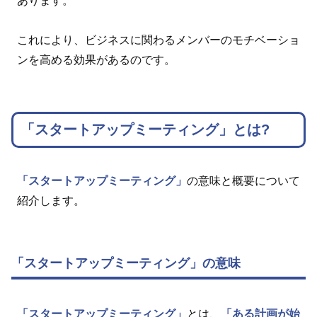
あります。
これにより、ビジネスに関わるメンバーのモチベーショ
ンを高める効果があるのです。
「スタートアップミーティング」とは?
「スタートアップミーティング」
の意味と概要について
紹介します。
「スタートアップミーティング」の意味
「スタートアップミーティング」
とは、
「ある計画が始