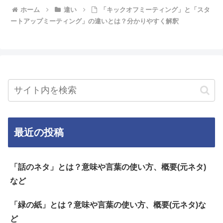
ホーム
違い
「キックオフミーティング」と「スタ
ートアップミーティング」の違いとは？分かりやすく解釈
最近の投稿
「話のネタ」とは？意味や言葉の使い方、概要(元ネタ)
など
「緑の紙」とは？意味や言葉の使い方、概要(元ネタ)な
ど