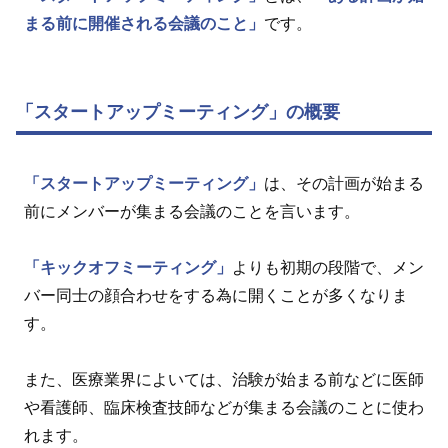
まる前に開催される会議のこと」
です。
「スタートアップミーティング」の概要
「スタートアップミーティング」
は、その計画が始まる
前にメンバーが集まる会議のことを言います。
「キックオフミーティング」
よりも初期の段階で、メン
バー同士の顔合わせをする為に開くことが多くなりま
す。
また、医療業界によいては、治験が始まる前などに医師
や看護師、臨床検査技師などが集まる会議のことに使わ
れます。