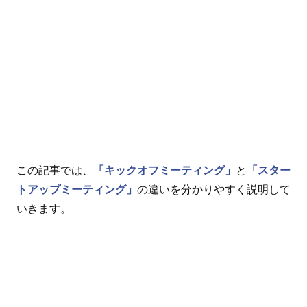
この記事では、
「キックオフミーティング」
と
「スター
トアップミーティング」
の違いを分かりやすく説明して
いきます。