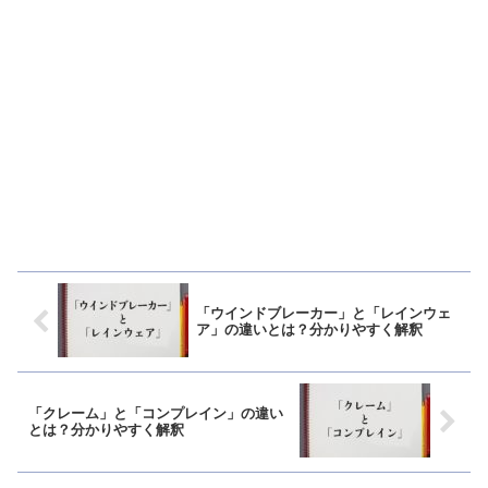
「ウインドブレーカー」と「レインウェ
ア」の違いとは？分かりやすく解釈
「クレーム」と「コンプレイン」の違い
とは？分かりやすく解釈