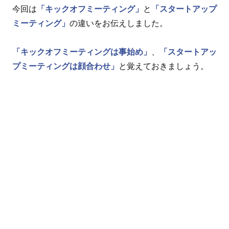
今回は
「キックオフミーティング」
と
「スタートアップ
ミーティング」
の違いをお伝えしました。
「キックオフミーティングは事始め」
、
「スタートアッ
プミーティングは顔合わせ」
と覚えておきましょう。