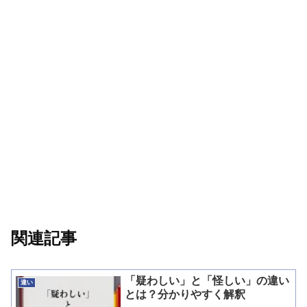
関連記事
「疑わしい」と「怪しい」の違い
違い
とは？分かりやすく解釈