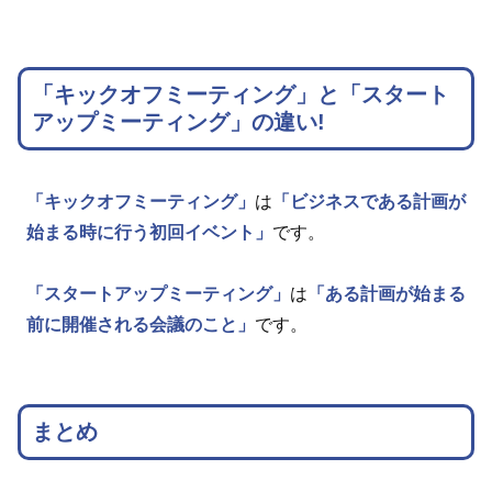
「キックオフミーティング」と「スタート
アップミーティング」の違い!
「キックオフミーティング」
は
「ビジネスである計画が
始まる時に行う初回イベント」
です。
「スタートアップミーティング」
は
「ある計画が始まる
前に開催される会議のこと」
です。
まとめ