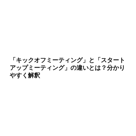
「キックオフミーティング」と「スタート
アップミーティング」の違いとは？分かり
やすく解釈