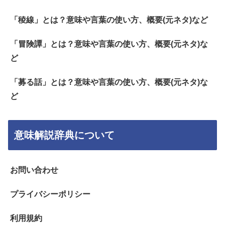
「稜線」とは？意味や言葉の使い方、概要(元ネタ)など
「冒険譚」とは？意味や言葉の使い方、概要(元ネタ)な
ど
「募る話」とは？意味や言葉の使い方、概要(元ネタ)な
ど
意味解説辞典について
お問い合わせ
プライバシーポリシー
利用規約