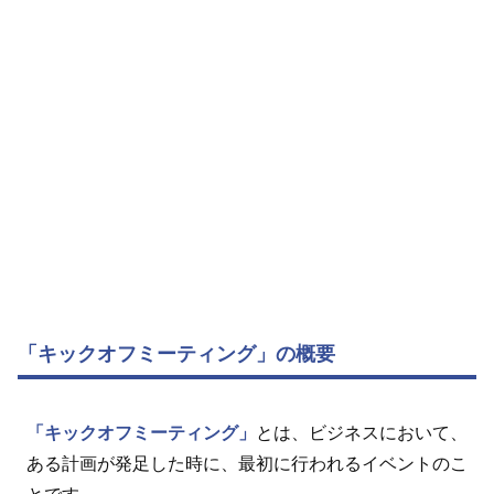
「キックオフミーティング」の概要
「キックオフミーティング」
とは、ビジネスにおいて、
ある計画が発足した時に、最初に行われるイベントのこ