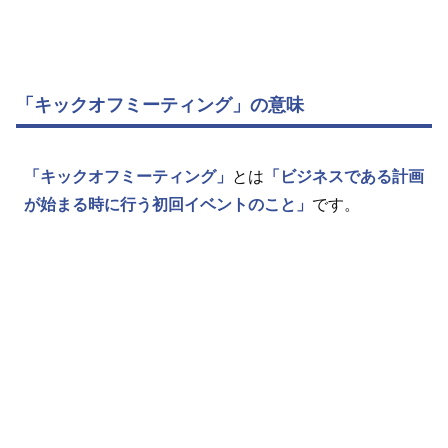
「キックオフミーティング」の意味
「キックオフミーティング」
とは
「ビジネスである計画
が始まる時に行う初回イベントのこと」
です。