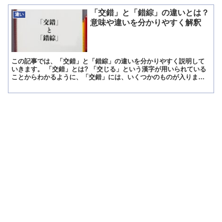
「交錯」と「錯綜」の違いとは？
違い
意味や違いを分かりやすく解釈
この記事では、「交錯」と「錯綜」の違いを分かりやすく説明して
いきます。 「交錯」とは? 「交じる」という漢字が用いられている
ことからわかるように、「交錯」には、いくつかのものが入りまじ
るといった意味があります。 一か所に複数のものが集まり入...