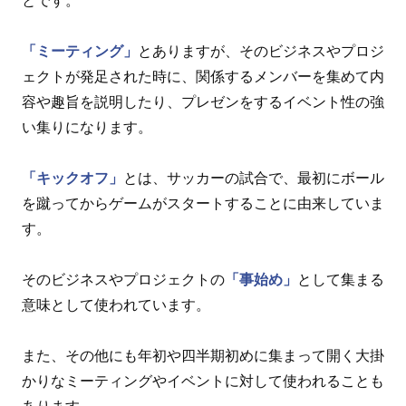
とです。
「ミーティング」
とありますが、そのビジネスやプロジ
ェクトが発足された時に、関係するメンバーを集めて内
容や趣旨を説明したり、プレゼンをするイベント性の強
い集りになります。
「キックオフ」
とは、サッカーの試合で、最初にボール
を蹴ってからゲームがスタートすることに由来していま
す。
そのビジネスやプロジェクトの
「事始め」
として集まる
意味として使われています。
また、その他にも年初や四半期初めに集まって開く大掛
かりなミーティングやイベントに対して使われることも