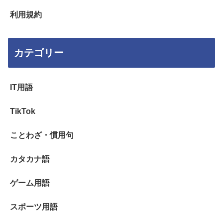
利用規約
カテゴリー
IT用語
TikTok
ことわざ・慣用句
カタカナ語
ゲーム用語
スポーツ用語