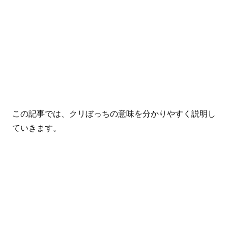
この記事では、クリぼっちの意味を分かりやすく説明し
ていきます。