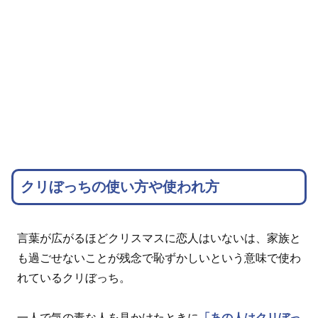
クリぼっちの使い方や使われ方
言葉が広がるほどクリスマスに恋人はいないは、家族と
も過ごせないことが残念で恥ずかしいという意味で使わ
れているクリぼっち。
一人で気の毒な人を見かけたときに
「あの人はクリぼっ