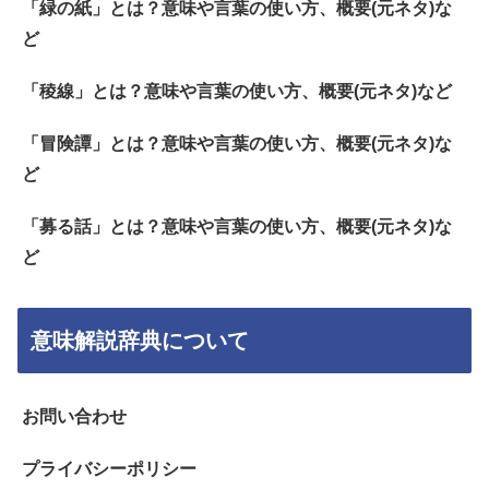
「緑の紙」とは？意味や言葉の使い方、概要(元ネタ)な
ど
「稜線」とは？意味や言葉の使い方、概要(元ネタ)など
「冒険譚」とは？意味や言葉の使い方、概要(元ネタ)な
ど
「募る話」とは？意味や言葉の使い方、概要(元ネタ)な
ど
意味解説辞典について
お問い合わせ
プライバシーポリシー