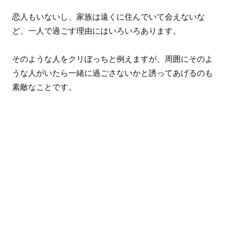
恋人もいないし、家族は遠くに住んでいて会えないな
ど、一人で過ごす理由にはいろいろあります。
そのような人をクリぼっちと例えますが、周囲にそのよ
うな人がいたら一緒に過ごさないかと誘ってあげるのも
素敵なことです。