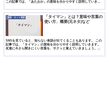
この記事では、「あたおか」の意味を分かりやすく説明していきま
す。 「あたおか」の意味とは? 「あたおか」とは、「頭が...
「タイマン」とは？意味や言葉の
新語・ネット用語
使い方、概要(元ネタ)など
SNSを見ていると、知らない単語が出てくることもあります。 この
記事では、「タイマン」の意味を分かりやすく説明していきます。
友達に今さら聞きにくい言葉を、サクッと覚えていきましょう。
「タイマン」とは?意味 タイマンとは、1対1のケンカの...