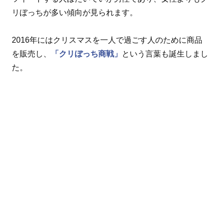
リぼっちが多い傾向が見られます。
2016年にはクリスマスを一人で過ごす人のために商品
を販売し、
「クリぼっち商戦」
という言葉も誕生しまし
た。