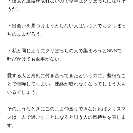
・彼女と連絡が取れないので今年はクリぼっちになりそ
うだ。
・出会いを見つけようとしない人はいつまでもクリぼっ
ちのままだろう。
・私と同じようにクリぼっちの人で集まろうとSNSで
呼びかけても返事がない。
愛する人と真剣に付き合ってきたというのに、些細なこ
とで喧嘩してしまい、連絡が取れなくなってしまう人も
いるでしょう。
そのようなときにこのまま仲直りできなければクリスマ
スは一人で過ごすことになると思う人の気持ちを表しま
す。