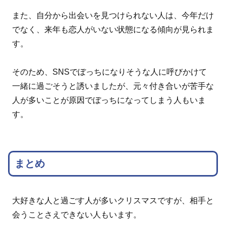
また、自分から出会いを見つけられない人は、今年だけ
でなく、来年も恋人がいない状態になる傾向が見られま
す。
そのため、SNSでぼっちになりそうな人に呼びかけて
一緒に過ごそうと誘いましたが、元々付き合いが苦手な
人が多いことが原因でぼっちになってしまう人もいま
す。
まとめ
大好きな人と過ごす人が多いクリスマスですが、相手と
会うことさえできない人もいます。