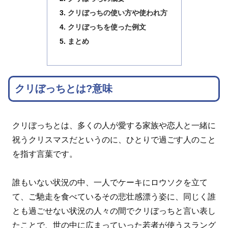
クリぼっちの使い方や使われ方
クリぼっちを使った例文
まとめ
クリぼっちとは?意味
クリぼっちとは、多くの人が愛する家族や恋人と一緒に
祝うクリスマスだというのに、ひとりで過ごす人のこと
を指す言葉です。
誰もいない状況の中、一人でケーキにロウソクを立て
て、ご馳走を食べているその悲壮感漂う姿に、同じく誰
とも過ごせない状況の人々の間でクリぼっちと言い表し
たことで、世の中に広まっていった若者が使うスラング