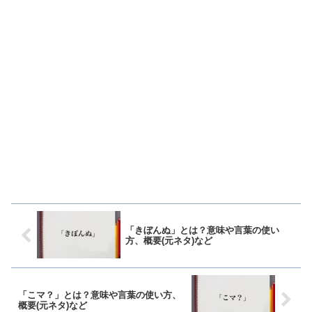
「きぼんぬ」とは？意味や言葉の使い
方、概要(元ネタ)など
「こマ？」とは？意味や言葉の使い方、
概要(元ネタ)など