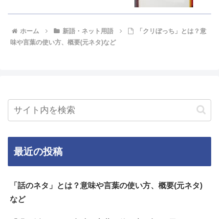
ホーム
新語・ネット用語
「クリぼっち」とは？意
味や言葉の使い方、概要(元ネタ)など
最近の投稿
「話のネタ」とは？意味や言葉の使い方、概要(元ネタ)
など