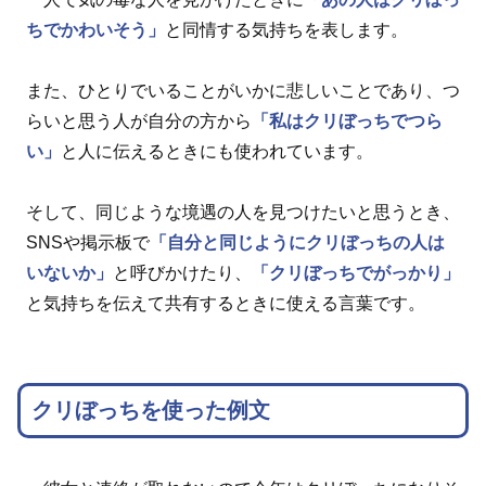
ちでかわいそう」
と同情する気持ちを表します。
また、ひとりでいることがいかに悲しいことであり、つ
らいと思う人が自分の方から
「私はクリぼっちでつら
い」
と人に伝えるときにも使われています。
そして、同じような境遇の人を見つけたいと思うとき、
SNSや掲示板で
「自分と同じようにクリぼっちの人は
いないか」
と呼びかけたり、
「クリぼっちでがっかり」
と気持ちを伝えて共有するときに使える言葉です。
クリぼっちを使った例文