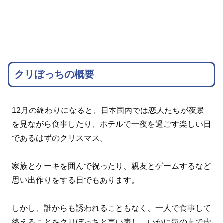
クリぼっちの概要
12月の終わりになると、日本国内では恋人たちが夜景
を見ながら食事したり、ホテルで一夜を過ごす楽しい日
であるはずのクリスマス。
家族とケーキを囲んで祝ったり、親友とゲームするなど
思い出作りをする日でもあります。
しかし、誰からも誘われることもなく、一人で食事して
終えることをクリぼっちと言い表し、いかに気の毒で虚