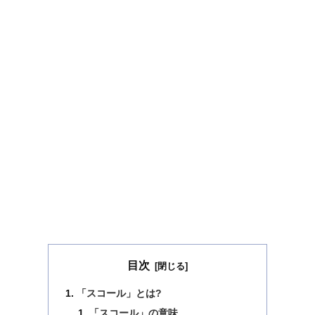
目次
「スコール」とは?
「スコール」の意味