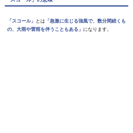
「スコール」
とは
「急激に生じる強風で、数分間続くも
の、大雨や雷雨を伴うこともある」
になります。