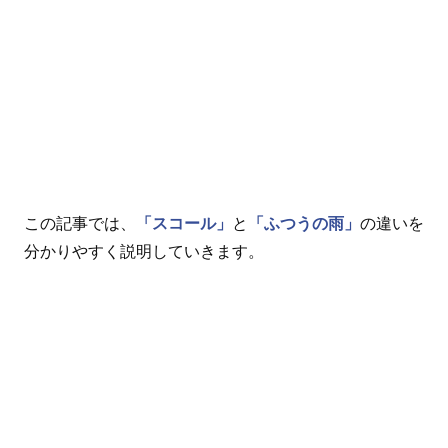
この記事では、
「スコール」
と
「ふつうの雨」
の違いを
分かりやすく説明していきます。