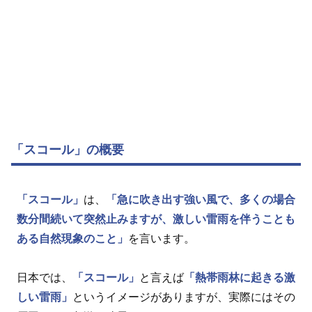
「スコール」の概要
「スコール」
は、
「急に吹き出す強い風で、多くの場合
数分間続いて突然止みますが、激しい雷雨を伴うことも
ある自然現象のこと」
を言います。
日本では、
「スコール」
と言えば
「熱帯雨林に起きる激
しい雷雨」
というイメージがありますが、実際にはその