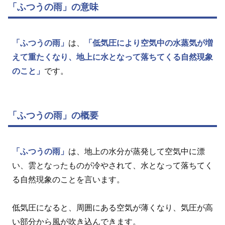
「ふつうの雨」の意味
「ふつうの雨」
は、
「低気圧により空気中の水蒸気が増
えて重たくなり、地上に水となって落ちてくる自然現象
のこと」
です。
「ふつうの雨」の概要
「ふつうの雨」
は、地上の水分が蒸発して空気中に漂
い、雲となったものが冷やされて、水となって落ちてく
る自然現象のことを言います。
低気圧になると、周囲にある空気が薄くなり、気圧が高
い部分から風が吹き込んできます。