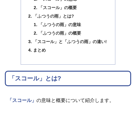
「スコール」の概要
「ふつうの雨」とは?
「ふつうの雨」の意味
「ふつうの雨」の概要
「スコール」と「ふつうの雨」の違い!
まとめ
「スコール」とは?
「スコール」
の意味と概要について紹介します。