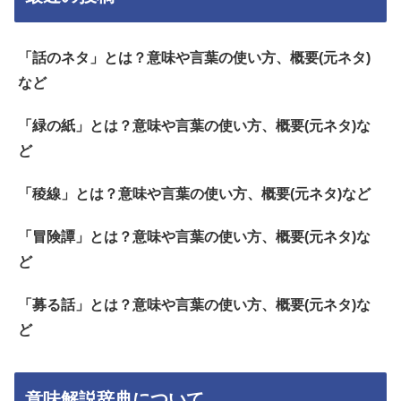
「話のネタ」とは？意味や言葉の使い方、概要(元ネタ)
など
「緑の紙」とは？意味や言葉の使い方、概要(元ネタ)な
ど
「稜線」とは？意味や言葉の使い方、概要(元ネタ)など
「冒険譚」とは？意味や言葉の使い方、概要(元ネタ)な
ど
「募る話」とは？意味や言葉の使い方、概要(元ネタ)な
ど
意味解説辞典について