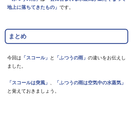
地上に落ちてきたもの」
です。
まとめ
今回は
「スコール」
と
「ふつうの雨」
の違いをお伝えし
ました。
「スコールは突風」
、
「ふつうの雨は空気中の水蒸気」
と覚えておきましょう。