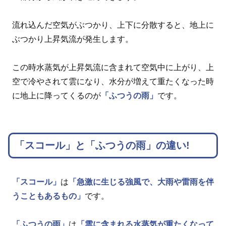
流れ込んだ空気がぶつかり、上下に分散すると、地上に
ぶつかり上昇気流が発生します。
この時水蒸気が上昇気流に含まれて空気中に上がり、上
空で冷やされて雲になり、水分が増えて重たくなった時
に地上に降ってくるのが
「ふつうの雨」
です。
「スコール」と「ふつうの雨」の違い!
「スコール」
は
「急激に生じる強風で、大雨や雷雨を伴
うこともあるもの」
です。
「ふつうの雨」
は
「雲に含まれる水蒸気が重たくなって