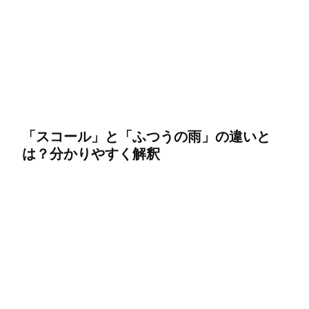
「スコール」と「ふつうの雨」の違いと
は？分かりやすく解釈