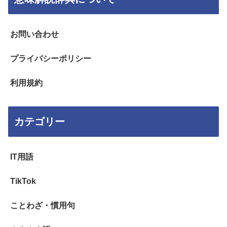
お問い合わせ
プライバシーポリシー
利用規約
カテゴリー
IT用語
TikTok
ことわざ・慣用句