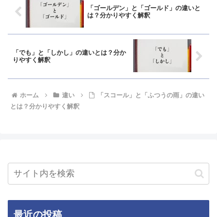
「ゴールデン」と「ゴールド」の違いと
は？分かりやすく解釈
「でも」と「しかし」の違いとは？分か
りやすく解釈
ホーム
違い
「スコール」と「ふつうの雨」の違い
とは？分かりやすく解釈
最近の投稿