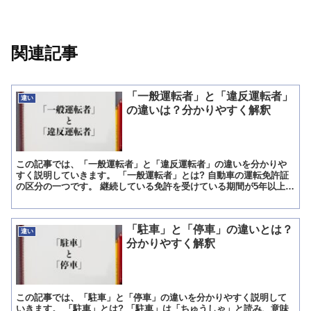
関連記事
「一般運転者」と「違反運転者」
違い
の違いは？分かりやすく解釈
この記事では、「一般運転者」と「違反運転者」の違いを分かりや
すく説明していきます。 「一般運転者」とは? 自動車の運転免許証
の区分の一つです。 継続している免許を受けている期間が5年以上
で、軽微な違反が1回のみの者のことです。 継続して免許...
「駐車」と「停車」の違いとは？
違い
分かりやすく解釈
この記事では、「駐車」と「停車」の違いを分かりやすく説明して
いきます。 「駐車」とは? 「駐車」は「ちゅうしゃ」と読み、意味