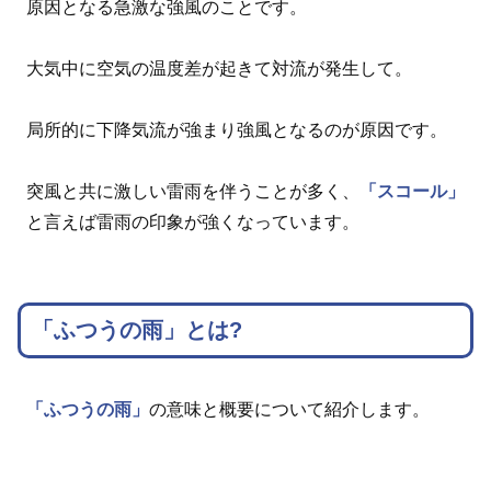
原因となる急激な強風のことです。
大気中に空気の温度差が起きて対流が発生して。
局所的に下降気流が強まり強風となるのが原因です。
突風と共に激しい雷雨を伴うことが多く、
「スコール」
と言えば雷雨の印象が強くなっています。
「ふつうの雨」とは?
「ふつうの雨」
の意味と概要について紹介します。