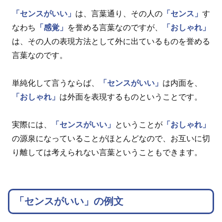
「センスがいい」
は、言葉通り、その人の
「センス」
す
なわち
「感覚」
を誉める言葉なのですが、
「おしゃれ」
は、その人の表現方法として外に出ているものを誉める
言葉なのです。
単純化して言うならば、
「センスがいい」
は内面を、
「おしゃれ」
は外面を表現するものということです。
実際には、
「センスがいい」
ということが
「おしゃれ」
の源泉になっていることがほとんどなので、お互いに切
り離しては考えられない言葉ということもできます。
「センスがいい」の例文