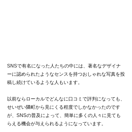
SNSで有名になった人たちの中には、著名なデザイナ
ーに認められたようなセンスを持つおしゃれな写真を投
稿し続けているような人もいます。
以前ならローカルでどんなに口コミで評判になっても、
せいぜい隣町から見にくる程度でしかなかったのです
が、SNSの普及によって、簡単に多くの人々に見ても
らえる機会が与えられるようになっています。