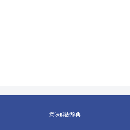
意味解説辞典