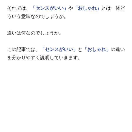
それでは、
「センスがいい」
や
「おしゃれ」
とは一体ど
ういう意味なのでしょうか。
違いは何なのでしょうか。
この記事では、
「センスがいい」
と
「おしゃれ」
の違い
を分かりやすく説明していきます。