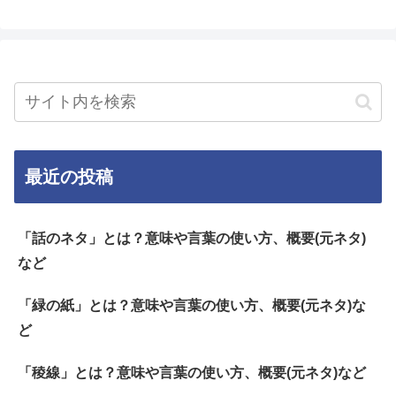
最近の投稿
「話のネタ」とは？意味や言葉の使い方、概要(元ネタ)
など
「緑の紙」とは？意味や言葉の使い方、概要(元ネタ)な
ど
「稜線」とは？意味や言葉の使い方、概要(元ネタ)など