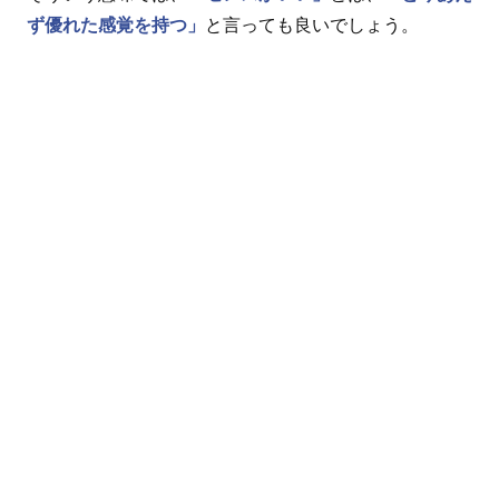
ず優れた感覚を持つ」
と言っても良いでしょう。