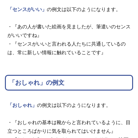
「センスがいい」
の例文は以下のようになります。
・『あの人が書いた絵画を見ましたが、筆遣いのセンス
がいいですね』
・『センスがいいと言われる人たちに共通しているの
は、常に新しい情報に触れていることです』
「おしゃれ」の例文
「おしゃれ」
の例文は以下のようになります。
・『おしゃれの基本は靴からと言われているように、目
立つところばかりに気を取られてはいけません』