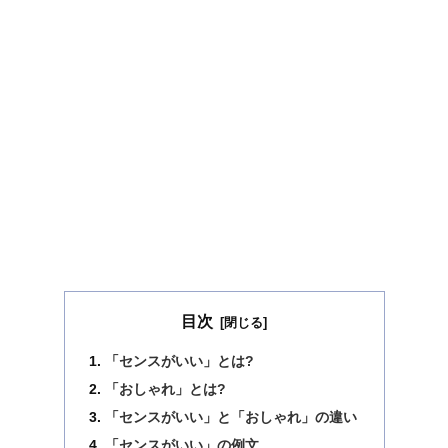
目次
「センスがいい」とは?
「おしゃれ」とは?
「センスがいい」と「おしゃれ」の違い
「センスがいい」の例文