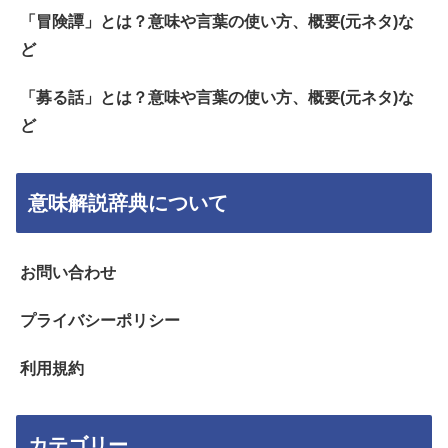
「冒険譚」とは？意味や言葉の使い方、概要(元ネタ)な
ど
「募る話」とは？意味や言葉の使い方、概要(元ネタ)な
ど
意味解説辞典について
お問い合わせ
プライバシーポリシー
利用規約
カテゴリー