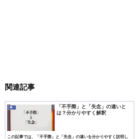
関連記事
「不手際」と「失念」の違いと
違い
は？分かりやすく解釈
この記事では、「不手際」と「失念」の違いを分かりやすく説明し