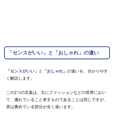
「センスがいい」と「おしゃれ」の違い
「センスがいい」
と
「おしゃれ」
の違いを、分かりやす
く解説します。
この2つの言葉は、主にファッションなどの世界におい
て、優れていること表すものであることは同じですが、
実は褒めている部分が全く違います。