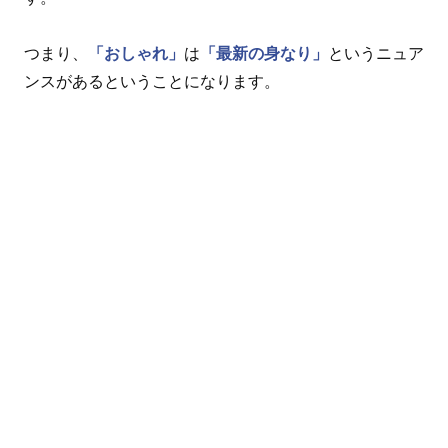
つまり、
「おしゃれ」
は
「最新の身なり」
というニュア
ンスがあるということになります。