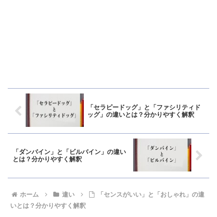
「セラピードッグ」と「ファシリティド
ッグ」の違いとは？分かりやすく解釈
「ダンバイン」と「ビルバイン」の違い
とは？分かりやすく解釈
ホーム
違い
「センスがいい」と「おしゃれ」の違
いとは？分かりやすく解釈