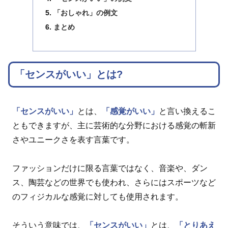
「おしゃれ」の例文
まとめ
「センスがいい」とは?
「センスがいい」
とは、
「感覚がいい」
と言い換えるこ
ともできますが、主に芸術的な分野における感覚の斬新
さやユニークさを表す言葉です。
ファッションだけに限る言葉ではなく、音楽や、ダン
ス、陶芸などの世界でも使われ、さらにはスポーツなど
のフィジカルな感覚に対しても使用されます。
そういう意味では、
「センスがいい」
とは、
「とりあえ