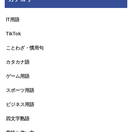
IT用語
TikTok
ことわざ・慣用句
カタカナ語
ゲーム用語
スポーツ用語
ビジネス用語
四文字熟語