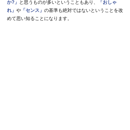
か?」
と思うものが多いということもあり、
「おしゃ
れ」
や
「センス」
の基準も絶対ではないということを改
めて思い知ることになります。