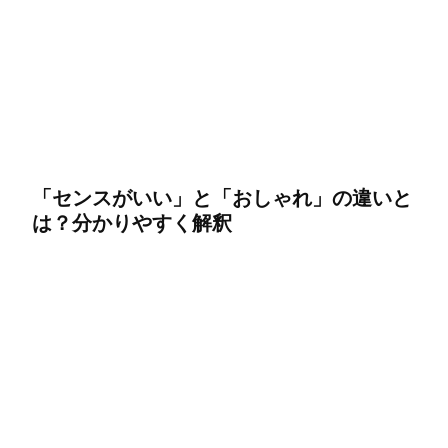
「センスがいい」と「おしゃれ」の違いと
は？分かりやすく解釈