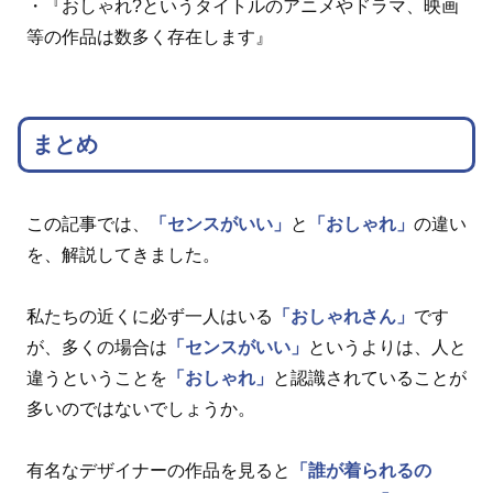
・『おしゃれ?というタイトルのアニメやドラマ、映画
等の作品は数多く存在します』
まとめ
この記事では、
「センスがいい」
と
「おしゃれ」
の違い
を、解説してきました。
私たちの近くに必ず一人はいる
「おしゃれさん」
です
が、多くの場合は
「センスがいい」
というよりは、人と
違うということを
「おしゃれ」
と認識されていることが
多いのではないでしょうか。
有名なデザイナーの作品を見ると
「誰が着られるの