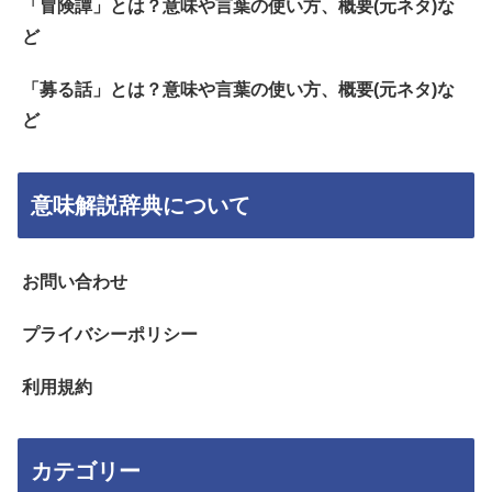
「冒険譚」とは？意味や言葉の使い方、概要(元ネタ)な
ど
「募る話」とは？意味や言葉の使い方、概要(元ネタ)な
ど
意味解説辞典について
お問い合わせ
プライバシーポリシー
利用規約
カテゴリー