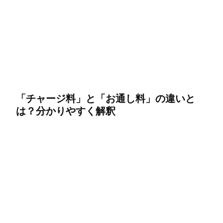
「チャージ料」と「お通し料」の違いと
は？分かりやすく解釈