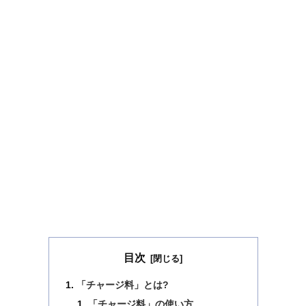
目次
「チャージ料」とは?
「チャージ料」の使い方