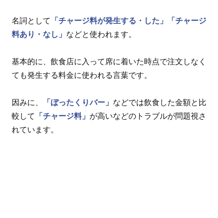
名詞として
「チャージ料が発生する・した」
「チャージ
料あり・なし」
などと使われます。
基本的に、飲食店に入って席に着いた時点で注文しなく
ても発生する料金に使われる言葉です。
因みに、
「ぼったくりバー」
などでは飲食した金額と比
較して
「チャージ料」
が高いなどのトラブルが問題視さ
れています。