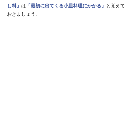
し料」
は
「最初に出てくる小皿料理にかかる」
と覚えて
おきましょう。