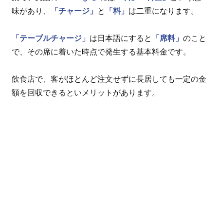
味があり、
「チャージ」
と
「料」
は二重になります。
「テーブルチャージ」
は日本語にすると
「席料」
のこと
で、その席に着いた時点で発生する基本料金です。
飲食店で、客がほとんど注文せずに長居しても一定の金
額を回収できるといメリットがあります。