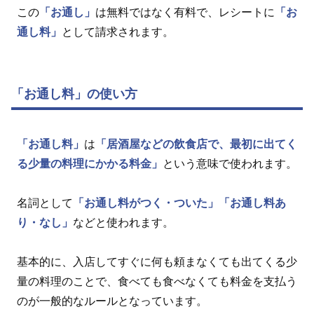
この
「お通し」
は無料ではなく有料で、レシートに
「お
通し料」
として請求されます。
「お通し料」の使い方
「お通し料」
は
「居酒屋などの飲食店で、最初に出てく
る少量の料理にかかる料金」
という意味で使われます。
名詞として
「お通し料がつく・ついた」
「お通し料あ
り・なし」
などと使われます。
基本的に、入店してすぐに何も頼まなくても出てくる少
量の料理のことで、食べても食べなくても料金を支払う
のが一般的なルールとなっています。