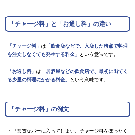
「チャージ料」と「お通し料」の違い
「チャージ料」
は
「飲食店などで、入店した時点で料理
を注文しなくても発生する料金」
という意味です。
「お通し料」
は
「居酒屋などの飲食店で、最初に出てく
る少量の料理にかかる料金」
という意味です。
「チャージ料」の例文
・『悪質なバーに入ってしまい、チャージ料をぼったく