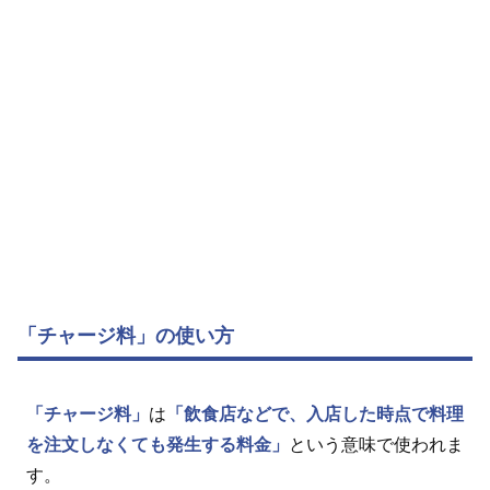
「チャージ料」の使い方
「チャージ料」
は
「飲食店などで、入店した時点で料理
を注文しなくても発生する料金」
という意味で使われま
す。