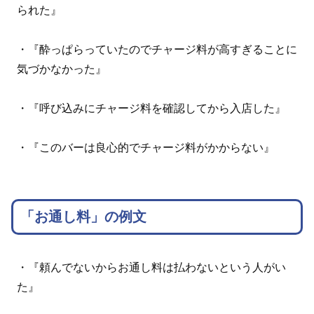
られた』
・『酔っぱらっていたのでチャージ料が高すぎることに
気づかなかった』
・『呼び込みにチャージ料を確認してから入店した』
・『このバーは良心的でチャージ料がかからない』
「お通し料」の例文
・『頼んでないからお通し料は払わないという人がい
た』