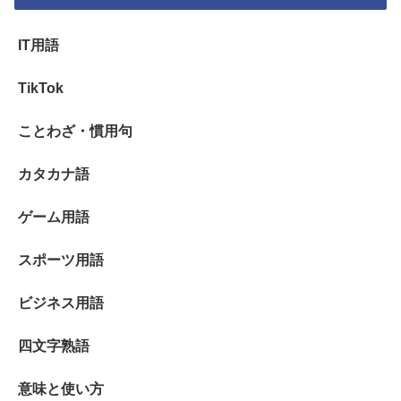
IT用語
TikTok
ことわざ・慣用句
カタカナ語
ゲーム用語
スポーツ用語
ビジネス用語
四文字熟語
意味と使い方