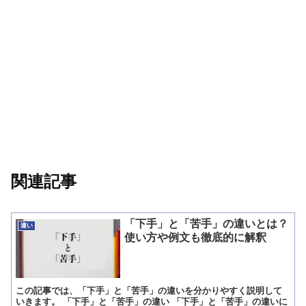
関連記事
「下手」と「苦手」の違いとは？
違い
使い方や例文も徹底的に解釈
この記事では、「下手」と「苦手」の違いを分かりやすく説明して
いきます。 「下手」と「苦手」の違い 「下手」と「苦手」の違いに