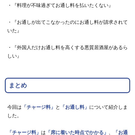
・『料理が不味過ぎてお通し料を払いたくない』
・『お通しが出てこなかったのにお通し料が請求されて
いた』
・『外国人だけお通し料を高くする悪質居酒屋があるら
しい』
まとめ
今回は
「チャージ料」
と
「お通し料」
について紹介しま
した。
「チャージ料」
は
「席に着いた時点でかかる」
、
「お通