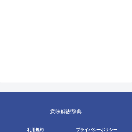
意味解説辞典
利用規約
プライバシーポリシー