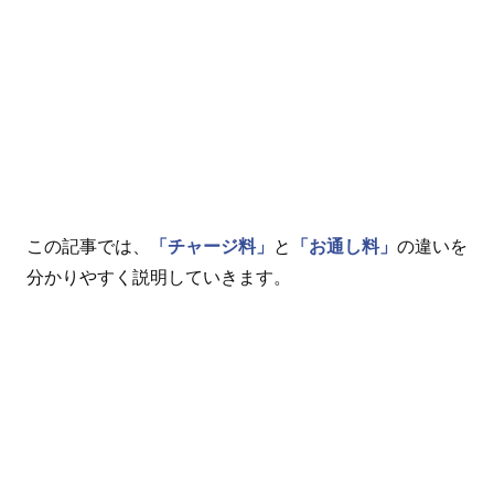
この記事では、
「チャージ料」
と
「お通し料」
の違いを
分かりやすく説明していきます。