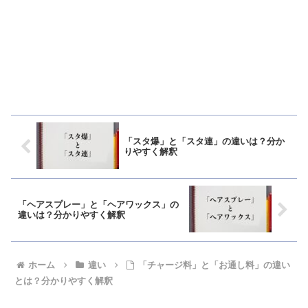
「スタ爆」と「スタ連」の違いは？分か
りやすく解釈
「ヘアスプレー」と「ヘアワックス」の
違いは？分かりやすく解釈
ホーム
違い
「チャージ料」と「お通し料」の違い
とは？分かりやすく解釈