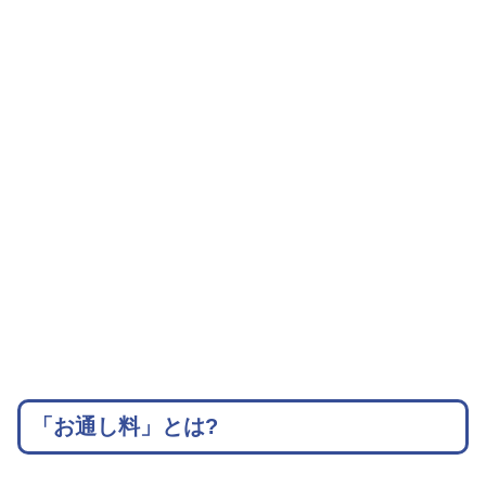
「お通し料」とは?