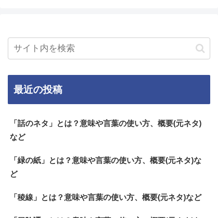
最近の投稿
「話のネタ」とは？意味や言葉の使い方、概要(元ネタ)
など
「緑の紙」とは？意味や言葉の使い方、概要(元ネタ)な
ど
「稜線」とは？意味や言葉の使い方、概要(元ネタ)など