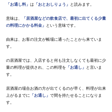
「お通し料」
は
「おとおしりょう」
と読みます。
意味は、
「居酒屋などの飲食店で、最初に出てくる少量
の料理にかかる料金」
という意味です。
由来は、お客の注文が帳場に通ったことから来ていま
す。
の居酒屋では、入店すると何も注文しなくても最初に少
量の料理が提供され、この料理を
「お通し」
と言いま
す。
居酒屋の場合お酒の方が出てくるのが早く、料理が出来
上がるまでに
「お通し」
で間を持たせることになりま
す。