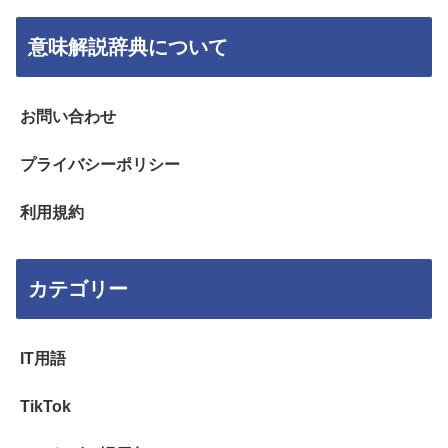
意味解説辞典について
お問い合わせ
プライバシーポリシー
利用規約
カテゴリー
IT用語
TikTok