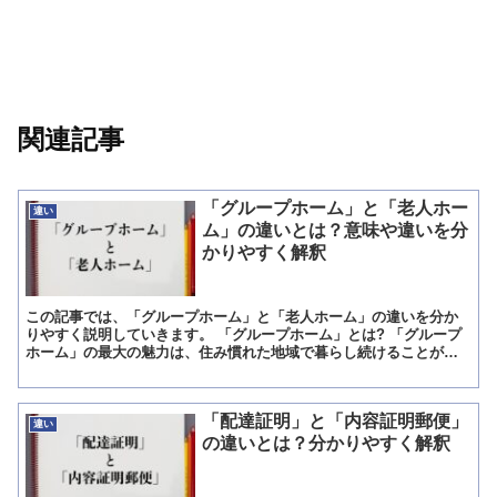
関連記事
「グループホーム」と「老人ホー
違い
ム」の違いとは？意味や違いを分
かりやすく解釈
この記事では、「グループホーム」と「老人ホーム」の違いを分か
りやすく説明していきます。 「グループホーム」とは? 「グループ
ホーム」の最大の魅力は、住み慣れた地域で暮らし続けることがで
きる地域密着型のサービスであるという点です。 小規模の介...
「配達証明」と「内容証明郵便」
違い
の違いとは？分かりやすく解釈