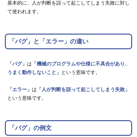
基本的に、人が判断を誤って起こしてしまう失敗に対し
て使われます。
「バグ」と「エラー」の違い
「バグ」
は
「機械のプログラムや仕様に不具合があり、
うまく動作しないこと」
という意味です。
「エラー」
は
「人が判断を誤って起こしてしまう失敗」
という意味です。
「バグ」の例文