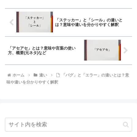
「ステッカー」と「シール」の違いと
は？意味や違いを分かりやすく解釈
「アセアセ」とは？意味や言葉の使い
方、概要(元ネタ)など
ホーム
違い
「バグ」と「エラー」の違いとは？意
味や違いを分かりやすく解釈