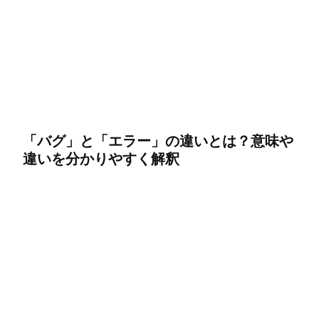
「バグ」と「エラー」の違いとは？意味や
違いを分かりやすく解釈