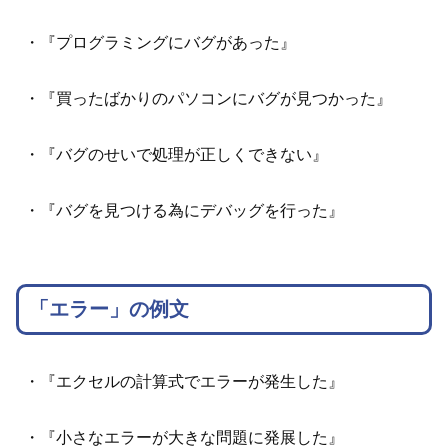
・『プログラミングにバグがあった』
・『買ったばかりのパソコンにバグが見つかった』
・『バグのせいで処理が正しくできない』
・『バグを見つける為にデバッグを行った』
「エラー」の例文
・『エクセルの計算式でエラーが発生した』
・『小さなエラーが大きな問題に発展した』