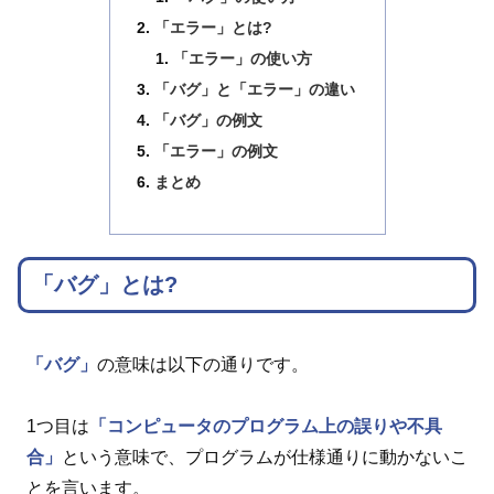
「エラー」とは?
「エラー」の使い方
「バグ」と「エラー」の違い
「バグ」の例文
「エラー」の例文
まとめ
「バグ」とは?
「バグ」
の意味は以下の通りです。
1つ目は
「コンピュータのプログラム上の誤りや不具
合」
という意味で、プログラムが仕様通りに動かないこ
とを言います。