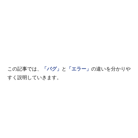
この記事では、
「バグ」
と
「エラー」
の違いを分かりや
すく説明していきます。