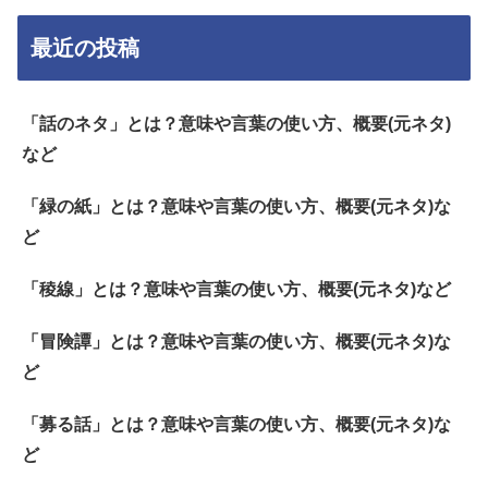
最近の投稿
「話のネタ」とは？意味や言葉の使い方、概要(元ネタ)
など
「緑の紙」とは？意味や言葉の使い方、概要(元ネタ)な
ど
「稜線」とは？意味や言葉の使い方、概要(元ネタ)など
「冒険譚」とは？意味や言葉の使い方、概要(元ネタ)な
ど
「募る話」とは？意味や言葉の使い方、概要(元ネタ)な
ど