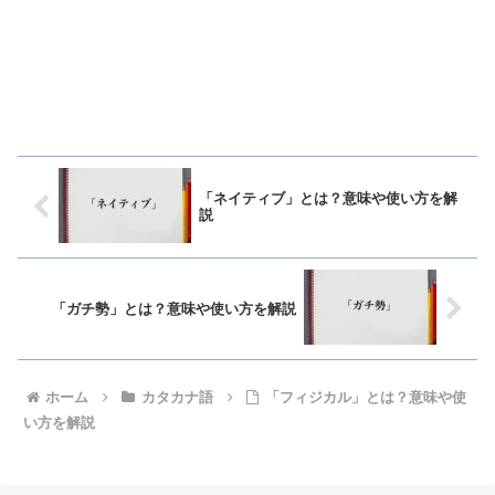
「ネイティブ」とは？意味や使い方を解
説
「ガチ勢」とは？意味や使い方を解説
ホーム
カタカナ語
「フィジカル」とは？意味や使
い方を解説