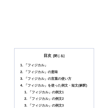
目次
「フィジカル」
「フィジカル」の意味
「フィジカル」の言葉の使い方
「フィジカル」を使った例文・短文(解釈)
「フィジカル」の例文1
「フィジカル」の例文2
「フィジカル」の例文3