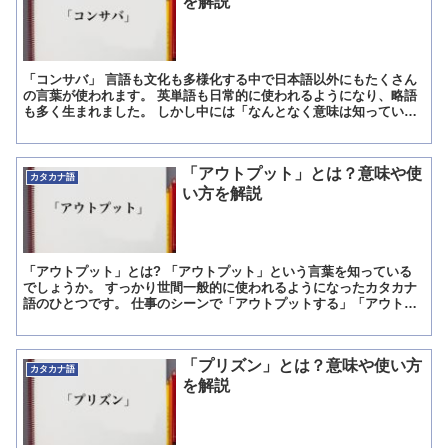
を解説
「コンサバ」 言語も文化も多様化する中で日本語以外にもたくさん
の言葉が使われます。 英単語も日常的に使われるようになり、略語
も多く生まれました。 しかし中には「なんとなく意味は知ってい
る・使い方がわからない」という言葉もあります。 その一つ...
「アウトプット」とは？意味や使
カタカナ語
い方を解説
「アウトプット」とは? 「アウトプット」という言葉を知っている
でしょうか。 すっかり世間一般的に使われるようになったカタカナ
語のひとつです。 仕事のシーンで「アウトプットする」「アウトプ
ットしないと意味がない」など、「アウトプット」という言...
「プリズン」とは？意味や使い方
カタカナ語
を解説