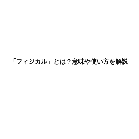
「フィジカル」とは？意味や使い方を解説