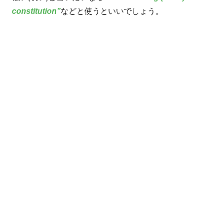
constitution”
などと使うといいでしょう。