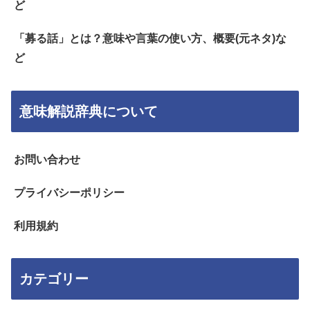
ど
「募る話」とは？意味や言葉の使い方、概要(元ネタ)な
ど
意味解説辞典について
お問い合わせ
プライバシーポリシー
利用規約
カテゴリー