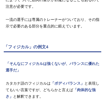
注意が必要です。
一流の選手には専属のトレーナーがついており、その指
示で必要のある部分を重点的に鍛えています。
「フィジカル」の例文4
「そんなにフィジカルは強くないが、バランスに優れた
選手だ」
カタカナ語のフィジカルは
「ボディバランス」
と表現し
てもいい言葉ですが、どちらかと言えば
「肉体的な強
さ」
と解釈できます。