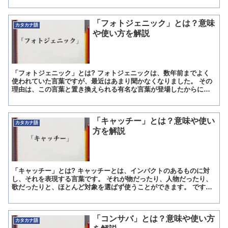
「フォトジェニック」とは？意味
カタカナ語
や使い方を解説
「フォトジェニック」とは? フォトジェニックは、数年前までよく
使われていた言葉ですが、最近はあまり聞かなくなりました。 その
理由は、この言葉と置き換えられる有名な言葉が登場したからに他
なりません。 ですが、流行りの言葉にそれほど関心がない人...
「キャッチー」とは？意味や使い
カタカナ語
方を解説
「キャッチー」とは? キャッチーとは、インパクトのあるものに対
し、それを表現する言葉です。 それが物だったり、人物だったり、
歌だったりと、ほとんど対象を選ばず使うことができます。 です
が、この言葉でそれを表現した人がそう思っただけということ...
「コンサバ」とは？意味や使い方
カタカナ語