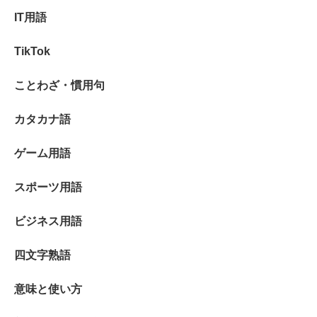
IT用語
TikTok
ことわざ・慣用句
カタカナ語
ゲーム用語
スポーツ用語
ビジネス用語
四文字熟語
意味と使い方