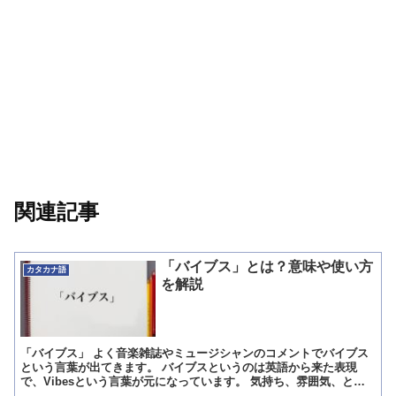
関連記事
「バイブス」とは？意味や使い方
カタカナ語
を解説
「バイブス」 よく音楽雑誌やミュージシャンのコメントでバイブス
という言葉が出てきます。 バイブスというのは英語から来た表現
で、Vibesという言葉が元になっています。 気持ち、雰囲気、とい
った意味を持っており、同時にバイブレーションという言...