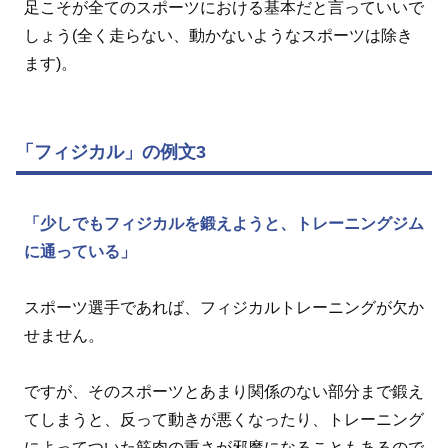
足こそが全てのスポーツにおける基本だと言っていいで
しょう(全く走らない、動かないようなスポーツは除き
ます)。
「フィジカル」の例文3
「少しでもフィジカルを鍛えようと、トレーニングジム
に通っている」
スポーツ選手であれば、フィジカルトレーニングが欠か
せません。
ですが、そのスポーツとあまり関係のない部分まで鍛え
てしまうと、反って動きが悪くなったり、トレーニング
によってついた筋肉の重さが邪魔になることもあるので