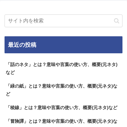
最近の投稿
「話のネタ」とは？意味や言葉の使い方、概要(元ネタ)
など
「緑の紙」とは？意味や言葉の使い方、概要(元ネタ)な
ど
「稜線」とは？意味や言葉の使い方、概要(元ネタ)など
「冒険譚」とは？意味や言葉の使い方、概要(元ネタ)な