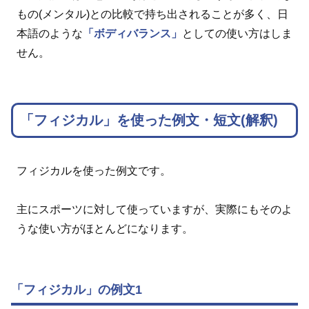
もの(メンタル)との比較で持ち出されることが多く、日
本語のような
「ボディバランス」
としての使い方はしま
せん。
「フィジカル」を使った例文・短文(解釈)
フィジカルを使った例文です。
主にスポーツに対して使っていますが、実際にもそのよ
うな使い方がほとんどになります。
「フィジカル」の例文1