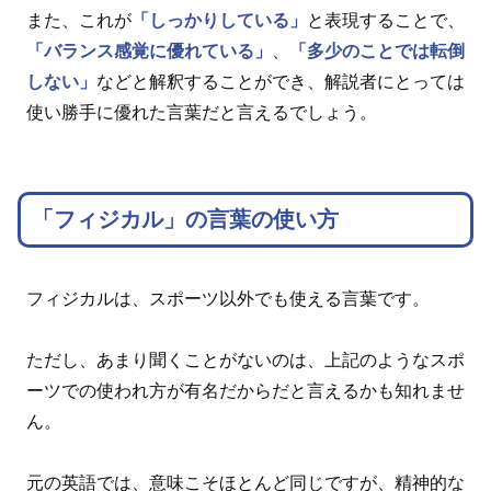
また、これが
「しっかりしている」
と表現することで、
「バランス感覚に優れている」
、
「多少のことでは転倒
しない」
などと解釈することができ、解説者にとっては
使い勝手に優れた言葉だと言えるでしょう。
「フィジカル」の言葉の使い方
フィジカルは、スポーツ以外でも使える言葉です。
ただし、あまり聞くことがないのは、上記のようなスポ
ーツでの使われ方が有名だからだと言えるかも知れませ
ん。
元の英語では、意味こそほとんど同じですが、精神的な