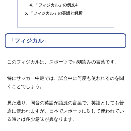
「フィジカル」の例文4
「フィジカル」の英語と解釈
「フィジカル」
このフィジカルは、スポーツでお馴染みの言葉です。
特にサッカー中継では、試合中に何度も使われるのを聞
くことでしょう。
見た通り、同音の英語が語源の言葉で、英語としても普
通に使われますが、日本でスポーツに対して使われてい
る時とは多少意味が異なります。