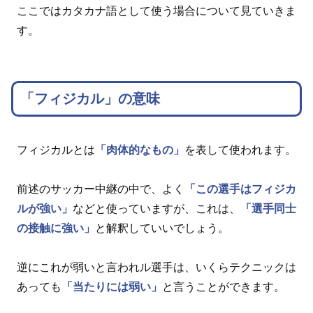
ここではカタカナ語として使う場合について見ていきま
す。
「フィジカル」の意味
フィジカルとは
「肉体的なもの」
を表して使われます。
前述のサッカー中継の中で、よく
「この選手はフィジカ
ルが強い」
などと使っていますが、これは、
「選手同士
の接触に強い」
と解釈していいでしょう。
逆にこれが弱いと言われル選手は、いくらテクニックは
あっても
「当たりには弱い」
と言うことができます。