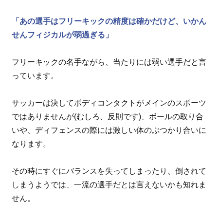
「あの選手はフリーキックの精度は確かだけど、いかん
せんフィジカルが弱過ぎる」
フリーキックの名手ながら、当たりには弱い選手だと言
っています。
サッカーは決してボディコンタクトがメインのスポーツ
ではありませんが(むしろ、反則です)、ボールの取り合
いや、ディフェンスの際には激しい体のぶつかり合いに
なります。
その時にすぐにバランスを失ってしまったり、倒されて
しまうようでは、一流の選手だとは言えないかも知れま
せん。