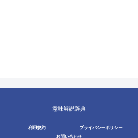
意味解説辞典
利用規約
プライバシーポリシー
お問い合わせ