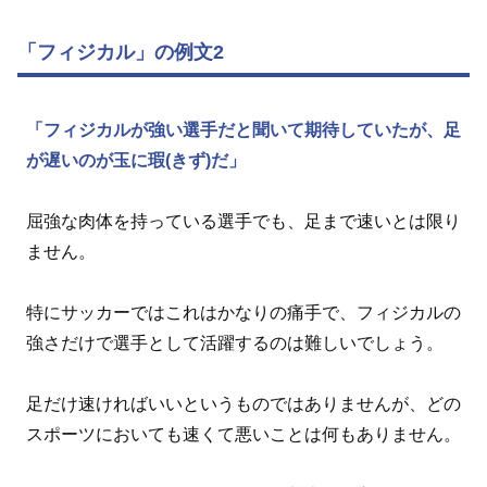
「フィジカル」の例文2
「フィジカルが強い選手だと聞いて期待していたが、足
が遅いのが玉に瑕(きず)だ」
屈強な肉体を持っている選手でも、足まで速いとは限り
ません。
特にサッカーではこれはかなりの痛手で、フィジカルの
強さだけで選手として活躍するのは難しいでしょう。
足だけ速ければいいというものではありませんが、どの
スポーツにおいても速くて悪いことは何もありません。