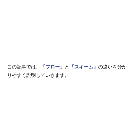
この記事では、
「フロー」
と
「スキーム」
の違いを分か
りやすく説明していきます。