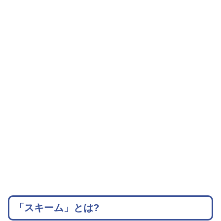
「スキーム」とは?