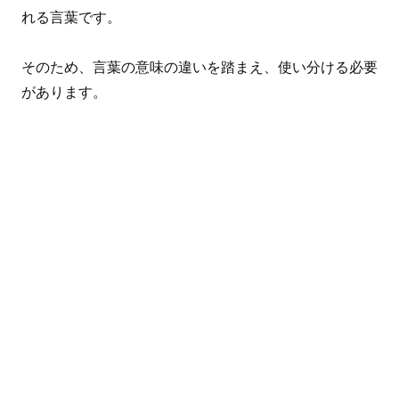
れる言葉です。
そのため、言葉の意味の違いを踏まえ、使い分ける必要
があります。