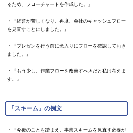
るため、フローチャートを作成した。』
・『経営が苦しくなり、再度、会社のキャッシュフロー
を見直すことにしました。』
・『プレゼンを行う前に念入りにフローを確認しておき
ました。』
・『もう少し、作業フローを改善すべきだと私は考えま
す。』
「スキーム」の例文
・『今後のことを踏まえ、事業スキームを見直す必要が