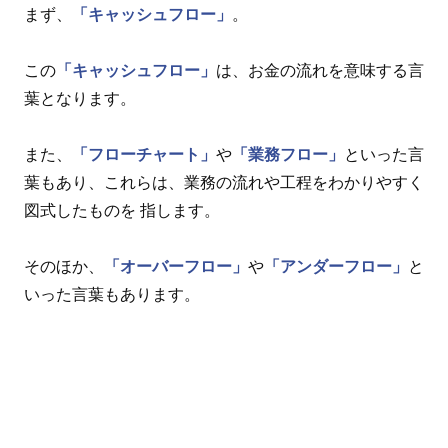
まず、
「キャッシュフロー」
。
この
「キャッシュフロー」
は、お金の流れを意味する言
葉となります。
また、
「フローチャート」
や
「業務フロー」
といった言
葉もあり、これらは、業務の流れや工程をわかりやすく
図式したものを 指します。
そのほか、
「オーバーフロー」
や
「アンダーフロー」
と
いった言葉もあります。