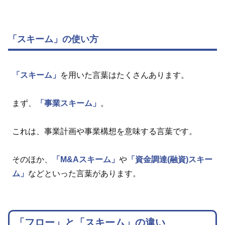
「スキーム」の使い方
「スキーム」
を用いた言葉はたくさんあります。
まず、
「事業スキーム」
。
これは、事業計画や事業構想を意味する言葉です。
そのほか、
「M&Aスキーム」
や
「資金調達(融資)スキー
ム」
などといった言葉があります。
「フロー」と「スキーム」の違い