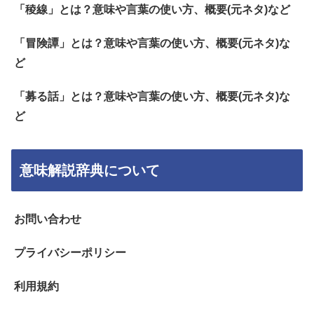
「稜線」とは？意味や言葉の使い方、概要(元ネタ)など
「冒険譚」とは？意味や言葉の使い方、概要(元ネタ)な
ど
「募る話」とは？意味や言葉の使い方、概要(元ネタ)な
ど
意味解説辞典について
お問い合わせ
プライバシーポリシー
利用規約