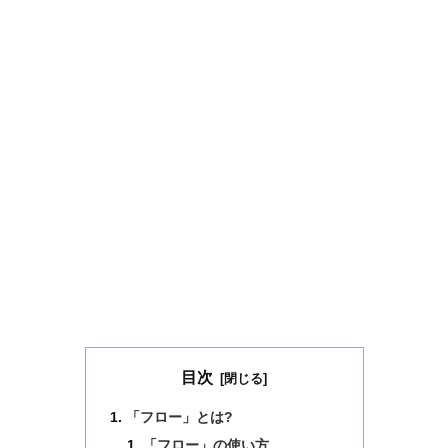
目次
「フロー」とは?
「フロー」の使い方