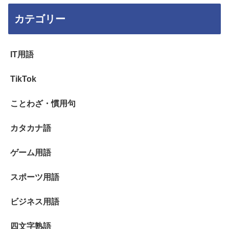
カテゴリー
IT用語
TikTok
ことわざ・慣用句
カタカナ語
ゲーム用語
スポーツ用語
ビジネス用語
四文字熟語