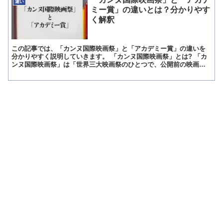
違い
ミー賞」の違いとは？分かりやす
く解釈
この記事では、「カンヌ国際映画祭」と「アカデミー賞」の違いを
分かりやすく説明していきます。 「カンヌ国際映画祭」とは? 「カ
ンヌ国際映画祭」は「世界三大映画祭のひとつで、公開前の映画を
評価するイベント」です。 世界三大映画祭にはその他に「ベ...