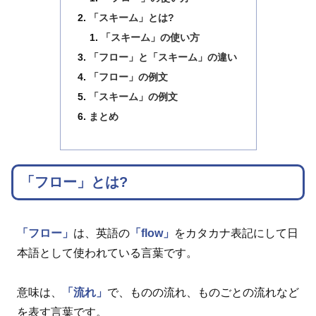
「スキーム」とは?
「スキーム」の使い方
「フロー」と「スキーム」の違い
「フロー」の例文
「スキーム」の例文
まとめ
「フロー」とは?
「フロー」
は、英語の
「flow」
をカタカナ表記にして日
本語として使われている言葉です。
意味は、
「流れ」
で、ものの流れ、ものごとの流れなど
を表す言葉です。