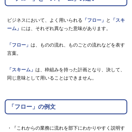
ビジネスにおいて、よく用いられる
「フロー」
と
「スキ
ーム」
には、それぞれ異なった意味があります。
「フロー」
は、ものの流れ、ものごとの流れなどを表す
言葉。
「スキーム」
は、枠組みを持った計画となり、決して、
同じ意味として用いることはできません。
「フロー」の例文
・『これからの業務に流れを部下にわかりやすく説明す