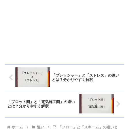
「プレッシャー」と「ストレス」の違い
とは？分かりやすく解釈
「プロット図」と「電気施工図」の違い
とは？分かりやすく解釈
ホーム
違い
「フロー」と「スキーム」の違いと