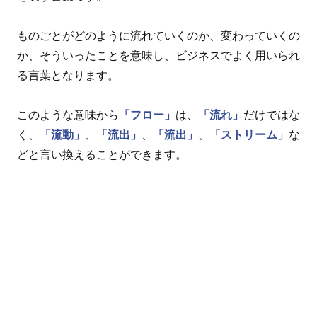
ものごとがどのように流れていくのか、変わっていくの
か、そういったことを意味し、ビジネスでよく用いられ
る言葉となります。
このような意味から
「フロー」
は、
「流れ」
だけではな
く、
「流動」
、
「流出」
、
「流出」
、
「ストリーム」
な
どと言い換えることができます。