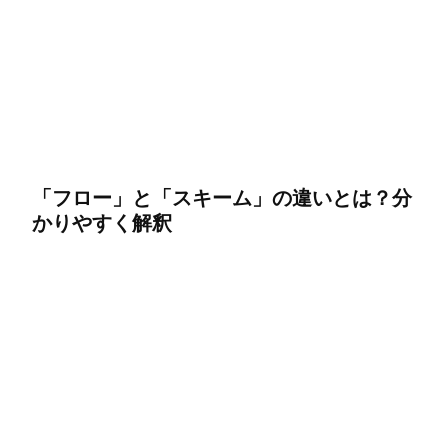
「フロー」と「スキーム」の違いとは？分
かりやすく解釈