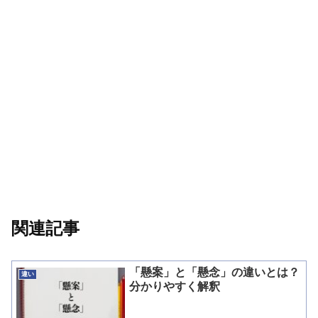
関連記事
「懸案」と「懸念」の違いとは？
違い
分かりやすく解釈