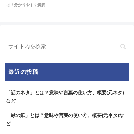
は？分かりやすく解釈
最近の投稿
「話のネタ」とは？意味や言葉の使い方、概要(元ネタ)
など
「緑の紙」とは？意味や言葉の使い方、概要(元ネタ)な
ど