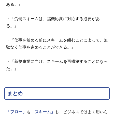
ある。』
・『労働スキームは、臨機応変に対応する必要があ
る。』
・『仕事を始める前にスキームを組むことによって、無
駄なく仕事を進めることができる。』
・『新規事業に向け、スキームを再構築することになっ
た。』
まとめ
「フロー」
も
「スキーム」
も、ビジネスではよく用いら