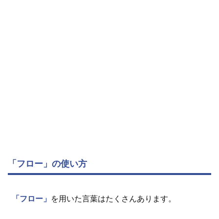
「フロー」の使い方
「フロー」
を用いた言葉はたくさんあります。