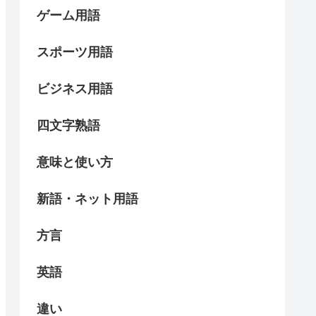
ゲーム用語
スポーツ用語
ビジネス用語
四文字熟語
意味と使い方
新語・ネット用語
方言
英語
違い