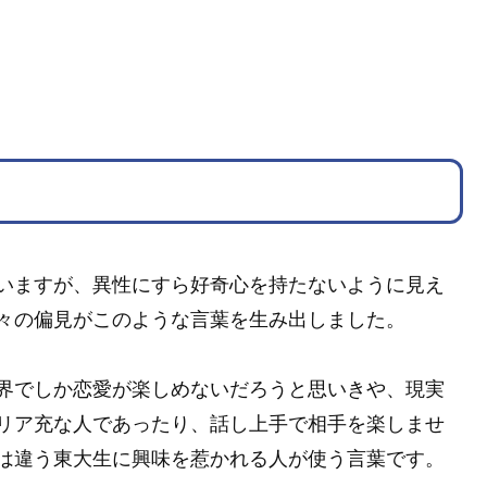
いますが、異性にすら好奇心を持たないように見え
々の偏見がこのような言葉を生み出しました。
界でしか恋愛が楽しめないだろうと思いきや、現実
リア充な人であったり、話し上手で相手を楽しませ
は違う東大生に興味を惹かれる人が使う言葉です。