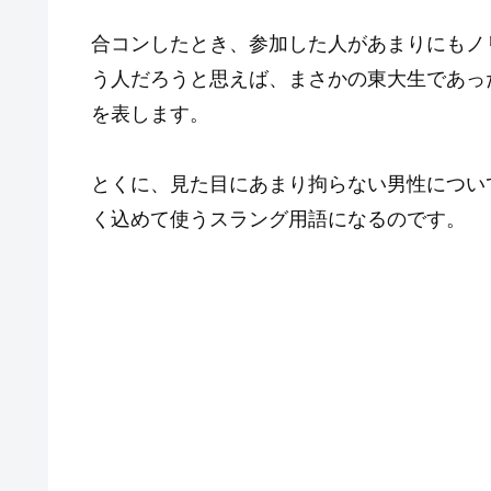
合コンしたとき、参加した人があまりにもノ
う人だろうと思えば、まさかの東大生であっ
を表します。
とくに、見た目にあまり拘らない男性につい
く込めて使うスラング用語になるのです。