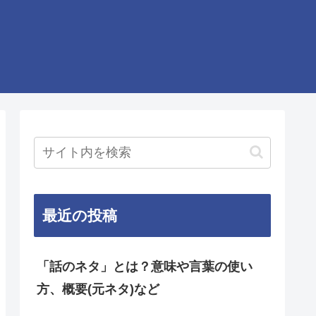
最近の投稿
「話のネタ」とは？意味や言葉の使い
方、概要(元ネタ)など