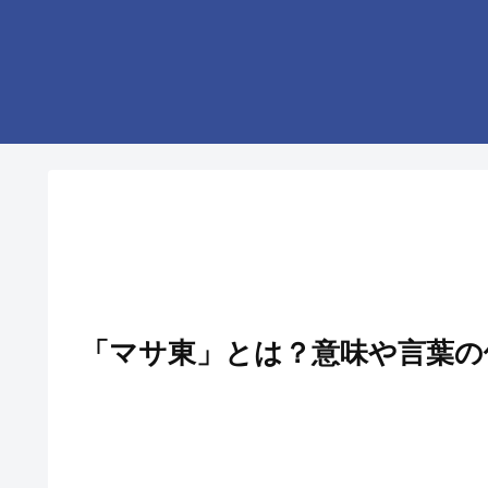
「マサ東」とは？意味や言葉の