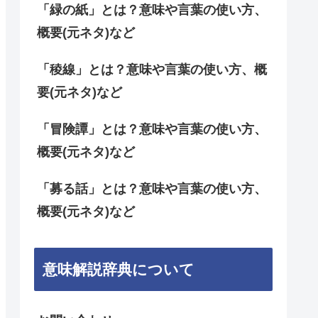
「緑の紙」とは？意味や言葉の使い方、
概要(元ネタ)など
「稜線」とは？意味や言葉の使い方、概
要(元ネタ)など
「冒険譚」とは？意味や言葉の使い方、
概要(元ネタ)など
「募る話」とは？意味や言葉の使い方、
概要(元ネタ)など
意味解説辞典について