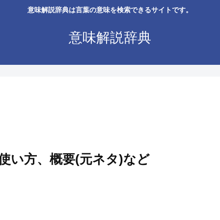
意味解説辞典は言葉の意味を検索できるサイトです。
意味解説辞典
使い方、概要(元ネタ)など