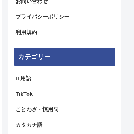
お問い合わせ
プライバシーポリシー
利用規約
カテゴリー
IT用語
TikTok
ことわざ・慣用句
カタカナ語