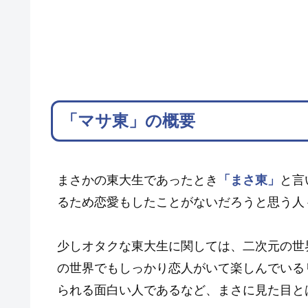
「マサ東」の概要
まさかの東大生であったとき
「まさ東」
と言
るため恋愛もしたことがないだろうと思う人
少しオタクな東大生に関しては、二次元の世
の世界でもしっかり恋人がいて楽しんでいる
られる面白い人であるなど、まさに見た目と