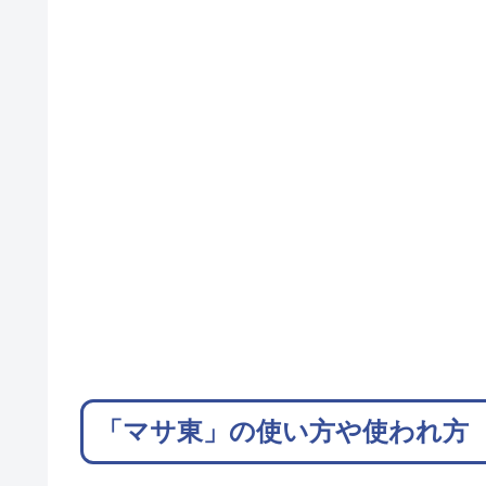
「マサ東」の使い方や使われ方