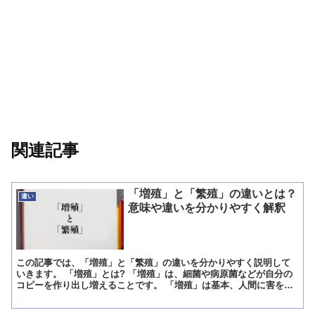
関連記事
「増殖」と「繁殖」の違いとは？
違い
意味や違いを分かりやすく解釈
この記事では、「増殖」と「繁殖」の違いを分かりやすく説明して
いきます。 「増殖」とは? 「増殖」は、細菌や病原菌などが自分の
コピーを作り出し増えることです。 「増殖」は基本、人間に害をな
すものがコピーを製造して増えることに使用され、この時、...