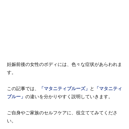
妊娠前後の女性のボディには、色々な症状があらわれま
す。
この記事では、
「マタニティブルーズ」
と
「マタニティ
ブルー」
の違いを分かりやすく説明していきます。
ご自身やご家族のセルフケアに、役立ててみてくださ
い。