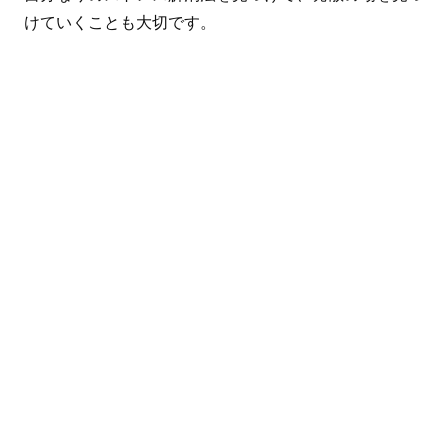
けていくことも大切です。