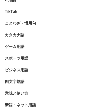
TikTok
ことわざ・慣用句
カタカナ語
ゲーム用語
スポーツ用語
ビジネス用語
四文字熟語
意味と使い方
新語・ネット用語