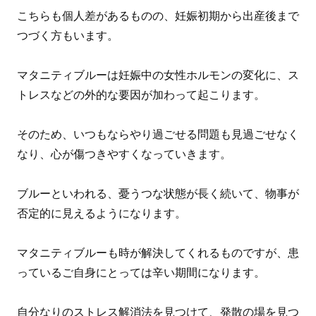
こちらも個人差があるものの、妊娠初期から出産後まで
つづく方もいます。
マタニティブルーは妊娠中の女性ホルモンの変化に、ス
トレスなどの外的な要因が加わって起こります。
そのため、いつもならやり過ごせる問題も見過ごせなく
なり、心が傷つきやすくなっていきます。
ブルーといわれる、憂うつな状態が長く続いて、物事が
否定的に見えるようになります。
マタニティブルーも時が解決してくれるものですが、患
っているご自身にとっては辛い期間になります。
自分なりのストレス解消法を見つけて、発散の場を見つ