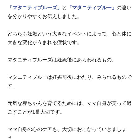
「マタニティブルーズ」
と
「マタニティブルー」
の違い
を分かりやすくお伝えしました。
どちらも妊娠という大きなイベントによって、心と体に
大きな変化がうまれる症状です。
マタニティブルーズは妊娠後にあらわれるもの。
マタニティブルーは妊娠前後にわたり、みられるもので
す。
元気な赤ちゃんを育てるためには、ママ自身が笑って過
ごすことが1番大切です。
ママ自身の心のケアも、大切におこなっていきましょ
う。