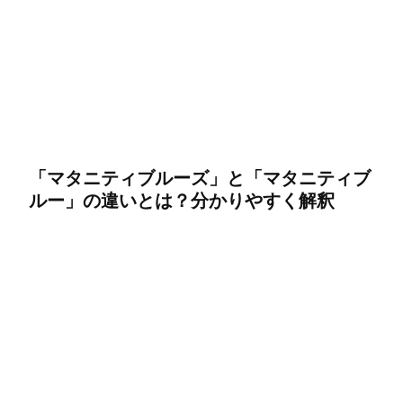
「マタニティブルーズ」と「マタニティブ
ルー」の違いとは？分かりやすく解釈