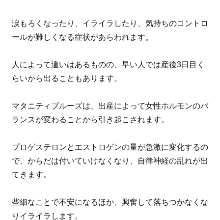
涙もろくなったり、イライラしたり、気持ちのコントロ
ールが難しくなる症状があらわれます。
人によって違いはあるものの、早い人では産後3日目く
らいから出ることもあります。
マタニティブルーズは、出産によって女性ホルモンのバ
ランスが変わることから引き起こされます。
プロゲステロンとエストロゲンの量が急激に変化するの
で、からだは付いていけなくなり、自律神経の乱れが出
てきます。
些細なことで不安になるほか、興奮して落ちつかなくな
りイライラします。