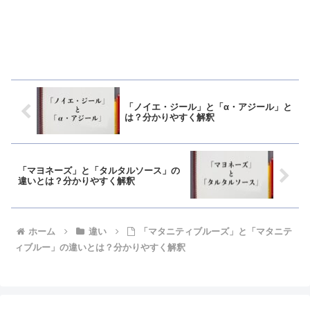
「ノイエ・ジール」と「α・アジール」と
は？分かりやすく解釈
「マヨネーズ」と「タルタルソース」の
違いとは？分かりやすく解釈
ホーム
違い
「マタニティブルーズ」と「マタニテ
ィブルー」の違いとは？分かりやすく解釈