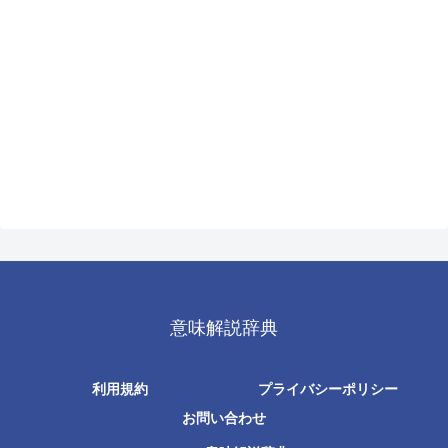
意味解説辞典
利用規約
プライバシーポリシー
お問い合わせ