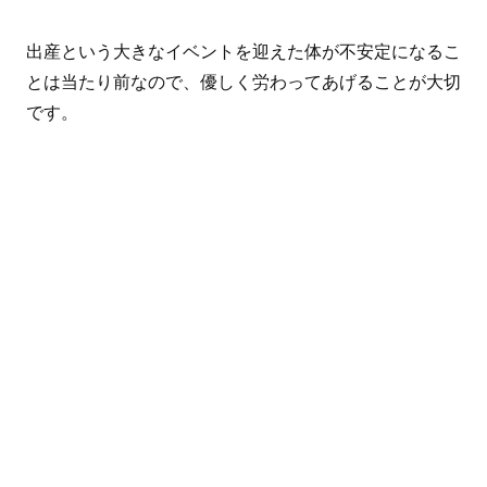
出産という大きなイベントを迎えた体が不安定になるこ
とは当たり前なので、優しく労わってあげることが大切
です。