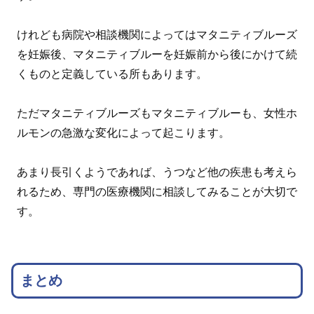
けれども病院や相談機関によってはマタニティブルーズ
を妊娠後、マタニティブルーを妊娠前から後にかけて続
くものと定義している所もあります。
ただマタニティブルーズもマタニティブルーも、女性ホ
ルモンの急激な変化によって起こります。
あまり長引くようであれば、うつなど他の疾患も考えら
れるため、専門の医療機関に相談してみることが大切で
す。
まとめ