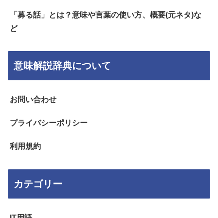
「募る話」とは？意味や言葉の使い方、概要(元ネタ)な
ど
意味解説辞典について
お問い合わせ
プライバシーポリシー
利用規約
カテゴリー
IT用語