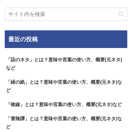
最近の投稿
「話のネタ」とは？意味や言葉の使い方、概要(元ネタ)
など
「緑の紙」とは？意味や言葉の使い方、概要(元ネタ)な
ど
「稜線」とは？意味や言葉の使い方、概要(元ネタ)など
「冒険譚」とは？意味や言葉の使い方、概要(元ネタ)な
ど