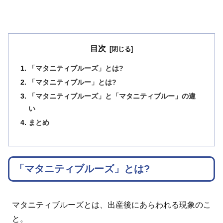
目次
「マタニティブルーズ」とは?
「マタニティブルー」とは?
「マタニティブルーズ」と「マタニティブルー」の違
い
まとめ
「マタニティブルーズ」とは?
マタニティブルーズとは、出産後にあらわれる現象のこ
と。