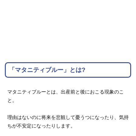
「マタニティブルー」とは?
マタニティブルーとは、出産前と後におこる現象のこ
と。
理由はないのに将来を悲観して憂うつになったり、気持
ちが不安定になったりします。