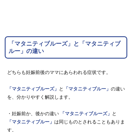
「マタニティブルーズ」と「マタニティブ
ルー」の違い
どちらも妊娠前後のママにあらわれる症状です。
「マタニティブルーズ」
と
「マタニティブルー」
の違い
を、分かりやすく解説します。
・妊娠前か、後かの違い
「マタニティブルーズ」
と
「マタニティブルー」
は同じものとされることもありま
す。